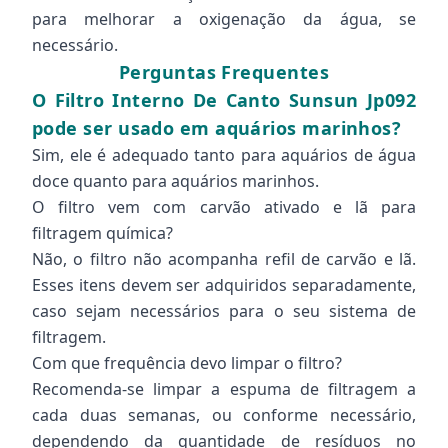
para melhorar a oxigenação da água, se
necessário.
Perguntas Frequentes
O Filtro Interno De Canto Sunsun Jp092
pode ser usado em aquários marinhos?
Sim, ele é adequado tanto para aquários de água
doce quanto para aquários marinhos.
O filtro vem com carvão ativado e lã para
filtragem química?
Não, o filtro não acompanha refil de carvão e lã.
Esses itens devem ser adquiridos separadamente,
caso sejam necessários para o seu sistema de
filtragem.
Com que frequência devo limpar o filtro?
Recomenda-se limpar a espuma de filtragem a
cada duas semanas, ou conforme necessário,
dependendo da quantidade de resíduos no