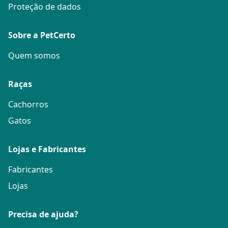
Proteção de dados
Sobre a PetCerto
Quem somos
Raças
Cachorros
Gatos
Lojas e Fabricantes
Fabricantes
Lojas
Precisa de ajuda?