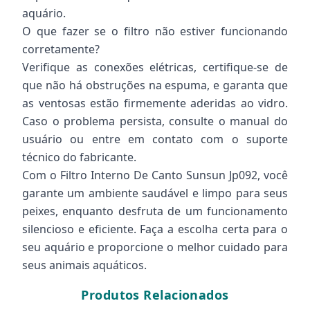
aquário.
O que fazer se o filtro não estiver funcionando
corretamente?
Verifique as conexões elétricas, certifique-se de
que não há obstruções na espuma, e garanta que
as ventosas estão firmemente aderidas ao vidro.
Caso o problema persista, consulte o manual do
usuário ou entre em contato com o suporte
técnico do fabricante.
Com o Filtro Interno De Canto Sunsun Jp092, você
garante um ambiente saudável e limpo para seus
peixes, enquanto desfruta de um funcionamento
silencioso e eficiente. Faça a escolha certa para o
seu aquário e proporcione o melhor cuidado para
seus animais aquáticos.
Produtos Relacionados