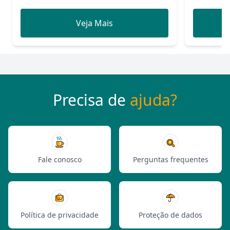
Veja Mais
Precisa de
ajuda?
Fale conosco
Perguntas frequentes
Política de privacidade
Proteção de dados