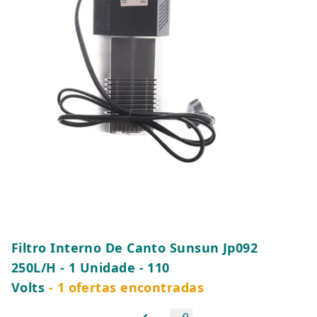
Filtro Interno De Canto Sunsun Jp092
250L/H - 1 Unidade - 110
Volts
- 1 ofertas encontradas