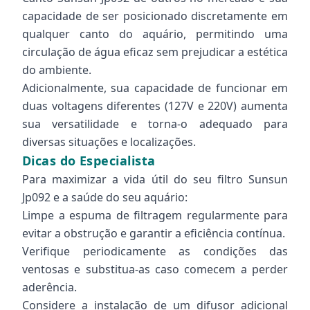
capacidade de ser posicionado discretamente em
qualquer canto do aquário, permitindo uma
circulação de água eficaz sem prejudicar a estética
do ambiente.
Adicionalmente, sua capacidade de funcionar em
duas voltagens diferentes (127V e 220V) aumenta
sua versatilidade e torna-o adequado para
diversas situações e localizações.
Dicas do Especialista
Para maximizar a vida útil do seu filtro Sunsun
Jp092 e a saúde do seu aquário:
Limpe a espuma de filtragem regularmente para
evitar a obstrução e garantir a eficiência contínua.
Verifique periodicamente as condições das
ventosas e substitua-as caso comecem a perder
aderência.
Considere a instalação de um difusor adicional