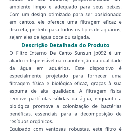
ambiente limpo e adequado para seus peixes.
Com um design otimizado para ser posicionado
em cantos, ele oferece uma filtragem eficaz e
discreta, perfeito para todos os tipos de aquários,
sejam eles de água doce ou salgada.
Descrição Detalhada do Produto
O Filtro Interno De Canto Sunsun Jp092 é um
aliado indispensável na manutenção da qualidade
da água em aquários. Este dispositivo é
especialmente projetado para fornecer uma
filtragem física e biológica eficaz, graças à sua
espuma de alta qualidade. A filtragem física
remove partículas sólidas da água, enquanto a
biológica promove a colonização de bactérias
benéficas, essenciais para a decomposição de
resíduos orgânicos.
Equipado com ventosas robustas, este filtro é