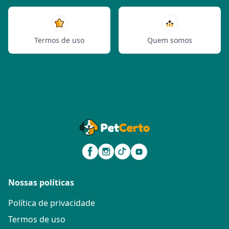
Termos de uso
Quem somos
Nossas políticas
Política de privacidade
Termos de uso