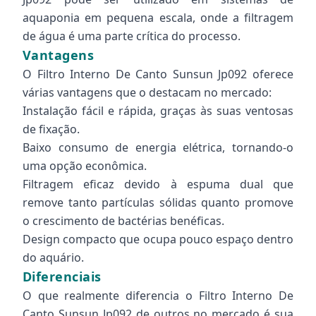
aquaponia em pequena escala, onde a filtragem
de água é uma parte crítica do processo.
Vantagens
O Filtro Interno De Canto Sunsun Jp092 oferece
várias vantagens que o destacam no mercado:
Instalação fácil e rápida, graças às suas ventosas
de fixação.
Baixo consumo de energia elétrica, tornando-o
uma opção econômica.
Filtragem eficaz devido à espuma dual que
remove tanto partículas sólidas quanto promove
o crescimento de bactérias benéficas.
Design compacto que ocupa pouco espaço dentro
do aquário.
Diferenciais
O que realmente diferencia o Filtro Interno De
Canto Sunsun Jp092 de outros no mercado é sua