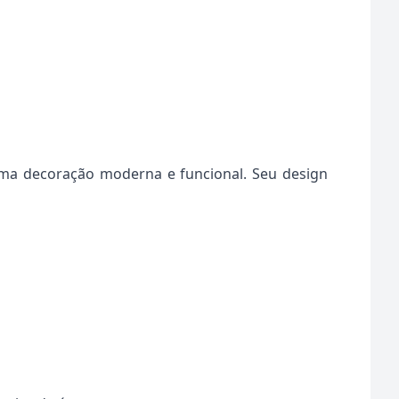
uma decoração moderna e funcional. Seu design