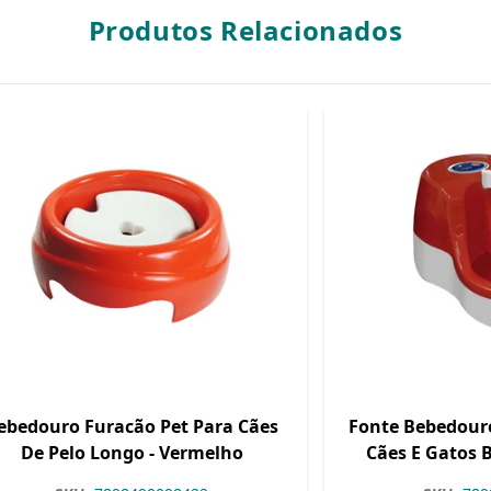
Produtos Relacionados
ebedouro Furacão Pet Para Cães
Fonte Bebedouro
De Pelo Longo - Vermelho
Cães E Gatos B