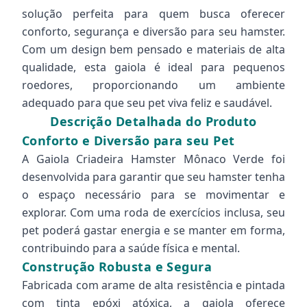
solução perfeita para quem busca oferecer
conforto, segurança e diversão para seu hamster.
Com um design bem pensado e materiais de alta
qualidade, esta gaiola é ideal para pequenos
roedores, proporcionando um ambiente
adequado para que seu pet viva feliz e saudável.
Descrição Detalhada do Produto
Conforto e Diversão para seu Pet
A Gaiola Criadeira Hamster Mônaco Verde foi
desenvolvida para garantir que seu hamster tenha
o espaço necessário para se movimentar e
explorar. Com uma roda de exercícios inclusa, seu
pet poderá gastar energia e se manter em forma,
contribuindo para a saúde física e mental.
Construção Robusta e Segura
Fabricada com arame de alta resistência e pintada
com tinta epóxi atóxica, a gaiola oferece