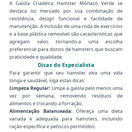
A Gaiola Criadeira Hamster Mônaco Verde se
destaca no mercado por sua combinação de
resistência, design funcional e facilidade de
manutenção. A inclusão de uma roda de exercícios
e a base plástica removível são características que
agregam valor, tornando-a uma escolha
preferencial para donos de hamsters que buscam
praticidade e qualidade.
Dicas do Especialista
Para garantir que seu hamster viva uma vida
longa e saudável, siga estas dicas:
Limpeza Regular:
Limpe a gaiola pelo menos uma
vez por semana, removendo resíduos de
alimentos e trocando a forração.
Alimentação Balanceada:
Ofereça uma dieta
variada e adequada para hamsters, incluindo
ração específica e petiscos permitidos.