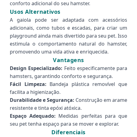
conforto adicional do seu hamster.
Usos Alternativos
A gaiola pode ser adaptada com acessórios
adicionais, como tubos e escadas, para criar um
playground ainda mais divertido para seu pet. Isso
estimula o comportamento natural do hamster,
promovendo uma vida ativa e enriquecida.
Vantagens
Design Especializado:
Feito especificamente para
hamsters, garantindo conforto e segurança.
Fácil Limpeza:
Bandeja plástica removível que
facilita a higienização.
Durabilidade e Segurança:
Construção em arame
resistente e tinta epóxi atóxica.
Espaço Adequado:
Medidas perfeitas para que
seu pet tenha espaço para se mover e explorar.
Diferenciais