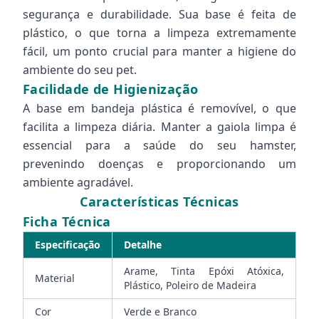
segurança e durabilidade. Sua base é feita de
plástico, o que torna a limpeza extremamente
fácil, um ponto crucial para manter a higiene do
ambiente do seu pet.
Facilidade de Higienização
A base em bandeja plástica é removível, o que
facilita a limpeza diária. Manter a gaiola limpa é
essencial para a saúde do seu hamster,
prevenindo doenças e proporcionando um
ambiente agradável.
Características Técnicas
Ficha Técnica
Especificação
Detalhe
Arame, Tinta Epóxi Atóxica,
Material
Plástico, Poleiro de Madeira
Cor
Verde e Branco