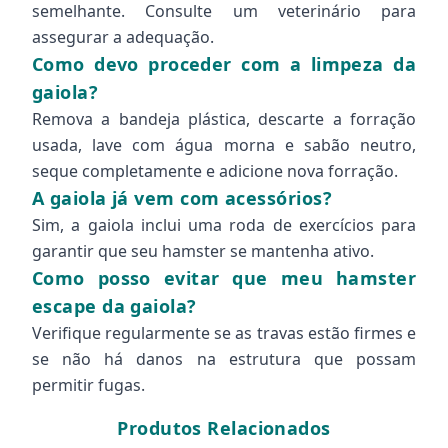
semelhante. Consulte um veterinário para
assegurar a adequação.
Como devo proceder com a limpeza da
gaiola?
Remova a bandeja plástica, descarte a forração
usada, lave com água morna e sabão neutro,
seque completamente e adicione nova forração.
A gaiola já vem com acessórios?
Sim, a gaiola inclui uma roda de exercícios para
garantir que seu hamster se mantenha ativo.
Como posso evitar que meu hamster
escape da gaiola?
Verifique regularmente se as travas estão firmes e
se não há danos na estrutura que possam
permitir fugas.
Produtos Relacionados