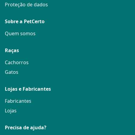
Proteção de dados
Sobre a PetCerto
Quem somos
Raças
Cachorros
Gatos
Lojas e Fabricantes
Fabricantes
Lojas
Precisa de ajuda?