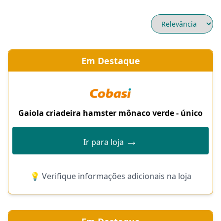
Em Destaque
Gaiola criadeira hamster mônaco verde - único
→
Ir para loja
💡 Verifique informações adicionais na loja