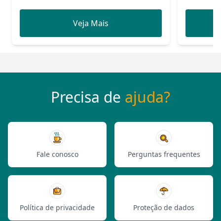
Veja Mais
Precisa de
ajuda?
Fale conosco
Perguntas frequentes
Política de privacidade
Proteção de dados