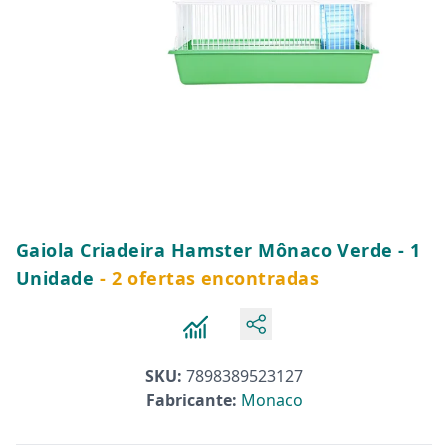
Gaiola Criadeira Hamster Mônaco Verde - 1
Unidade
- 2 ofertas encontradas
SKU:
7898389523127
Fabricante:
Monaco