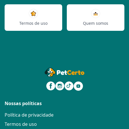
Termos de uso
Quem somos
Nossas políticas
Política de privacidade
Termos de uso