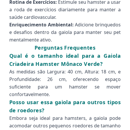
Rotina de Exercícios:
Estimule seu hamster a usar
a roda de exercícios diariamente para manter a
saúde cardiovascular.
Enriquecimento Ambiental:
Adicione brinquedos
e desafios dentro da gaiola para manter seu pet
mentalmente ativo.
Perguntas Frequentes
Qual é o tamanho ideal para a Gaiola
Criadeira Hamster Mônaco Verde?
As medidas são Largura: 40 cm, Altura: 18 cm, e
Profundidade: 26 cm, oferecendo espaço
suficiente para um hamster se mover
confortavelmente.
Posso usar essa gaiola para outros tipos
de roedores?
Embora seja ideal para hamsters, a gaiola pode
acomodar outros pequenos roedores de tamanho