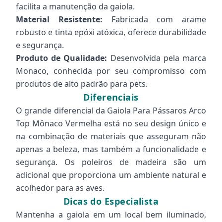
facilita a manutenção da gaiola.
Material Resistente:
Fabricada com arame
robusto e tinta epóxi atóxica, oferece durabilidade
e segurança.
Produto de Qualidade:
Desenvolvida pela marca
Monaco, conhecida por seu compromisso com
produtos de alto padrão para pets.
Diferenciais
O grande diferencial da Gaiola Para Pássaros Arco
Top Mônaco Vermelha está no seu design único e
na combinação de materiais que asseguram não
apenas a beleza, mas também a funcionalidade e
segurança. Os poleiros de madeira são um
adicional que proporciona um ambiente natural e
acolhedor para as aves.
Dicas do Especialista
Mantenha a gaiola em um local bem iluminado,