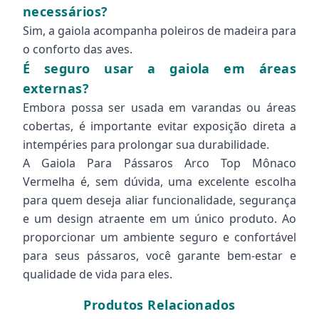
necessários?
Sim, a gaiola acompanha poleiros de madeira para
o conforto das aves.
É seguro usar a gaiola em áreas
externas?
Embora possa ser usada em varandas ou áreas
cobertas, é importante evitar exposição direta a
intempéries para prolongar sua durabilidade.
A Gaiola Para Pássaros Arco Top Mônaco
Vermelha é, sem dúvida, uma excelente escolha
para quem deseja aliar funcionalidade, segurança
e um design atraente em um único produto. Ao
proporcionar um ambiente seguro e confortável
para seus pássaros, você garante bem-estar e
qualidade de vida para eles.
Produtos Relacionados