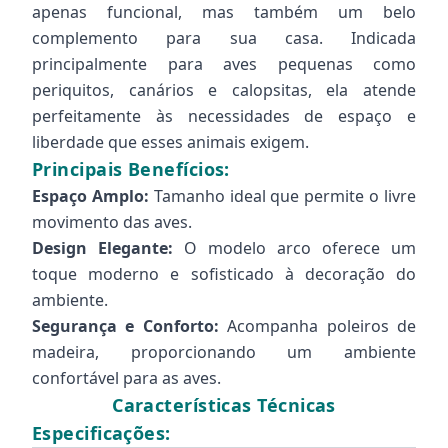
apenas funcional, mas também um belo
complemento para sua casa. Indicada
principalmente para aves pequenas como
periquitos, canários e calopsitas, ela atende
perfeitamente às necessidades de espaço e
liberdade que esses animais exigem.
Principais Benefícios:
Espaço Amplo:
Tamanho ideal que permite o livre
movimento das aves.
Design Elegante:
O modelo arco oferece um
toque moderno e sofisticado à decoração do
ambiente.
Segurança e Conforto:
Acompanha poleiros de
madeira, proporcionando um ambiente
confortável para as aves.
Características Técnicas
Especificações: