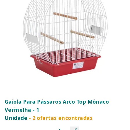
Gaiola Para Pássaros Arco Top Mônaco
Vermelha - 1
Unidade
- 2 ofertas encontradas