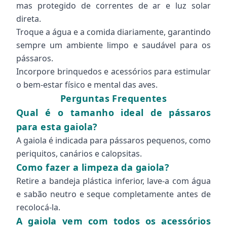
mas protegido de correntes de ar e luz solar
direta.
Troque a água e a comida diariamente, garantindo
sempre um ambiente limpo e saudável para os
pássaros.
Incorpore brinquedos e acessórios para estimular
o bem-estar físico e mental das aves.
Perguntas Frequentes
Qual é o tamanho ideal de pássaros
para esta gaiola?
A gaiola é indicada para pássaros pequenos, como
periquitos, canários e calopsitas.
Como fazer a limpeza da gaiola?
Retire a bandeja plástica inferior, lave-a com água
e sabão neutro e seque completamente antes de
recolocá-la.
A gaiola vem com todos os acessórios