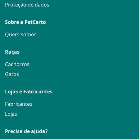
Proteção de dados
Sobre a PetCerto
Quem somos
Raças
Cachorros
Gatos
Lojas e Fabricantes
Fabricantes
Lojas
Precisa de ajuda?