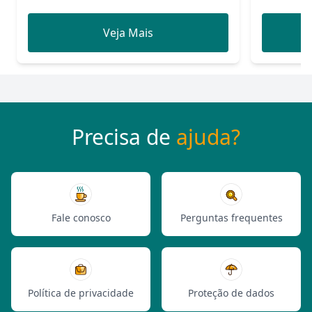
Veja Mais
Precisa de
ajuda?
Fale conosco
Perguntas frequentes
Política de privacidade
Proteção de dados