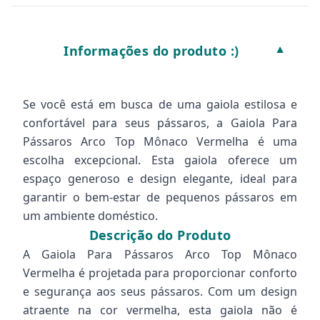
Informações do produto :)
▼
Se você está em busca de uma gaiola estilosa e
confortável para seus pássaros, a Gaiola Para
Pássaros Arco Top Mônaco Vermelha é uma
escolha excepcional. Esta gaiola oferece um
espaço generoso e design elegante, ideal para
garantir o bem-estar de pequenos pássaros em
um ambiente doméstico.
Descrição do Produto
A Gaiola Para Pássaros Arco Top Mônaco
Vermelha é projetada para proporcionar conforto
e segurança aos seus pássaros. Com um design
atraente na cor vermelha, esta gaiola não é