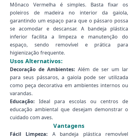
Mônaco Vermelha é simples. Basta fixar os
poleiros de madeira no interior da gaiola,
garantindo um espaço para que o pássaro possa
se acomodar e descansar. A bandeja plástica
inferior facilita a limpeza e manutenção do
espaço, sendo removível e prática para
higienização frequente.
Usos Alternativos:
Decoração de Ambientes:
Além de ser um lar
para seus pássaros, a gaiola pode ser utilizada
como peça decorativa em ambientes internos ou
varandas.
Educação:
Ideal para escolas ou centros de
educação ambiental que desejam demonstrar o
cuidado com aves.
Vantagens
Fácil Limpeza:
A bandeja plástica removível