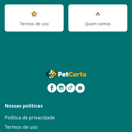
Termos de uso
Quem somos
Nossas políticas
Política de privacidade
Termos de uso