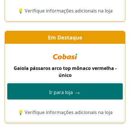
💡 Verifique informações adicionais na loja
Em Destaque
Gaiola pássaros arco top mônaco vermelha -
único
→
Ir para loja
💡 Verifique informações adicionais na loja