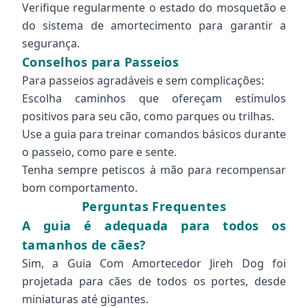
Verifique regularmente o estado do mosquetão e
do sistema de amortecimento para garantir a
segurança.
Conselhos para Passeios
Para passeios agradáveis e sem complicações:
Escolha caminhos que ofereçam estímulos
positivos para seu cão, como parques ou trilhas.
Use a guia para treinar comandos básicos durante
o passeio, como pare e sente.
Tenha sempre petiscos à mão para recompensar
bom comportamento.
Perguntas Frequentes
A guia é adequada para todos os
tamanhos de cães?
Sim, a Guia Com Amortecedor Jireh Dog foi
projetada para cães de todos os portes, desde
miniaturas até gigantes.