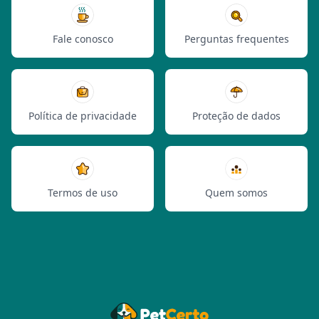
Fale conosco
Perguntas frequentes
Política de privacidade
Proteção de dados
Termos de uso
Quem somos