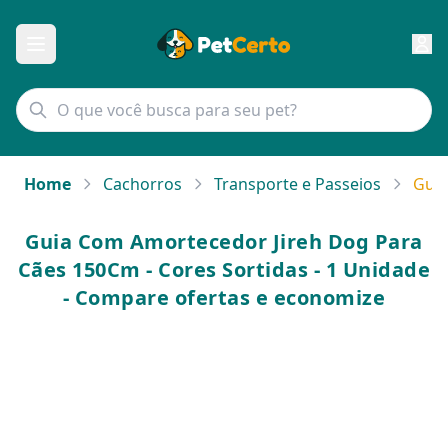
Home
Cachorros
Transporte e Passeios
Guia
Guia Com Amortecedor Jireh Dog Para
Cães 150Cm - Cores Sortidas - 1 Unidade
- Compare ofertas e economize