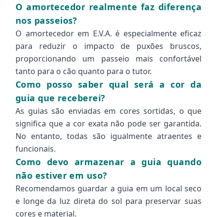
O amortecedor realmente faz diferença
nos passeios?
O amortecedor em E.V.A. é especialmente eficaz
para reduzir o impacto de puxões bruscos,
proporcionando um passeio mais confortável
tanto para o cão quanto para o tutor.
Como posso saber qual será a cor da
guia que receberei?
As guias são enviadas em cores sortidas, o que
significa que a cor exata não pode ser garantida.
No entanto, todas são igualmente atraentes e
funcionais.
Como devo armazenar a guia quando
não estiver em uso?
Recomendamos guardar a guia em um local seco
e longe da luz direta do sol para preservar suas
cores e material.