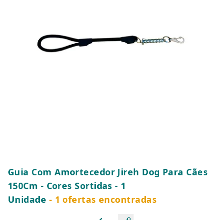
Guia Com Amortecedor Jireh Dog Para Cães
150Cm - Cores Sortidas - 1
Unidade
- 1 ofertas encontradas