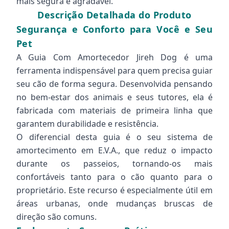
mais segura e agradável.
Descrição Detalhada do Produto
Segurança e Conforto para Você e Seu
Pet
A Guia Com Amortecedor Jireh Dog é uma
ferramenta indispensável para quem precisa guiar
seu cão de forma segura. Desenvolvida pensando
no bem-estar dos animais e seus tutores, ela é
fabricada com materiais de primeira linha que
garantem durabilidade e resistência.
O diferencial desta guia é o seu sistema de
amortecimento em E.V.A., que reduz o impacto
durante os passeios, tornando-os mais
confortáveis tanto para o cão quanto para o
proprietário. Este recurso é especialmente útil em
áreas urbanas, onde mudanças bruscas de
direção são comuns.