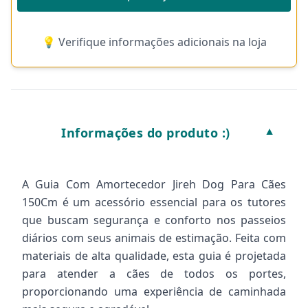
💡 Verifique informações adicionais na loja
Informações do produto :)
▼
A Guia Com Amortecedor Jireh Dog Para Cães
150Cm é um acessório essencial para os tutores
que buscam segurança e conforto nos passeios
diários com seus animais de estimação. Feita com
materiais de alta qualidade, esta guia é projetada
para atender a cães de todos os portes,
proporcionando uma experiência de caminhada