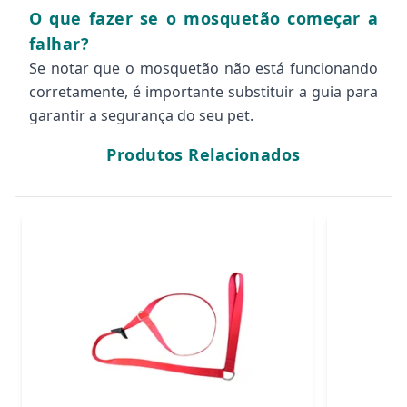
O que fazer se o mosquetão começar a
falhar?
Se notar que o mosquetão não está funcionando
corretamente, é importante substituir a guia para
garantir a segurança do seu pet.
Produtos Relacionados