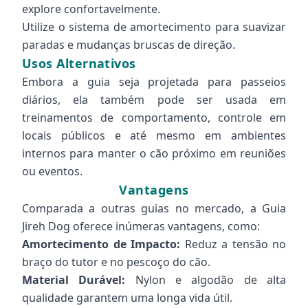
explore confortavelmente.
Utilize o sistema de amortecimento para suavizar
paradas e mudanças bruscas de direção.
Usos Alternativos
Embora a guia seja projetada para passeios
diários, ela também pode ser usada em
treinamentos de comportamento, controle em
locais públicos e até mesmo em ambientes
internos para manter o cão próximo em reuniões
ou eventos.
Vantagens
Comparada a outras guias no mercado, a Guia
Jireh Dog oferece inúmeras vantagens, como:
Amortecimento de Impacto:
Reduz a tensão no
braço do tutor e no pescoço do cão.
Material Durável:
Nylon e algodão de alta
qualidade garantem uma longa vida útil.