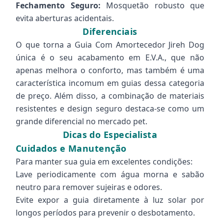
Fechamento Seguro:
Mosquetão robusto que
evita aberturas acidentais.
Diferenciais
O que torna a Guia Com Amortecedor Jireh Dog
única é o seu acabamento em E.V.A., que não
apenas melhora o conforto, mas também é uma
característica incomum em guias dessa categoria
de preço. Além disso, a combinação de materiais
resistentes e design seguro destaca-se como um
grande diferencial no mercado pet.
Dicas do Especialista
Cuidados e Manutenção
Para manter sua guia em excelentes condições:
Lave periodicamente com água morna e sabão
neutro para remover sujeiras e odores.
Evite expor a guia diretamente à luz solar por
longos períodos para prevenir o desbotamento.