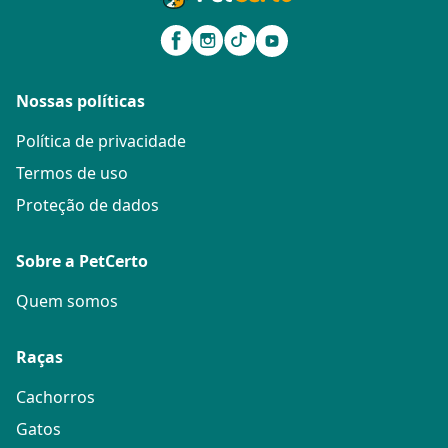
Nossas políticas
Política de privacidade
Termos de uso
Proteção de dados
Sobre a PetCerto
Quem somos
Raças
Cachorros
Gatos