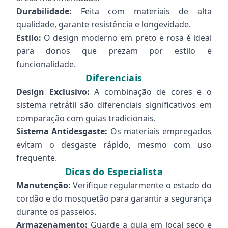
Durabilidade:
Feita com materiais de alta
qualidade, garante resistência e longevidade.
Estilo:
O design moderno em preto e rosa é ideal
para donos que prezam por estilo e
funcionalidade.
Diferenciais
Design Exclusivo:
A combinação de cores e o
sistema retrátil são diferenciais significativos em
comparação com guias tradicionais.
Sistema Antidesgaste:
Os materiais empregados
evitam o desgaste rápido, mesmo com uso
frequente.
Dicas do Especialista
Manutenção:
Verifique regularmente o estado do
cordão e do mosquetão para garantir a segurança
durante os passeios.
Armazenamento:
Guarde a guia em local seco e