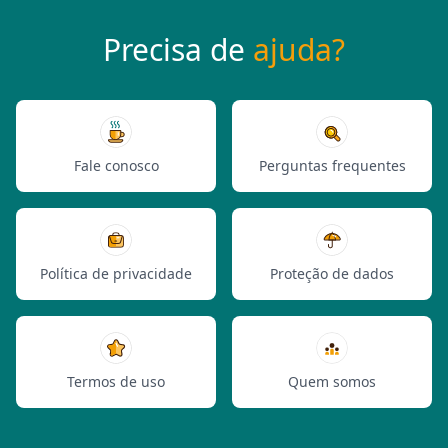
Precisa de
ajuda?
Fale conosco
Perguntas frequentes
Política de privacidade
Proteção de dados
Termos de uso
Quem somos