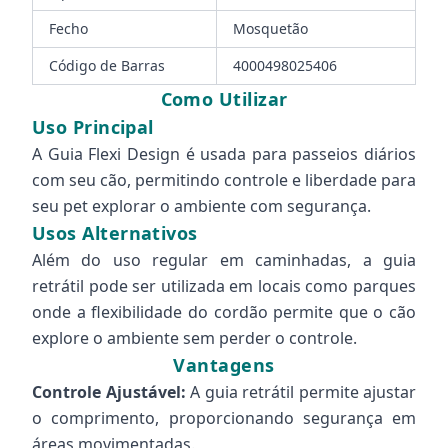
Fecho
Mosquetão
Código de Barras
4000498025406
Como Utilizar
Uso Principal
A Guia Flexi Design é usada para passeios diários
com seu cão, permitindo controle e liberdade para
seu pet explorar o ambiente com segurança.
Usos Alternativos
Além do uso regular em caminhadas, a guia
retrátil pode ser utilizada em locais como parques
onde a flexibilidade do cordão permite que o cão
explore o ambiente sem perder o controle.
Vantagens
Controle Ajustável:
A guia retrátil permite ajustar
o comprimento, proporcionando segurança em
áreas movimentadas.