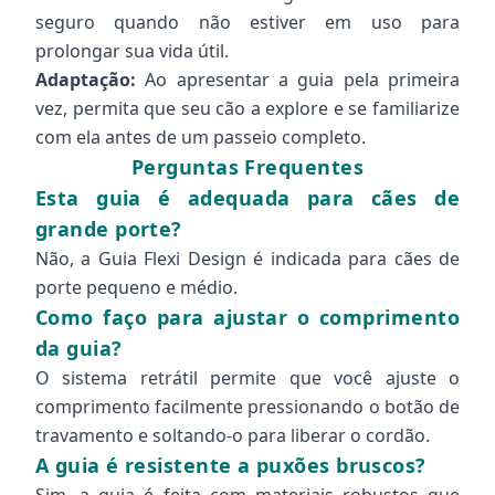
seguro quando não estiver em uso para
prolongar sua vida útil.
Adaptação:
Ao apresentar a guia pela primeira
vez, permita que seu cão a explore e se familiarize
com ela antes de um passeio completo.
Perguntas Frequentes
Esta guia é adequada para cães de
grande porte?
Não, a Guia Flexi Design é indicada para cães de
porte pequeno e médio.
Como faço para ajustar o comprimento
da guia?
O sistema retrátil permite que você ajuste o
comprimento facilmente pressionando o botão de
travamento e soltando-o para liberar o cordão.
A guia é resistente a puxões bruscos?