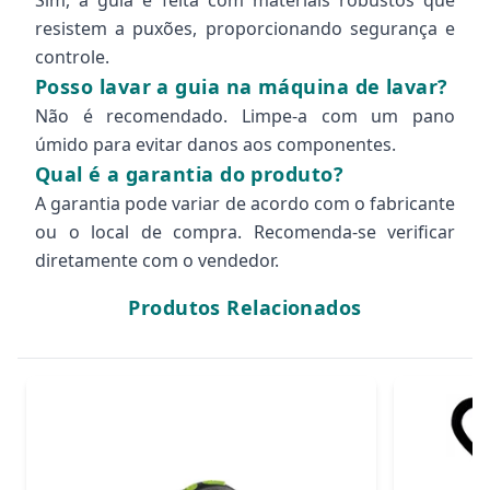
Sim, a guia é feita com materiais robustos que
resistem a puxões, proporcionando segurança e
controle.
Posso lavar a guia na máquina de lavar?
Não é recomendado. Limpe-a com um pano
úmido para evitar danos aos componentes.
Qual é a garantia do produto?
A garantia pode variar de acordo com o fabricante
ou o local de compra. Recomenda-se verificar
diretamente com o vendedor.
Produtos Relacionados