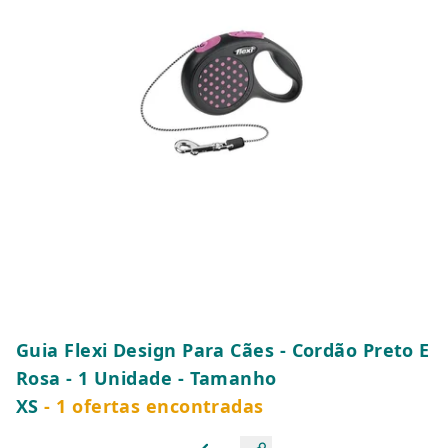
Guia Flexi Design Para Cães - Cordão Preto E
Rosa - 1 Unidade - Tamanho
XS
- 1 ofertas encontradas