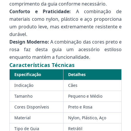
comprimento da guia conforme necessário.
Conforto e Praticidade:
A combinação de
materiais como nylon, plástico e aço proporciona
um produto leve, mas extremamente resistente e
durável.
Design Moderno:
A combinação das cores preto e
rosa faz desta guia um acessório estiloso
enquanto mantém a funcionalidade.
Características Técnicas
Especificação
Detalhes
Indicação
Cães
Tamanho
Pequeno e Médio
Cores Disponíveis
Preto e Rosa
Material
Nylon, Plástico, Aço
Tipo de Guia
Retrátil