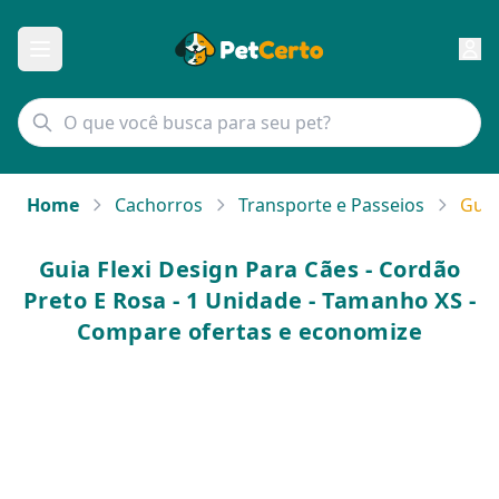
Home
Cachorros
Transporte e Passeios
Guia
Guia Flexi Design Para Cães - Cordão
Preto E Rosa - 1 Unidade - Tamanho XS -
Compare ofertas e economize