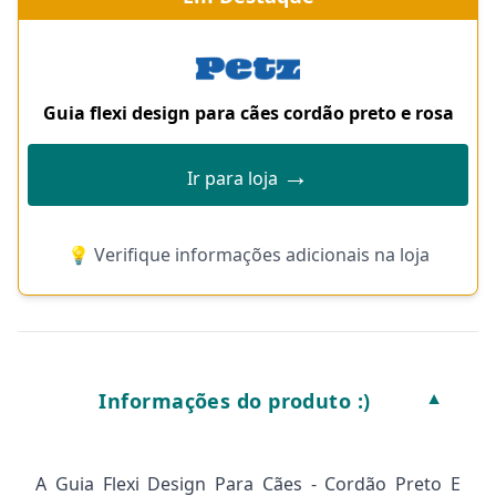
Guia flexi design para cães cordão preto e rosa
→
Ir para loja
💡 Verifique informações adicionais na loja
Informações do produto :)
▼
A Guia Flexi Design Para Cães - Cordão Preto E