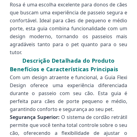
Rosa é uma escolha excelente para donos de cães
que buscam uma experiência de passeio segura e
confortável. Ideal para cães de pequeno e médio
porte, esta guia combina funcionalidade com um
design moderno, tornando os passeios mais
agradáveis tanto para o pet quanto para o seu
tutor.
Descrição Detalhada do Produto
Benefícios e Características Principais
Com um design atraente e funcional, a Guia Flexi
Design oferece uma experiência diferenciada
durante o passeio com seu cão. Esta guia é
perfeita para cães de porte pequeno e médio,
garantindo conforto e segurança ao seu pet.
Segurança Superior:
O sistema de cordão retrátil
permite que você tenha total controle sobre o seu
cão, oferecendo a flexibilidade de ajustar o