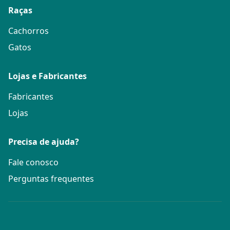
Raças
Cachorros
Gatos
Lojas e Fabricantes
Fabricantes
Lojas
Precisa de ajuda?
Fale conosco
Perguntas frequentes