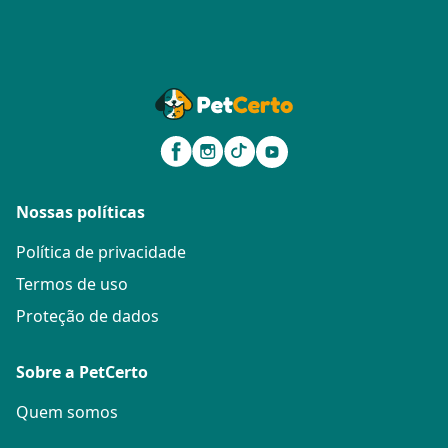
Nossas políticas
Política de privacidade
Termos de uso
Proteção de dados
Sobre a PetCerto
Quem somos