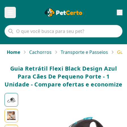
Home
Cachorros
Transporte e Passeios
Guia
Guia Retrátil Flexi Black Design Azul
Para Cães De Pequeno Porte - 1
Unidade - Compare ofertas e economize