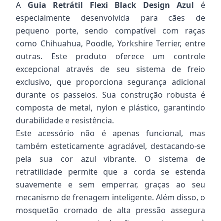
A
Guia Retrátil Flexi Black Design Azul
é
especialmente desenvolvida para cães de
pequeno porte, sendo compatível com raças
como Chihuahua, Poodle, Yorkshire Terrier, entre
outras. Este produto oferece um controle
excepcional através de seu sistema de freio
exclusivo, que proporciona segurança adicional
durante os passeios. Sua construção robusta é
composta de metal, nylon e plástico, garantindo
durabilidade e resistência.
Este acessório não é apenas funcional, mas
também esteticamente agradável, destacando-se
pela sua cor azul vibrante. O sistema de
retratilidade permite que a corda se estenda
suavemente e sem emperrar, graças ao seu
mecanismo de frenagem inteligente. Além disso, o
mosquetão cromado de alta pressão assegura