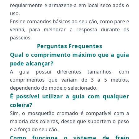
regularmente e armazene-a em local seco após o
uso.
Ensine comandos básicos ao seu cão, como pare e
venha, para melhorar a resposta durante os
passeios.
Perguntas Frequentes
Qual o comprimento máximo que a guia
pode alcançar?
A guia possui diferentes tamanhos, com
comprimentos que variam de 3 a 5 metros,
dependendo do modelo selecionado.
É possível utilizar a guia com qualquer
coleira?
Sim, o mosquetão cromado é compatível com a
maioria das coleiras, desde que suportem o peso
e a força do seu cão.
Como funciona o sistema de freio