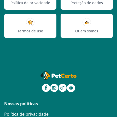
Política de privacidade
Proteção de dados
Termos de uso
Quem somos
Nossas políticas
Política de privacidade