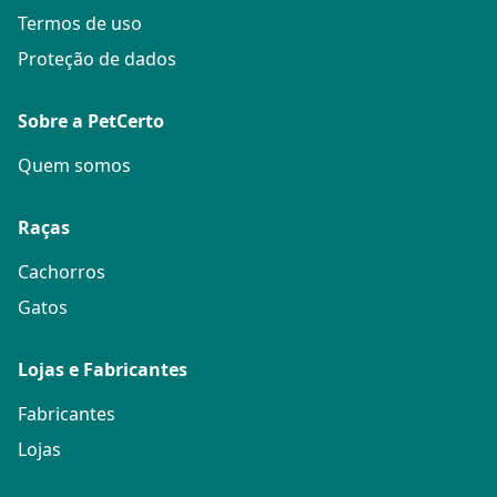
Termos de uso
Proteção de dados
Sobre a PetCerto
Quem somos
Raças
Cachorros
Gatos
Lojas e Fabricantes
Fabricantes
Lojas