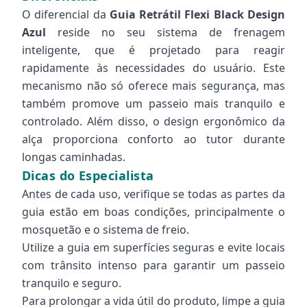
O diferencial da
Guia Retrátil Flexi Black Design
Azul
reside no seu sistema de frenagem
inteligente, que é projetado para reagir
rapidamente às necessidades do usuário. Este
mecanismo não só oferece mais segurança, mas
também promove um passeio mais tranquilo e
controlado. Além disso, o design ergonômico da
alça proporciona conforto ao tutor durante
longas caminhadas.
Dicas do Especialista
Antes de cada uso, verifique se todas as partes da
guia estão em boas condições, principalmente o
mosquetão e o sistema de freio.
Utilize a guia em superfícies seguras e evite locais
com trânsito intenso para garantir um passeio
tranquilo e seguro.
Para prolongar a vida útil do produto, limpe a guia