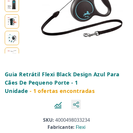
Guia Retrátil Flexi Black Design Azul Para
Cães De Pequeno Porte - 1
Unidade
- 1 ofertas encontradas
SKU:
4000498033234
Fabricante:
Flexi