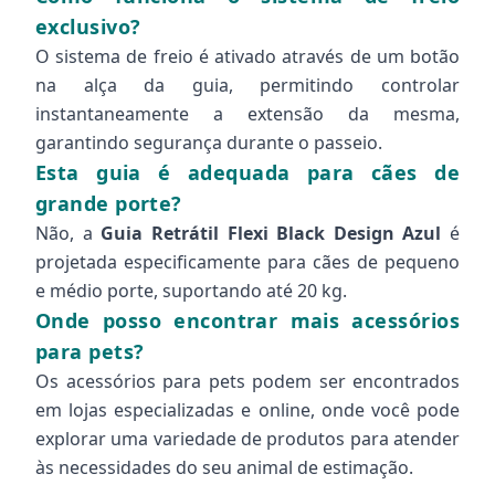
exclusivo?
O sistema de freio é ativado através de um botão
na alça da guia, permitindo controlar
instantaneamente a extensão da mesma,
garantindo segurança durante o passeio.
Esta guia é adequada para cães de
grande porte?
Não, a
Guia Retrátil Flexi Black Design Azul
é
projetada especificamente para cães de pequeno
e médio porte, suportando até 20 kg.
Onde posso encontrar mais acessórios
para pets?
Os acessórios para pets podem ser encontrados
em lojas especializadas e online, onde você pode
explorar uma variedade de produtos para atender
às necessidades do seu animal de estimação.