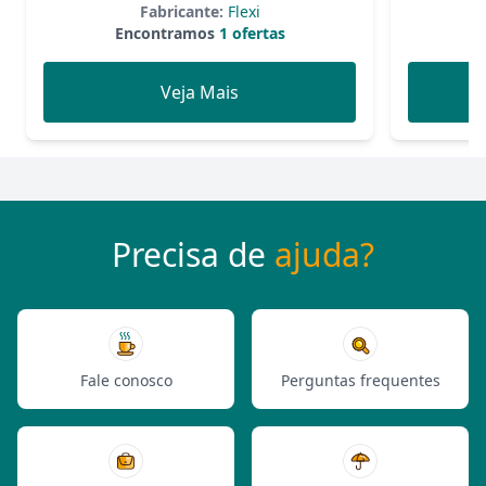
Fabricante:
Flexi
Encontramos
1 ofertas
Veja Mais
Precisa de
ajuda?
Fale conosco
Perguntas frequentes