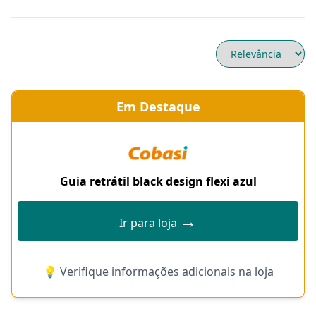
Em Destaque
Guia retrátil black design flexi azul
→
Ir para loja
💡 Verifique informações adicionais na loja