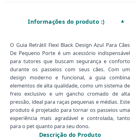
Informações do produto :)
▼
O Guia Retrátil Flexi Black Design Azul Para Cães
De Pequeno Porte é um acessório indispensável
para tutores que buscam segurança e conforto
durante os passeios com seus cães. Com um
design moderno e funcional, a guia combina
elementos de alta qualidade, como um sistema de
freio exclusivo e um gancho cromado de alta
pressão, ideal para raças pequenas e médias. Este
produto é projetado para tornar os passeios uma
experiência mais agradável e controlada, tanto
para o pet quanto para seu dono.
Descrição do Produto