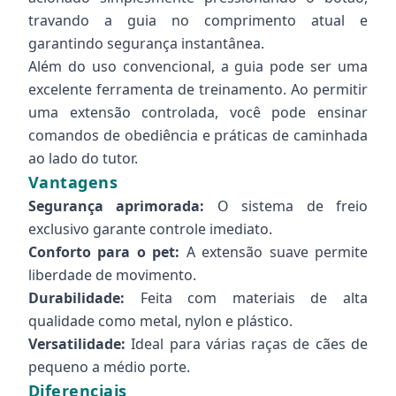
travando a guia no comprimento atual e
garantindo segurança instantânea.
Além do uso convencional, a guia pode ser uma
excelente ferramenta de treinamento. Ao permitir
uma extensão controlada, você pode ensinar
comandos de obediência e práticas de caminhada
ao lado do tutor.
Vantagens
Segurança aprimorada:
O sistema de freio
exclusivo garante controle imediato.
Conforto para o pet:
A extensão suave permite
liberdade de movimento.
Durabilidade:
Feita com materiais de alta
qualidade como metal, nylon e plástico.
Versatilidade:
Ideal para várias raças de cães de
pequeno a médio porte.
Diferenciais