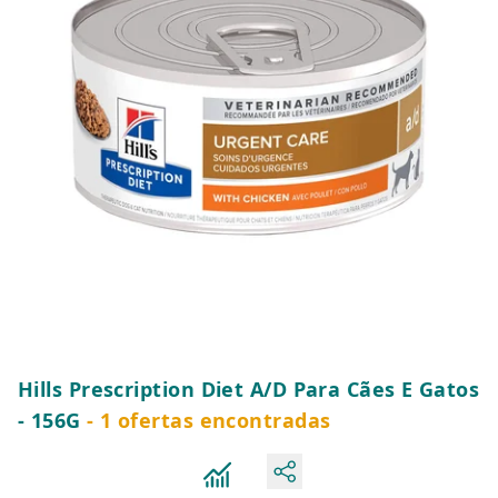
Hills Prescription Diet A/D Para Cães E Gatos
- 156G
- 1 ofertas encontradas