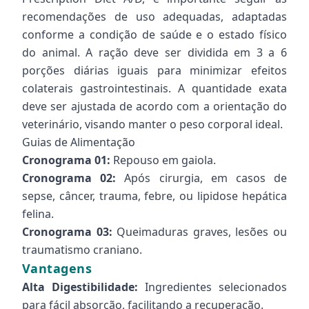
recomendações de uso adequadas, adaptadas
conforme a condição de saúde e o estado físico
do animal. A ração deve ser dividida em 3 a 6
porções diárias iguais para minimizar efeitos
colaterais gastrointestinais. A quantidade exata
deve ser ajustada de acordo com a orientação do
veterinário, visando manter o peso corporal ideal.
Guias de Alimentação
Cronograma 01:
Repouso em gaiola.
Cronograma 02:
Após cirurgia, em casos de
sepse, câncer, trauma, febre, ou lipidose hepática
felina.
Cronograma 03:
Queimaduras graves, lesões ou
traumatismo craniano.
Vantagens
Alta Digestibilidade:
Ingredientes selecionados
para fácil absorção, facilitando a recuperação.