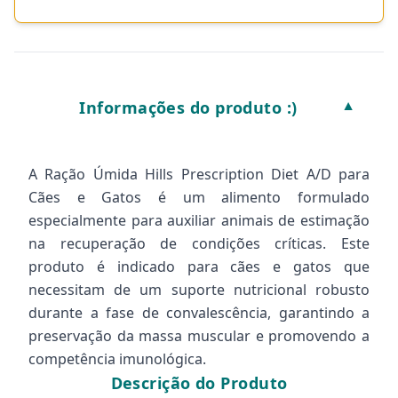
Informações do produto :)
▼
A Ração Úmida Hills Prescription Diet A/D para
Cães e Gatos é um alimento formulado
especialmente para auxiliar animais de estimação
na recuperação de condições críticas. Este
produto é indicado para cães e gatos que
necessitam de um suporte nutricional robusto
durante a fase de convalescência, garantindo a
preservação da massa muscular e promovendo a
competência imunológica.
Descrição do Produto