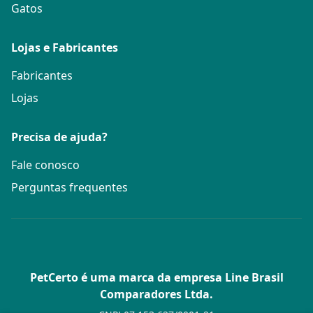
Gatos
Lojas e Fabricantes
Fabricantes
Lojas
Precisa de ajuda?
Fale conosco
Perguntas frequentes
PetCerto é uma marca da empresa Line Brasil
Comparadores Ltda.