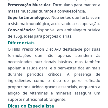
Preservação Muscular:
Formulado para manter a
massa muscular durante a convalescência.
Suporte Imunológico:
Nutrientes que fortalecem
o sistema imunológico, acelerando a recuperação.
Conveniência:
Disponível em embalagem prática
de 156g, ideal para porções diárias.
Diferenciais
O Hills Prescription Diet A/D destaca-se por suas
formulações que não apenas atendem às
necessidades nutricionais básicas, mas também
apoiam a saúde geral e o bem-estar dos animais
durante períodos críticos. A presença de
ingredientes como o óleo de peixe refinado
proporciona ácidos graxos essenciais, enquanto a
adição de vitaminas e minerais assegura um
suporte nutricional abrangente.
Dicas do Especialista