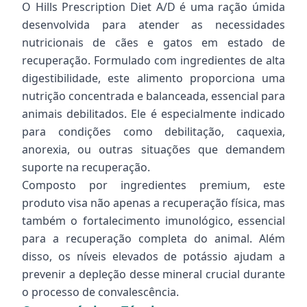
O Hills Prescription Diet A/D é uma ração úmida
desenvolvida para atender as necessidades
nutricionais de cães e gatos em estado de
recuperação. Formulado com ingredientes de alta
digestibilidade, este alimento proporciona uma
nutrição concentrada e balanceada, essencial para
animais debilitados. Ele é especialmente indicado
para condições como debilitação, caquexia,
anorexia, ou outras situações que demandem
suporte na recuperação.
Composto por ingredientes premium, este
produto visa não apenas a recuperação física, mas
também o fortalecimento imunológico, essencial
para a recuperação completa do animal. Além
disso, os níveis elevados de potássio ajudam a
prevenir a depleção desse mineral crucial durante
o processo de convalescência.