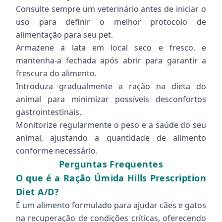
Consulte sempre um veterinário antes de iniciar o
uso para definir o melhor protocolo de
alimentação para seu pet.
Armazene a lata em local seco e fresco, e
mantenha-a fechada após abrir para garantir a
frescura do alimento.
Introduza gradualmente a ração na dieta do
animal para minimizar possíveis desconfortos
gastrointestinais.
Monitorize regularmente o peso e a saúde do seu
animal, ajustando a quantidade de alimento
conforme necessário.
Perguntas Frequentes
O que é a Ração Úmida Hills Prescription
Diet A/D?
É um alimento formulado para ajudar cães e gatos
na recuperação de condições críticas, oferecendo