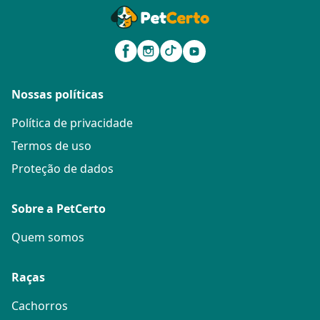
Nossas políticas
Política de privacidade
Termos de uso
Proteção de dados
Sobre a PetCerto
Quem somos
Raças
Cachorros