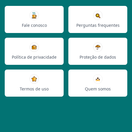
Fale conosco
Perguntas frequentes
Política de privacidade
Proteção de dados
Termos de uso
Quem somos