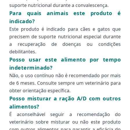
suporte nutricional durante a convalescença.
Para quais animais este produto é
indicado?
Este produto é indicado para cães e gatos que
precisem de suporte nutricional especial durante
a recuperação de doenças ou condições
debilitantes.
Posso usar este alimento por tempo
indeterminado?
Não, o uso contínuo não é recomendado por mais
de 6 meses. Consulte sempre um veterinário para
obter orientação específica.
Posso misturar a ração A/D com outros
alimentos?
É aconselhável seguir a recomendação do
veterinário sobre misturar ou não este produto
com outros alimentos para garantir a eficácia do