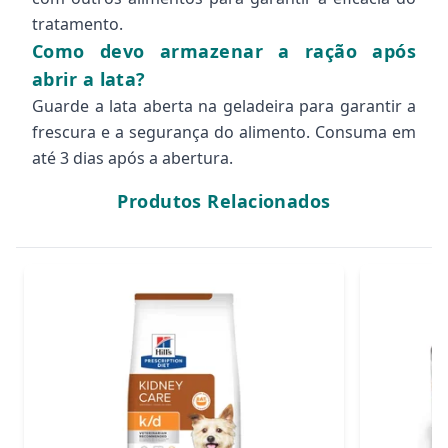
tratamento.
Como devo armazenar a ração após
abrir a lata?
Guarde a lata aberta na geladeira para garantir a
frescura e a segurança do alimento. Consuma em
até 3 dias após a abertura.
Produtos Relacionados