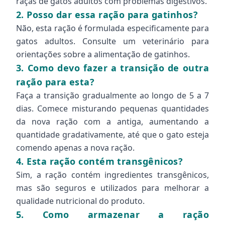
raças de gatos adultos com problemas digestivos.
2. Posso dar essa ração para gatinhos?
Não, esta ração é formulada especificamente para
gatos adultos. Consulte um veterinário para
orientações sobre a alimentação de gatinhos.
3. Como devo fazer a transição de outra
ração para esta?
Faça a transição gradualmente ao longo de 5 a 7
dias. Comece misturando pequenas quantidades
da nova ração com a antiga, aumentando a
quantidade gradativamente, até que o gato esteja
comendo apenas a nova ração.
4. Esta ração contém transgênicos?
Sim, a ração contém ingredientes transgênicos,
mas são seguros e utilizados para melhorar a
qualidade nutricional do produto.
5. Como armazenar a ração