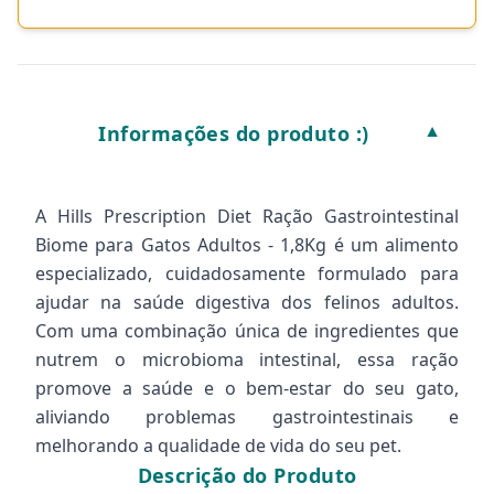
Informações do produto :)
▼
A Hills Prescription Diet Ração Gastrointestinal
Biome para Gatos Adultos - 1,8Kg é um alimento
especializado, cuidadosamente formulado para
ajudar na saúde digestiva dos felinos adultos.
Com uma combinação única de ingredientes que
nutrem o microbioma intestinal, essa ração
promove a saúde e o bem-estar do seu gato,
aliviando problemas gastrointestinais e
melhorando a qualidade de vida do seu pet.
Descrição do Produto