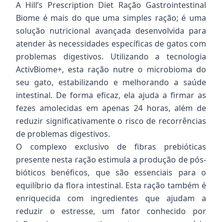
A Hill’s Prescription Diet Ração Gastrointestinal
Biome é mais do que uma simples ração; é uma
solução nutricional avançada desenvolvida para
atender às necessidades específicas de gatos com
problemas digestivos. Utilizando a tecnologia
ActivBiome+, esta ração nutre o microbioma do
seu gato, estabilizando e melhorando a saúde
intestinal. De forma eficaz, ela ajuda a firmar as
fezes amolecidas em apenas 24 horas, além de
reduzir significativamente o risco de recorrências
de problemas digestivos.
O complexo exclusivo de fibras prebióticas
presente nesta ração estimula a produção de pós-
bióticos benéficos, que são essenciais para o
equilíbrio da flora intestinal. Esta ração também é
enriquecida com ingredientes que ajudam a
reduzir o estresse, um fator conhecido por