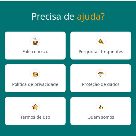
Precisa de
ajuda?
Fale conosco
Perguntas frequentes
Política de privacidade
Proteção de dados
Termos de uso
Quem somos