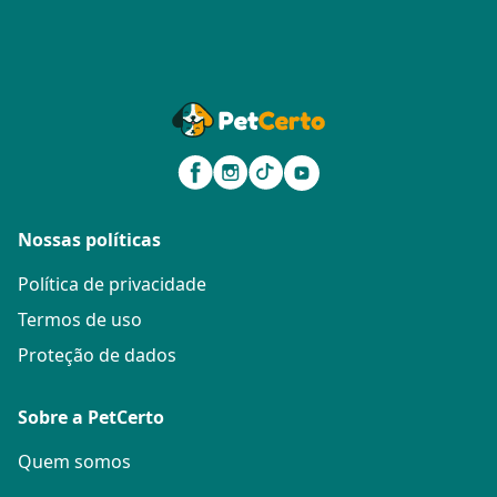
Nossas políticas
Política de privacidade
Termos de uso
Proteção de dados
Sobre a PetCerto
Quem somos