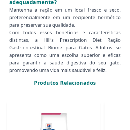
adequadamente?
Mantenha a ração em um local fresco e seco,
preferencialmente em um recipiente hermético
para preservar sua qualidade.
Com todos esses benefícios e características
distintas, a Hill’s Prescription Diet Ração
Gastrointestinal Biome para Gatos Adultos se
apresenta como uma escolha superior e eficaz
para garantir a saúde digestiva do seu gato,
promovendo uma vida mais saudável e feliz.
Produtos Relacionados