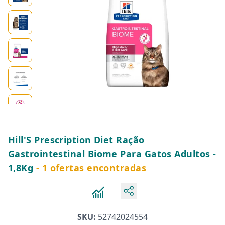
Hill'S Prescription Diet Ração
Gastrointestinal Biome Para Gatos Adultos -
1,8Kg
- 1 ofertas encontradas
SKU:
52742024554