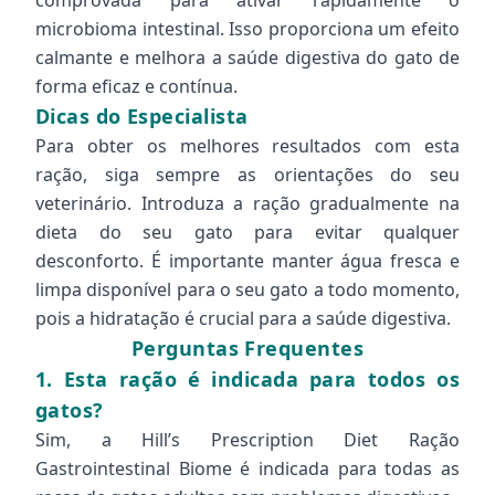
comprovada para ativar rapidamente o
microbioma intestinal. Isso proporciona um efeito
calmante e melhora a saúde digestiva do gato de
forma eficaz e contínua.
Dicas do Especialista
Para obter os melhores resultados com esta
ração, siga sempre as orientações do seu
veterinário. Introduza a ração gradualmente na
dieta do seu gato para evitar qualquer
desconforto. É importante manter água fresca e
limpa disponível para o seu gato a todo momento,
pois a hidratação é crucial para a saúde digestiva.
Perguntas Frequentes
1. Esta ração é indicada para todos os
gatos?
Sim, a Hill’s Prescription Diet Ração
Gastrointestinal Biome é indicada para todas as