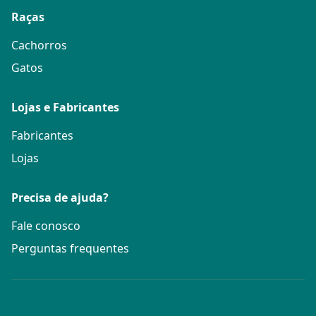
Raças
Cachorros
Gatos
Lojas e Fabricantes
Fabricantes
Lojas
Precisa de ajuda?
Fale conosco
Perguntas frequentes