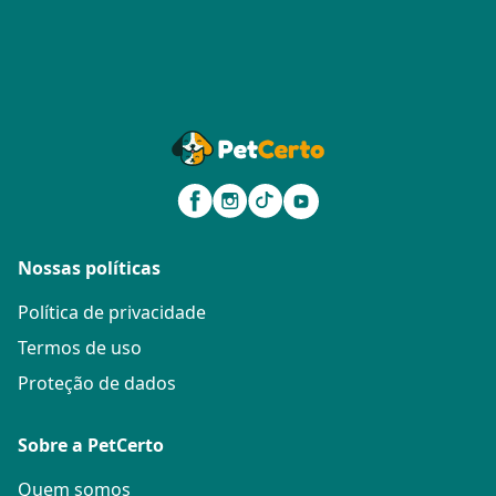
Nossas políticas
Política de privacidade
Termos de uso
Proteção de dados
Sobre a PetCerto
Quem somos