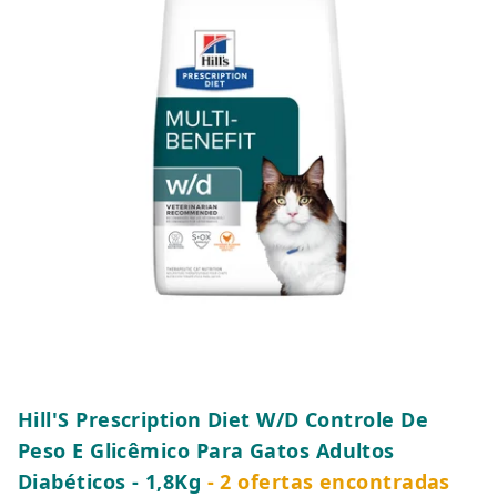
Hill'S Prescription Diet W/D Controle De
Peso E Glicêmico Para Gatos Adultos
Diabéticos - 1,8Kg
- 2 ofertas encontradas