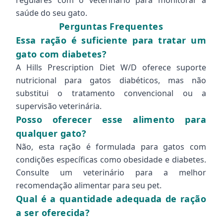
regulares com o veterinário para monitorar a
saúde do seu gato.
Perguntas Frequentes
Essa ração é suficiente para tratar um
gato com diabetes?
A Hills Prescription Diet W/D oferece suporte
nutricional para gatos diabéticos, mas não
substitui o tratamento convencional ou a
supervisão veterinária.
Posso oferecer esse alimento para
qualquer gato?
Não, esta ração é formulada para gatos com
condições específicas como obesidade e diabetes.
Consulte um veterinário para a melhor
recomendação alimentar para seu pet.
Qual é a quantidade adequada de ração
a ser oferecida?