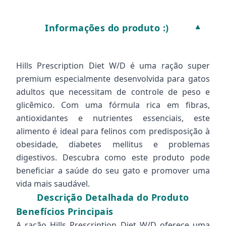
Informações do produto :)
▼
Hills Prescription Diet W/D é uma ração super
premium especialmente desenvolvida para gatos
adultos que necessitam de controle de peso e
glicêmico. Com uma fórmula rica em fibras,
antioxidantes e nutrientes essenciais, este
alimento é ideal para felinos com predisposição à
obesidade, diabetes mellitus e problemas
digestivos. Descubra como este produto pode
beneficiar a saúde do seu gato e promover uma
vida mais saudável.
Descrição Detalhada do Produto
Benefícios Principais
A ração Hills Prescription Diet W/D oferece uma