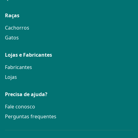
Raças
Cachorros
Gatos
Lojas e Fabricantes
Fabricantes
Lojas
Precisa de ajuda?
Fale conosco
Perguntas frequentes