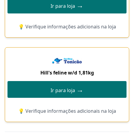
→
Ir para loja
💡 Verifique informações adicionais na loja
Hill's feline w/d 1,81kg
→
Ir para loja
💡 Verifique informações adicionais na loja