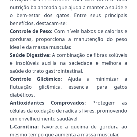
nutrição balanceada que ajuda a manter a saúde e
o bem-estar dos gatos. Entre seus principais
benefícios, destacam-se:
Controle de Peso:
Com níveis baixos de calorias e
gorduras, proporciona a manutenção do peso
ideal e da massa muscular.
Saúde Digestiva:
A combinação de fibras solúveis
e insolúveis auxilia na saciedade e melhora a
saúde do trato gastrointestinal.
Controle Glicêmico:
Ajuda a minimizar a
flutuação glicêmica, essencial para gatos
diabéticos.
Antioxidantes Comprovados:
Protegem as
células da oxidação de radicais livres, promovendo
um envelhecimento saudável.
L-Carnitina:
Favorece a queima de gordura ao
mesmo tempo que aumenta a massa muscular.