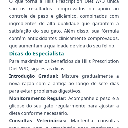
O que torna a Hills Prescription Diet W/D única
são os resultados comprovados no apoio ao
controle de peso e glicêmico, combinados com
ingredientes de alta qualidade que garantem a
satisfação do seu gato. Além disso, sua fórmula
contém antioxidantes clinicamente comprovados,
que aumentam a qualidade de vida do seu felino.
Dicas do Especialista
Para maximizar os benefícios da Hills Prescription
Diet W/D, siga estas dicas:
Introdução Gradual:
Misture gradualmente a
nova ração com a antiga ao longo de sete dias
para evitar problemas digestivos.
Monitoramento Regular:
Acompanhe o peso e a
glicose do seu gato regularmente para ajustar a
dieta conforme necessário.
Consultas Veterinárias:
Mantenha consultas