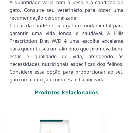
A quantidade varia com o peso e a condição do
gato. Consulte seu veterinário para obter uma
recomendação personalizada.
Cuidar da saúde do seu gato é fundamental para
garantir uma vida longa e saudável. A Hills
Prescription Diet W/D é uma escolha excelente
para quem busca um alimento que promova bem-
estar e qualidade de vida, atendendo às
necessidades nutricionais específicas dos felinos.
Considere essa opção para proporcionar ao seu
gato uma nutrição completa e balanceada.
Produtos Relacionados