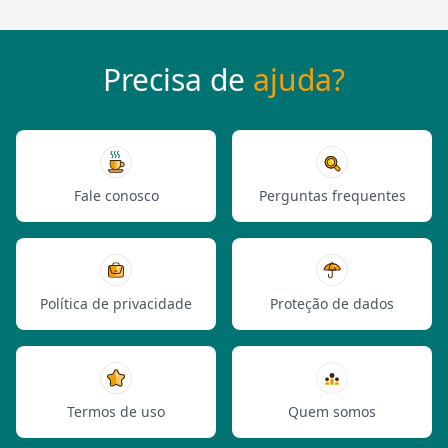
Precisa de
ajuda?
Fale conosco
Perguntas frequentes
Política de privacidade
Proteção de dados
Termos de uso
Quem somos