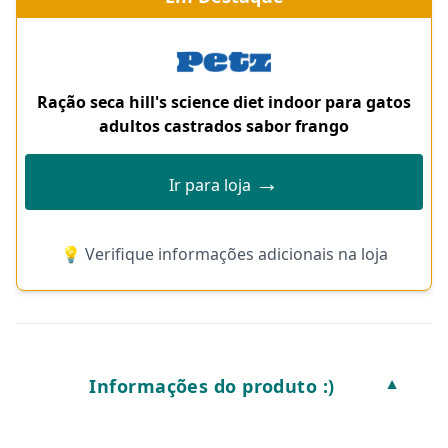
Ração seca hill's science diet indoor para gatos
adultos castrados sabor frango
→
Ir para loja
💡 Verifique informações adicionais na loja
Informações do produto :)
▼