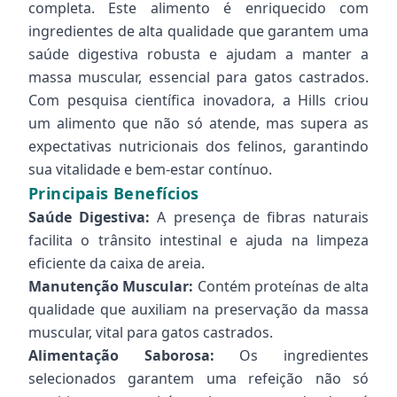
completa. Este alimento é enriquecido com
ingredientes de alta qualidade que garantem uma
saúde digestiva robusta e ajudam a manter a
massa muscular, essencial para gatos castrados.
Com pesquisa científica inovadora, a Hills criou
um alimento que não só atende, mas supera as
expectativas nutricionais dos felinos, garantindo
sua vitalidade e bem-estar contínuo.
Principais Benefícios
Saúde Digestiva:
A presença de fibras naturais
facilita o trânsito intestinal e ajuda na limpeza
eficiente da caixa de areia.
Manutenção Muscular:
Contém proteínas de alta
qualidade que auxiliam na preservação da massa
muscular, vital para gatos castrados.
Alimentação Saborosa:
Os ingredientes
selecionados garantem uma refeição não só