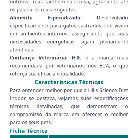
nutritiva, mas também saborosa, agradando até
os paladares mais exigentes.
Alimento Especializado:
Desenvolvido
especificamente para gatos castrados que vivem
em ambientes internos, assegurando que suas
necessidades energéticas sejam plenamente
atendidas.
Confiança Veterinária:
Hills é a marca mais
recomendada por veterinários nos EUA, o que
reforça sua eficácia e qualidade.
Características Técnicas
Para entender melhor por que a Hills Science Diet
Indoor se destaca, vejamos suas especificações
técnicas detalhadas, que demonstram o
compromisso da marca em oferecer o melhor
para os seus pets.
Ficha Técnica