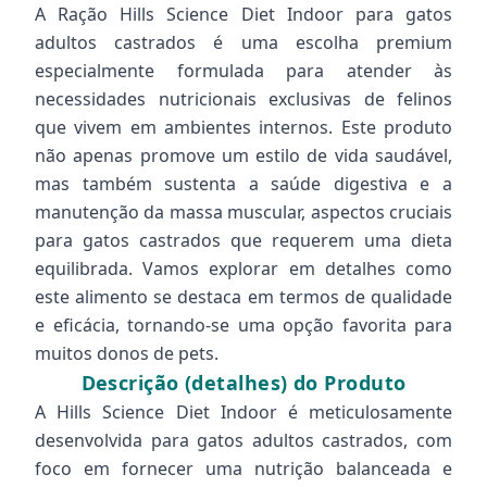
A Ração Hills Science Diet Indoor para gatos
adultos castrados é uma escolha premium
especialmente formulada para atender às
necessidades nutricionais exclusivas de felinos
que vivem em ambientes internos. Este produto
não apenas promove um estilo de vida saudável,
mas também sustenta a saúde digestiva e a
manutenção da massa muscular, aspectos cruciais
para gatos castrados que requerem uma dieta
equilibrada. Vamos explorar em detalhes como
este alimento se destaca em termos de qualidade
e eficácia, tornando-se uma opção favorita para
muitos donos de pets.
Descrição (detalhes) do Produto
A Hills Science Diet Indoor é meticulosamente
desenvolvida para gatos adultos castrados, com
foco em fornecer uma nutrição balanceada e