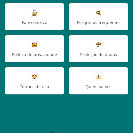
Fale conosco
Perguntas frequentes
Política de privacidade
Proteção de dados
Termos de uso
Quem somos