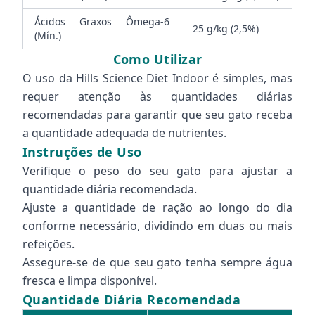
Ácidos Graxos Ômega-6
25 g/kg (2,5%)
(Mín.)
Como Utilizar
O uso da Hills Science Diet Indoor é simples, mas
requer atenção às quantidades diárias
recomendadas para garantir que seu gato receba
a quantidade adequada de nutrientes.
Instruções de Uso
Verifique o peso do seu gato para ajustar a
quantidade diária recomendada.
Ajuste a quantidade de ração ao longo do dia
conforme necessário, dividindo em duas ou mais
refeições.
Assegure-se de que seu gato tenha sempre água
fresca e limpa disponível.
Quantidade Diária Recomendada