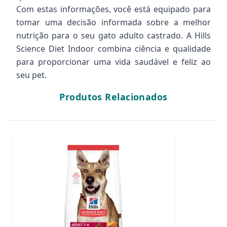
Com estas informações, você está equipado para
tomar uma decisão informada sobre a melhor
nutrição para o seu gato adulto castrado. A Hills
Science Diet Indoor combina ciência e qualidade
para proporcionar uma vida saudável e feliz ao
seu pet.
Produtos Relacionados