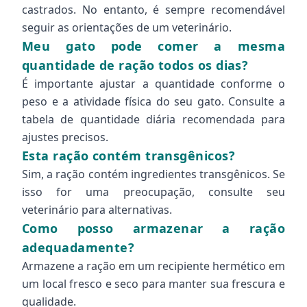
castrados. No entanto, é sempre recomendável
seguir as orientações de um veterinário.
Meu gato pode comer a mesma
quantidade de ração todos os dias?
É importante ajustar a quantidade conforme o
peso e a atividade física do seu gato. Consulte a
tabela de quantidade diária recomendada para
ajustes precisos.
Esta ração contém transgênicos?
Sim, a ração contém ingredientes transgênicos. Se
isso for uma preocupação, consulte seu
veterinário para alternativas.
Como posso armazenar a ração
adequadamente?
Armazene a ração em um recipiente hermético em
um local fresco e seco para manter sua frescura e
qualidade.