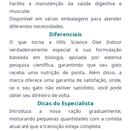
Facilita a manutenção da saúde digestiva e
muscular.
Disponível em várias embalagens para atender
diferentes necessidades.
Diferenciais
O que torna a Hills Science Diet Indoor
verdadeiramente especial é sua formulação
baseada em biologia, apoiada por extensa
pesquisa científica, garantindo que seu gato
receba uma nutrição de ponta. Além disso, a
marca oferece uma garantia de satisfação, onde,
se o seu gato não estiver satisfeito, você pode
obter seu dinheiro de volta.
Dicas do Especialista
Introduza a nova ração gradualmente,
misturando pequenas quantidades com a comida
atual até que a transição esteja completa.