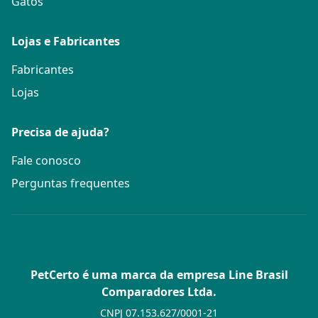
Gatos
Lojas e Fabricantes
Fabricantes
Lojas
Precisa de ajuda?
Fale conosco
Perguntas frequentes
PetCerto é uma marca da empresa Line Brasil
Comparadores Ltda.
CNPJ 07.153.627/0001-21