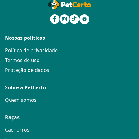
Nossas políticas
Política de privacidade
Termos de uso
Proteção de dados
Sobre a PetCerto
Quem somos
Raças
Cachorros