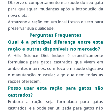
Observe o comportamento e a saúde do seu gato
para quaisquer mudanças após a introdução da
nova dieta.
Armazene a ração em um local fresco e seco para
preservar sua qualidade.
Perguntas Frequentes
Qual é a principal diferença entre esta
ração e outras disponíveis no mercado?
A Hills Science Diet Indoor é especificamente
formulada para gatos castrados que vivem em
ambientes internos, com foco em saúde digestiva
e manutenção muscular, algo que nem todas as
rações oferecem.
Posso usar esta ração para gatos não
castrados?
Embora a ração seja formulada para gatos
castrados, ela pode ser utilizada para gatos não