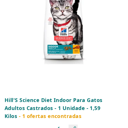
Hill'S Science Diet Indoor Para Gatos
Adultos Castrados - 1 Unidade - 1,59
Kilos
- 1 ofertas encontradas