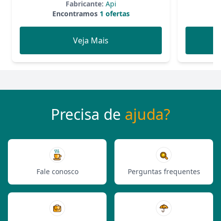
Fabricante:
Api
Encontramos
1 ofertas
Veja Mais
Precisa de
ajuda?
Fale conosco
Perguntas frequentes