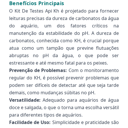
Benefícios Principais
O Kit De Testes Api Kh é projetado para fornecer
leituras precisas da dureza de carbonatos da água
do aquário, um dos fatores críticos na
manutenção da estabilidade do pH. A dureza de
carbonatos, conhecida como KH, é crucial porque
atua como um tampão que previne flutuações
abruptas no pH da água, o que pode ser
estressante e até mesmo fatal para os peixes.
Prevenção de Problemas:
Com o monitoramento
regular do KH, é possível prevenir problemas que
podem ser difíceis de detectar até que seja tarde
demais, como mudanças súbitas no pH.
Versatilidade:
Adequado para aquários de água
doce e salgada, o que o torna uma escolha versátil
para diferentes tipos de aquários.
Facilidade de Uso:
Simplicidade e praticidade são