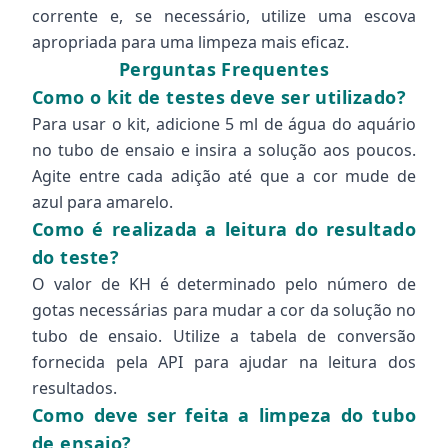
corrente e, se necessário, utilize uma escova
apropriada para uma limpeza mais eficaz.
Perguntas Frequentes
Como o kit de testes deve ser utilizado?
Para usar o kit, adicione 5 ml de água do aquário
no tubo de ensaio e insira a solução aos poucos.
Agite entre cada adição até que a cor mude de
azul para amarelo.
Como é realizada a leitura do resultado
do teste?
O valor de KH é determinado pelo número de
gotas necessárias para mudar a cor da solução no
tubo de ensaio. Utilize a tabela de conversão
fornecida pela API para ajudar na leitura dos
resultados.
Como deve ser feita a limpeza do tubo
de ensaio?