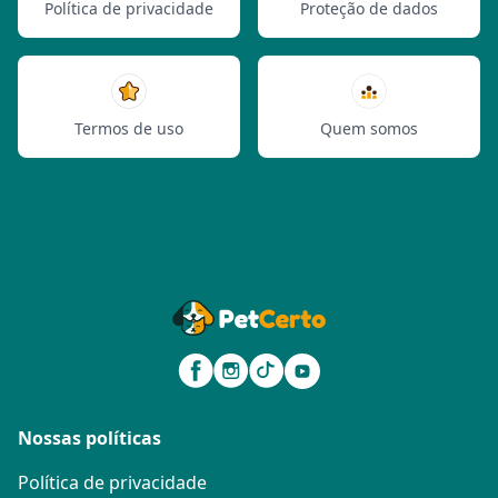
Política de privacidade
Proteção de dados
Termos de uso
Quem somos
Nossas políticas
Política de privacidade