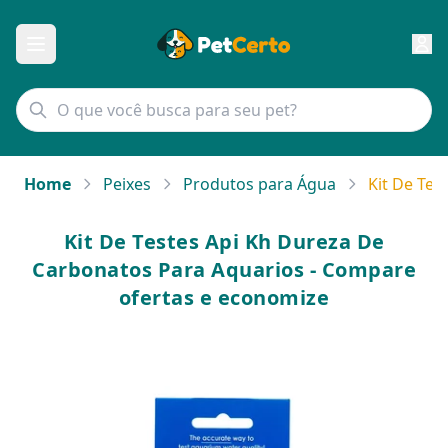
Home
Peixes
Produtos para Água
Kit De Tes
Kit De Testes Api Kh Dureza De
Carbonatos Para Aquarios - Compare
ofertas e economize