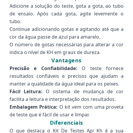
Adicione a solução do teste, gota a gota, ao tubo
de ensaio. Após cada gota, agite levemente o
tubo.
Continue adicionando gotas e agitando até que a
cor da água passe de azul para amarelo.
O número de gotas necessárias para alterar a cor
indica o nível de KH em graus de dureza.
Vantagens
Precisão e Confiabilidade:
O teste fornece
resultados confiáveis e precisos que ajudam a
manter a qualidade da água ideal para os peixes.
Fácil Leitura:
O sistema de mudança de cor
facilita a leitura e interpretação dos resultados.
Embalagem Prática:
O kit vem com uma proveta
de teste que é fácil de usar e limpar.
Diferenciais
O que destaca o Kit De Testes Api Kh é a sua