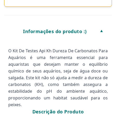
Informações do produto :)
▼
O Kit De Testes Api Kh Dureza De Carbonatos Para
Aquários é uma ferramenta essencial para
aquaristas que desejam manter o equilíbrio
químico de seus aquários, seja de água doce ou
salgada. Este kit não só ajuda a medir a dureza de
carbonatos (KH), como também assegura a
estabilidade do pH do ambiente aquático,
proporcionando um habitat saudável para os
peixes.
Descrição do Produto