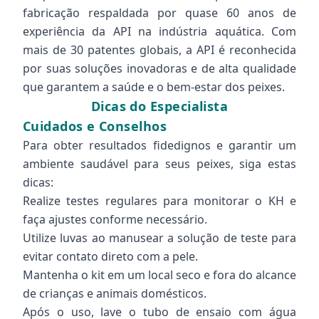
fabricação respaldada por quase 60 anos de
experiência da API na indústria aquática. Com
mais de 30 patentes globais, a API é reconhecida
por suas soluções inovadoras e de alta qualidade
que garantem a saúde e o bem-estar dos peixes.
Dicas do Especialista
Cuidados e Conselhos
Para obter resultados fidedignos e garantir um
ambiente saudável para seus peixes, siga estas
dicas:
Realize testes regulares para monitorar o KH e
faça ajustes conforme necessário.
Utilize luvas ao manusear a solução de teste para
evitar contato direto com a pele.
Mantenha o kit em um local seco e fora do alcance
de crianças e animais domésticos.
Após o uso, lave o tubo de ensaio com água