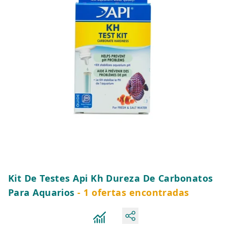
Kit De Testes Api Kh Dureza De Carbonatos
Para Aquarios
- 1 ofertas encontradas