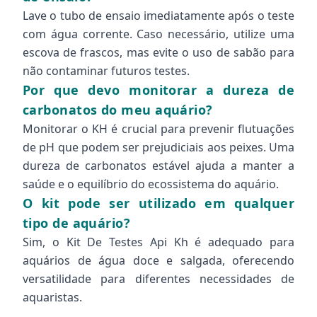
Lave o tubo de ensaio imediatamente após o teste
com água corrente. Caso necessário, utilize uma
escova de frascos, mas evite o uso de sabão para
não contaminar futuros testes.
Por que devo monitorar a dureza de
carbonatos do meu aquário?
Monitorar o KH é crucial para prevenir flutuações
de pH que podem ser prejudiciais aos peixes. Uma
dureza de carbonatos estável ajuda a manter a
saúde e o equilíbrio do ecossistema do aquário.
O kit pode ser utilizado em qualquer
tipo de aquário?
Sim, o Kit De Testes Api Kh é adequado para
aquários de água doce e salgada, oferecendo
versatilidade para diferentes necessidades de
aquaristas.