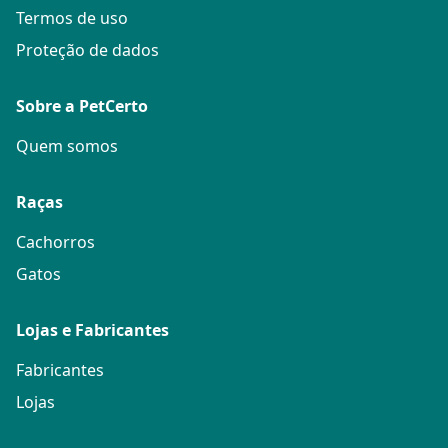
Termos de uso
Proteção de dados
Sobre a PetCerto
Quem somos
Raças
Cachorros
Gatos
Lojas e Fabricantes
Fabricantes
Lojas