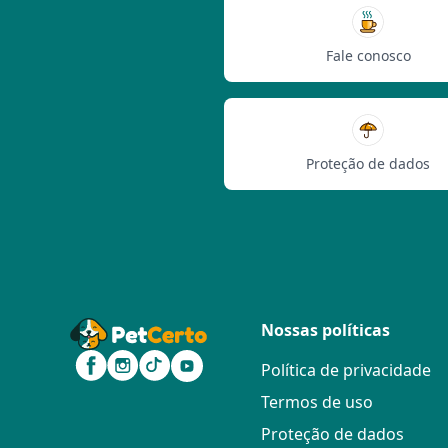
Fale conosco
Proteção de dados
Nossas políticas
Política de privacidade
Termos de uso
Proteção de dados