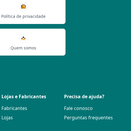
Política de privacidade
Quem somos
Lojas e Fabricantes
Precisa de ajuda?
Fabricantes
Fale conosco
Lojas
Perguntas frequentes