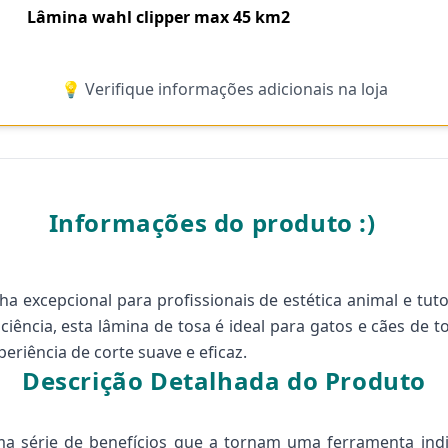
Lâmina wahl clipper max 45 km2
💡 Verifique informações adicionais na loja
Informações do produto :)
a excepcional para profissionais de estética animal e t
iciência, esta lâmina de tosa é ideal para gatos e cães de 
eriência de corte suave e eficaz.
Descrição Detalhada do Produto
 série de benefícios que a tornam uma ferramenta indi