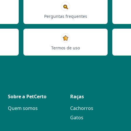
Perguntas frequentes
Termos de uso
Sobre a PetCerto
Raças
Quem somos
Cachorros
Gatos