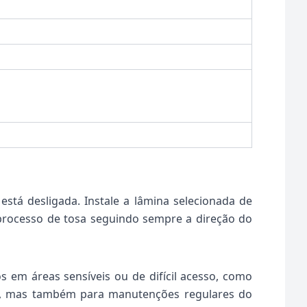
stá desligada. Instale a lâmina selecionada de
 processo de tosa seguindo sempre a direção do
 em áreas sensíveis ou de difícil acesso, como
tas, mas também para manutenções regulares do