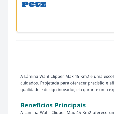
A Lâmina Wahl Clipper Max 45 Km2 é uma escolh
cuidados. Projetada para oferecer precisão e ef
qualidade e design inovador, ela garante uma exp
Benefícios Principais
A Lâmina Wahl Clipper Max 45 Km2 oferece uma