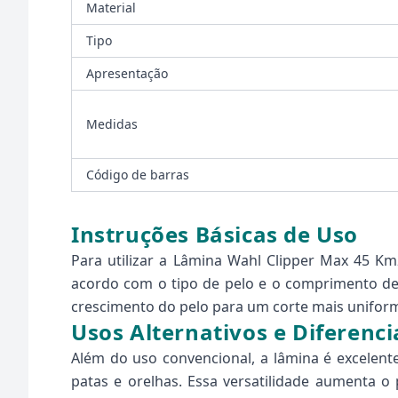
Material
Tipo
Apresentação
Medidas
Código de barras
Instruções Básicas de Uso
Para utilizar a Lâmina Wahl Clipper Max 45 Km
acordo com o tipo de pelo e o comprimento des
crescimento do pelo para um corte mais unifor
Usos Alternativos e Diferenci
Além do uso convencional, a lâmina é excelente
patas e orelhas. Essa versatilidade aumenta 