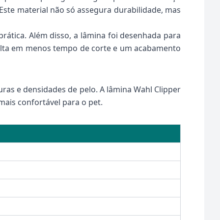
 Este material não só assegura durabilidade, mas
rática. Além disso, a lâmina foi desenhada para
esulta em menos tempo de corte e um acabamento
turas e densidades de pelo. A lâmina Wahl Clipper
ais confortável para o pet.