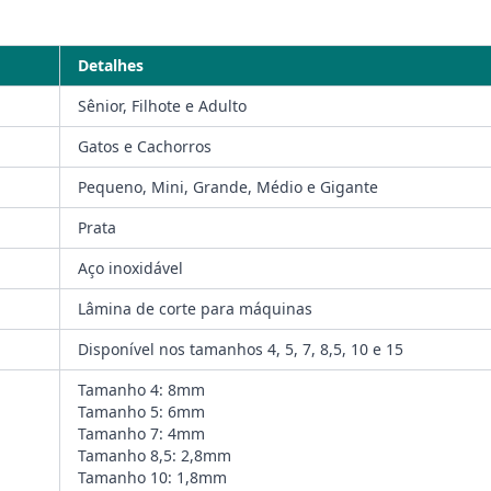
Detalhes
Sênior, Filhote e Adulto
Gatos e Cachorros
Pequeno, Mini, Grande, Médio e Gigante
Prata
Aço inoxidável
Lâmina de corte para máquinas
Disponível nos tamanhos 4, 5, 7, 8,5, 10 e 15
Tamanho 4: 8mm
Tamanho 5: 6mm
Tamanho 7: 4mm
Tamanho 8,5: 2,8mm
Tamanho 10: 1,8mm