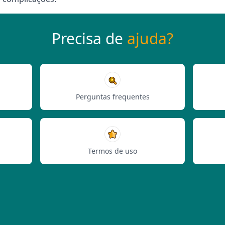
Precisa de
ajuda?
Perguntas frequentes
Termos de uso