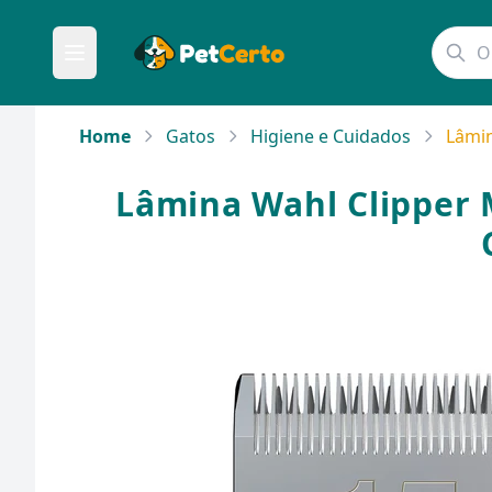
Home
Gatos
Higiene e Cuidados
Lâmin
Lâmina Wahl Clipper 