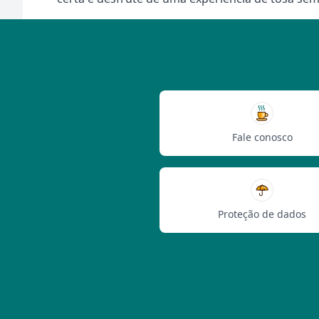
Fale conosco
Proteção de dados