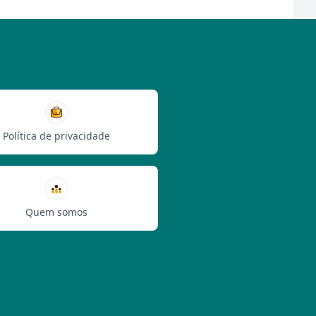
Política de privacidade
Quem somos