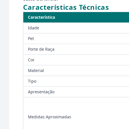
Características Técnicas
Característica
Idade
Pet
Porte de Raça
Cor
Material
Tipo
Apresentação
Medidas Aproximadas