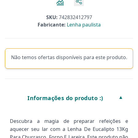
SKU:
742832412797
Fabricante:
Lenha paulista
Não temos ofertas disponíveis para este produto.
Informações do produto :)
▼
Descubra a magia de preparar refeições e
aquecer seu lar com a Lenha De Eucalipto 13Kg
Para Churrasco, Forno E Lareira. Este produto não