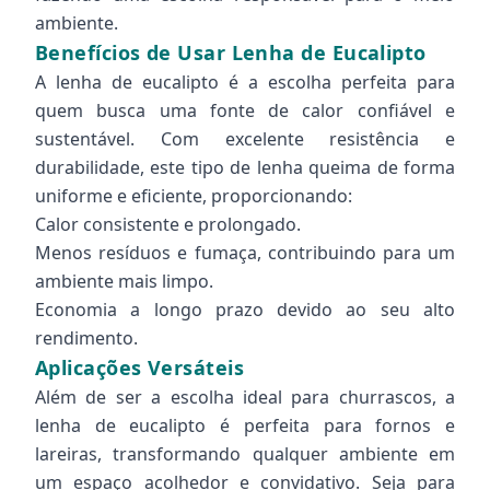
ambiente.
Benefícios de Usar Lenha de Eucalipto
A lenha de eucalipto é a escolha perfeita para
quem busca uma fonte de calor confiável e
sustentável. Com excelente resistência e
durabilidade, este tipo de lenha queima de forma
uniforme e eficiente, proporcionando:
Calor consistente e prolongado.
Menos resíduos e fumaça, contribuindo para um
ambiente mais limpo.
Economia a longo prazo devido ao seu alto
rendimento.
Aplicações Versáteis
Além de ser a escolha ideal para churrascos, a
lenha de eucalipto é perfeita para fornos e
lareiras, transformando qualquer ambiente em
um espaço acolhedor e convidativo. Seja para