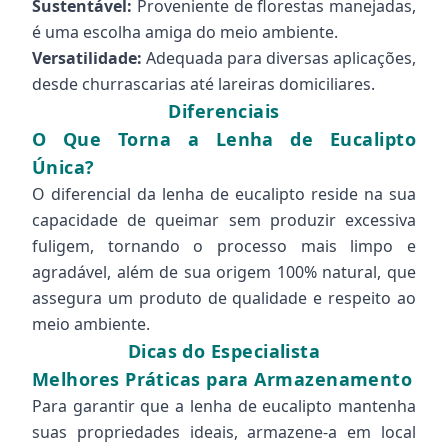
Sustentável:
Proveniente de florestas manejadas,
é uma escolha amiga do meio ambiente.
Versatilidade:
Adequada para diversas aplicações,
desde churrascarias até lareiras domiciliares.
Diferenciais
O Que Torna a Lenha de Eucalipto
Única?
O diferencial da lenha de eucalipto reside na sua
capacidade de queimar sem produzir excessiva
fuligem, tornando o processo mais limpo e
agradável, além de sua origem 100% natural, que
assegura um produto de qualidade e respeito ao
meio ambiente.
Dicas do Especialista
Melhores Práticas para Armazenamento
Para garantir que a lenha de eucalipto mantenha
suas propriedades ideais, armazene-a em local