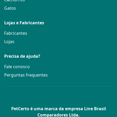
Gatos
Lojas e Fabricantes
Fabricantes
Lojas
Precisa de ajuda?
Fale conosco
Perguntas frequentes
PetCerto é uma marca da empresa Line Brasil
Comparadores Ltda.