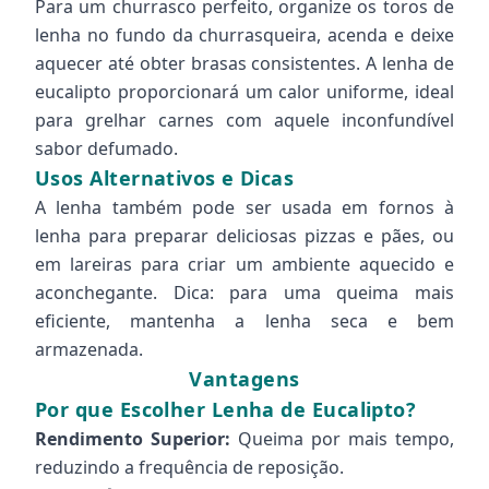
Para um churrasco perfeito, organize os toros de
lenha no fundo da churrasqueira, acenda e deixe
aquecer até obter brasas consistentes. A lenha de
eucalipto proporcionará um calor uniforme, ideal
para grelhar carnes com aquele inconfundível
sabor defumado.
Usos Alternativos e Dicas
A lenha também pode ser usada em fornos à
lenha para preparar deliciosas pizzas e pães, ou
em lareiras para criar um ambiente aquecido e
aconchegante. Dica: para uma queima mais
eficiente, mantenha a lenha seca e bem
armazenada.
Vantagens
Por que Escolher Lenha de Eucalipto?
Rendimento Superior:
Queima por mais tempo,
reduzindo a frequência de reposição.