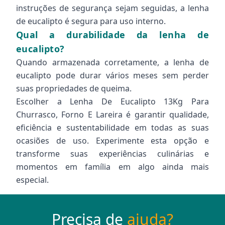
instruções de segurança sejam seguidas, a lenha
de eucalipto é segura para uso interno.
Qual a durabilidade da lenha de
eucalipto?
Quando armazenada corretamente, a lenha de
eucalipto pode durar vários meses sem perder
suas propriedades de queima.
Escolher a Lenha De Eucalipto 13Kg Para
Churrasco, Forno E Lareira é garantir qualidade,
eficiência e sustentabilidade em todas as suas
ocasiões de uso. Experimente esta opção e
transforme suas experiências culinárias e
momentos em família em algo ainda mais
especial.
Precisa de
ajuda?