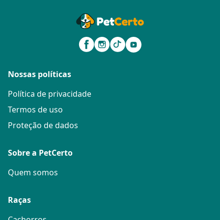
Nossas políticas
Política de privacidade
Termos de uso
Proteção de dados
Sobre a PetCerto
Quem somos
Raças
Cachorros