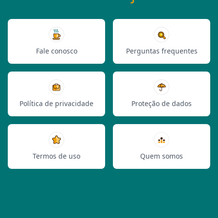
Fale conosco
Perguntas frequentes
Política de privacidade
Proteção de dados
Termos de uso
Quem somos