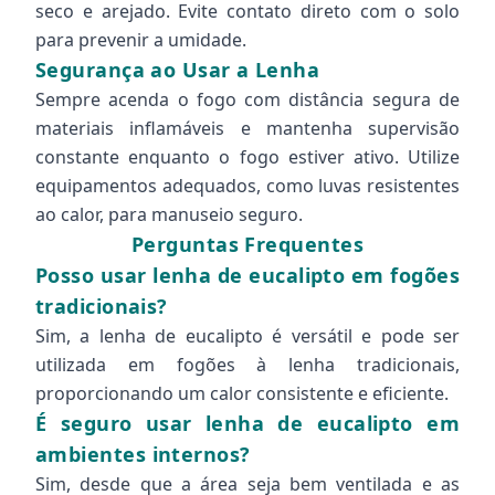
seco e arejado. Evite contato direto com o solo
para prevenir a umidade.
Segurança ao Usar a Lenha
Sempre acenda o fogo com distância segura de
materiais inflamáveis e mantenha supervisão
constante enquanto o fogo estiver ativo. Utilize
equipamentos adequados, como luvas resistentes
ao calor, para manuseio seguro.
Perguntas Frequentes
Posso usar lenha de eucalipto em fogões
tradicionais?
Sim, a lenha de eucalipto é versátil e pode ser
utilizada em fogões à lenha tradicionais,
proporcionando um calor consistente e eficiente.
É seguro usar lenha de eucalipto em
ambientes internos?
Sim, desde que a área seja bem ventilada e as