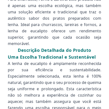
é apenas uma escolha ecológica, mas também
uma solução eficiente e tradicional que traz o
autêntico sabor dos pratos preparados com
lenha. Ideal para churrascos, lareiras e fornos, a
lenha de eucalipto oferece um rendimento
superior, garantindo que cada ocasião seja
memorável.
Descrição Detalhada do Produto
Uma Escolha Tradicional e Sustentável
A lenha de eucalipto é amplamente reconhecida
por sua eficiência e sustentabilidade.
Especialmente selecionada, esta lenha é 100%
natural, garantindo que o seu processo de queima
seja uniforme e prolongado. Esta característica
não só melhora a experiência de cozinhar ou
aquecer, mas também assegura que você está
fazendo uma escolha responsável para o meio