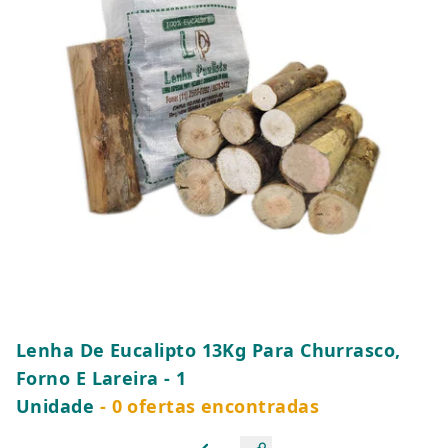
Lenha De Eucalipto 13Kg Para Churrasco,
Forno E Lareira - 1
Unidade
- 0 ofertas encontradas