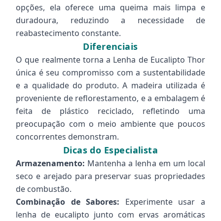
opções, ela oferece uma queima mais limpa e
duradoura, reduzindo a necessidade de
reabastecimento constante.
Diferenciais
O que realmente torna a Lenha de Eucalipto Thor
única é seu compromisso com a sustentabilidade
e a qualidade do produto. A madeira utilizada é
proveniente de reflorestamento, e a embalagem é
feita de plástico reciclado, refletindo uma
preocupação com o meio ambiente que poucos
concorrentes demonstram.
Dicas do Especialista
Armazenamento:
Mantenha a lenha em um local
seco e arejado para preservar suas propriedades
de combustão.
Combinação de Sabores:
Experimente usar a
lenha de eucalipto junto com ervas aromáticas