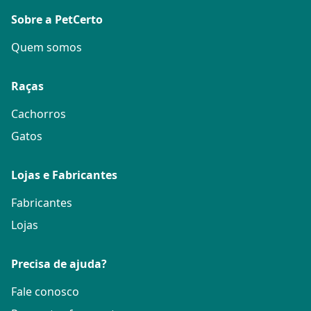
Sobre a PetCerto
Quem somos
Raças
Cachorros
Gatos
Lojas e Fabricantes
Fabricantes
Lojas
Precisa de ajuda?
Fale conosco