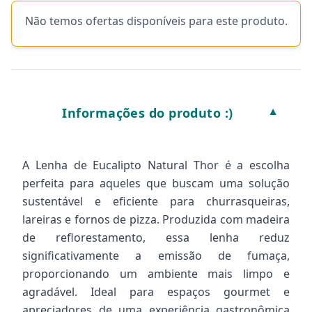
Não temos ofertas disponíveis para este produto.
Informações do produto :)
▼
A Lenha de Eucalipto Natural Thor é a escolha
perfeita para aqueles que buscam uma solução
sustentável e eficiente para churrasqueiras,
lareiras e fornos de pizza. Produzida com madeira
de reflorestamento, essa lenha reduz
significativamente a emissão de fumaça,
proporcionando um ambiente mais limpo e
agradável. Ideal para espaços gourmet e
apreciadores de uma experiência gastronômica