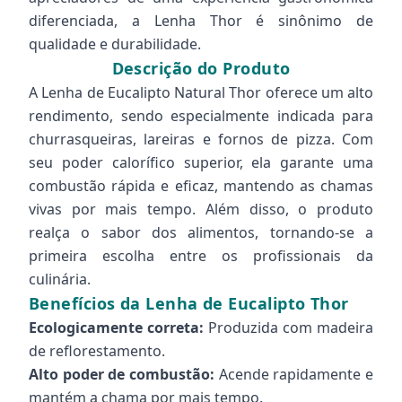
diferenciada, a Lenha Thor é sinônimo de
qualidade e durabilidade.
Descrição do Produto
A Lenha de Eucalipto Natural Thor oferece um alto
rendimento, sendo especialmente indicada para
churrasqueiras, lareiras e fornos de pizza. Com
seu poder calorífico superior, ela garante uma
combustão rápida e eficaz, mantendo as chamas
vivas por mais tempo. Além disso, o produto
realça o sabor dos alimentos, tornando-se a
primeira escolha entre os profissionais da
culinária.
Benefícios da Lenha de Eucalipto Thor
Ecologicamente correta:
Produzida com madeira
de reflorestamento.
Alto poder de combustão:
Acende rapidamente e
mantém a chama por mais tempo.