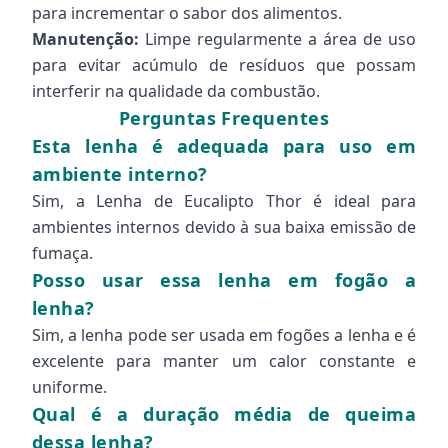
para incrementar o sabor dos alimentos.
Manutenção:
Limpe regularmente a área de uso
para evitar acúmulo de resíduos que possam
interferir na qualidade da combustão.
Perguntas Frequentes
Esta lenha é adequada para uso em
ambiente interno?
Sim, a Lenha de Eucalipto Thor é ideal para
ambientes internos devido à sua baixa emissão de
fumaça.
Posso usar essa lenha em fogão a
lenha?
Sim, a lenha pode ser usada em fogões a lenha e é
excelente para manter um calor constante e
uniforme.
Qual é a duração média de queima
dessa lenha?