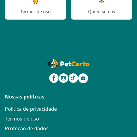
Termos de uso
Quem somos
Nossas políticas
Política de privacidade
Termos de uso
Proteção de dados