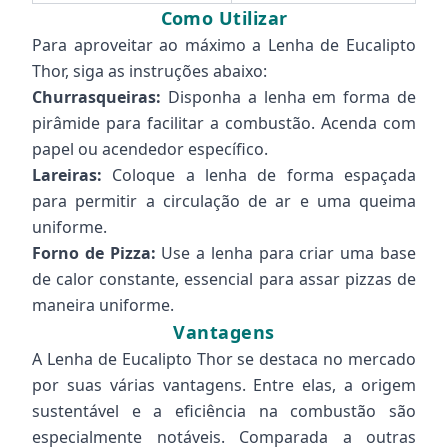
Como Utilizar
Para aproveitar ao máximo a Lenha de Eucalipto
Thor, siga as instruções abaixo:
Churrasqueiras:
Disponha a lenha em forma de
pirâmide para facilitar a combustão. Acenda com
papel ou acendedor específico.
Lareiras:
Coloque a lenha de forma espaçada
para permitir a circulação de ar e uma queima
uniforme.
Forno de Pizza:
Use a lenha para criar uma base
de calor constante, essencial para assar pizzas de
maneira uniforme.
Vantagens
A Lenha de Eucalipto Thor se destaca no mercado
por suas várias vantagens. Entre elas, a origem
sustentável e a eficiência na combustão são
especialmente notáveis. Comparada a outras