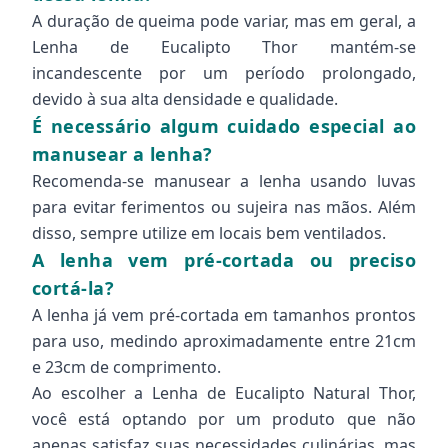
A duração de queima pode variar, mas em geral, a
Lenha de Eucalipto Thor mantém-se
incandescente por um período prolongado,
devido à sua alta densidade e qualidade.
É necessário algum cuidado especial ao
manusear a lenha?
Recomenda-se manusear a lenha usando luvas
para evitar ferimentos ou sujeira nas mãos. Além
disso, sempre utilize em locais bem ventilados.
A lenha vem pré-cortada ou preciso
cortá-la?
A lenha já vem pré-cortada em tamanhos prontos
para uso, medindo aproximadamente entre 21cm
e 23cm de comprimento.
Ao escolher a Lenha de Eucalipto Natural Thor,
você está optando por um produto que não
apenas satisfaz suas necessidades culinárias, mas