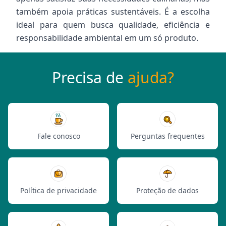
também apoia práticas sustentáveis. É a escolha
ideal para quem busca qualidade, eficiência e
responsabilidade ambiental em um só produto.
Precisa de
ajuda?
Fale conosco
Perguntas frequentes
Política de privacidade
Proteção de dados