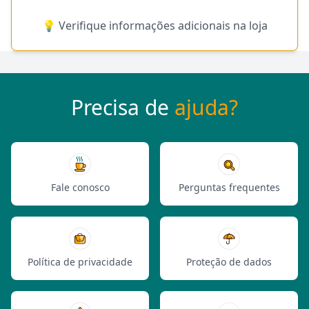
💡 Verifique informações adicionais na loja
Precisa de
ajuda?
Fale conosco
Perguntas frequentes
Política de privacidade
Proteção de dados