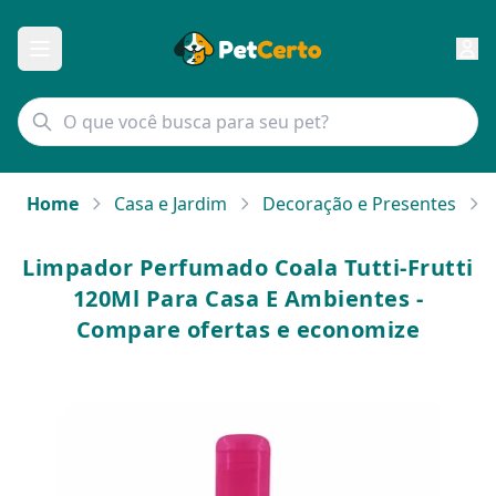
Home
Casa e Jardim
Decoração e Presentes
Limpador Perfumado Coala Tutti-Frutti
120Ml Para Casa E Ambientes -
Compare ofertas e economize