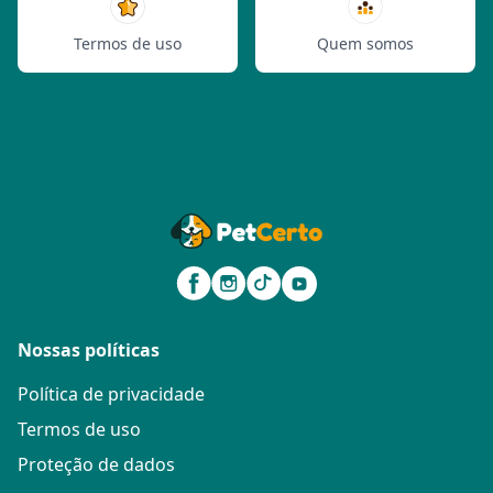
Termos de uso
Quem somos
Nossas políticas
Política de privacidade
Termos de uso
Proteção de dados