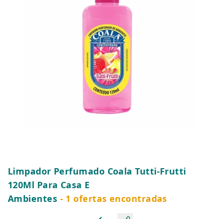
Limpador Perfumado Coala Tutti-Frutti
120Ml Para Casa E
Ambientes
- 1 ofertas encontradas