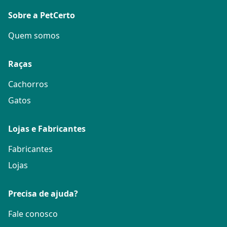
Sobre a PetCerto
Quem somos
Raças
Cachorros
Gatos
Lojas e Fabricantes
Fabricantes
Lojas
Precisa de ajuda?
Fale conosco