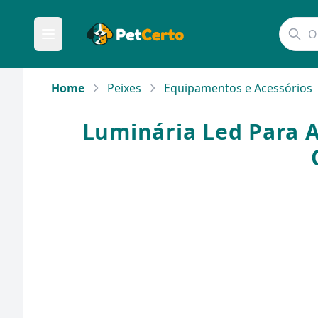
Home
Peixes
Equipamentos e Acessórios
Luminária Led Para A