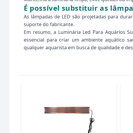
É possível substituir as lâmp
As lâmpadas de LED são projetadas para durar
suporte do fabricante.
Em resumo, a Luminária Led Para Aquários Su
essencial para criar um ambiente aquático sau
qualquer aquarista em busca de qualidade e d