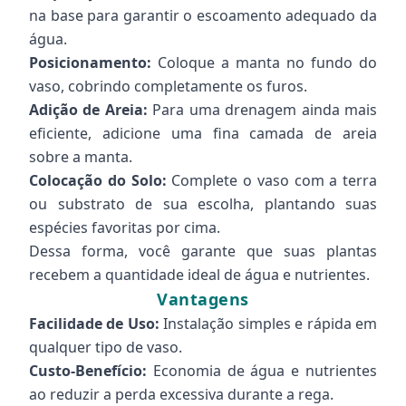
na base para garantir o escoamento adequado da
água.
Posicionamento:
Coloque a manta no fundo do
vaso, cobrindo completamente os furos.
Adição de Areia:
Para uma drenagem ainda mais
eficiente, adicione uma fina camada de areia
sobre a manta.
Colocação do Solo:
Complete o vaso com a terra
ou substrato de sua escolha, plantando suas
espécies favoritas por cima.
Dessa forma, você garante que suas plantas
recebem a quantidade ideal de água e nutrientes.
Vantagens
Facilidade de Uso:
Instalação simples e rápida em
qualquer tipo de vaso.
Custo-Benefício:
Economia de água e nutrientes
ao reduzir a perda excessiva durante a rega.