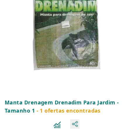
Manta Drenagem Drenadim Para Jardim -
Tamanho 1
- 1 ofertas encontradas