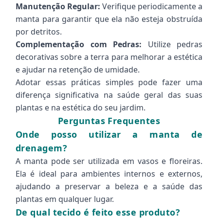
Manutenção Regular:
Verifique periodicamente a
manta para garantir que ela não esteja obstruída
por detritos.
Complementação com Pedras:
Utilize pedras
decorativas sobre a terra para melhorar a estética
e ajudar na retenção de umidade.
Adotar essas práticas simples pode fazer uma
diferença significativa na saúde geral das suas
plantas e na estética do seu jardim.
Perguntas Frequentes
Onde posso utilizar a manta de
drenagem?
A manta pode ser utilizada em vasos e floreiras.
Ela é ideal para ambientes internos e externos,
ajudando a preservar a beleza e a saúde das
plantas em qualquer lugar.
De qual tecido é feito esse produto?