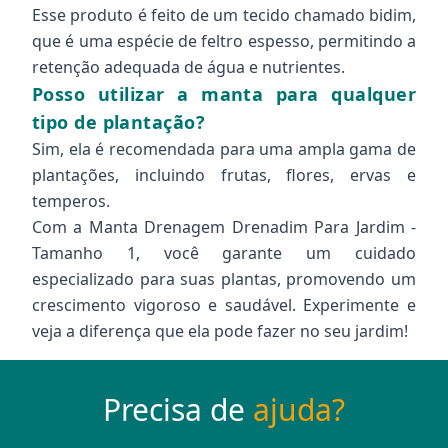
Esse produto é feito de um tecido chamado bidim,
que é uma espécie de feltro espesso, permitindo a
retenção adequada de água e nutrientes.
Posso utilizar a manta para qualquer
tipo de plantação?
Sim, ela é recomendada para uma ampla gama de
plantações, incluindo frutas, flores, ervas e
temperos.
Com a Manta Drenagem Drenadim Para Jardim -
Tamanho 1, você garante um cuidado
especializado para suas plantas, promovendo um
crescimento vigoroso e saudável. Experimente e
veja a diferença que ela pode fazer no seu jardim!
Precisa de
ajuda?