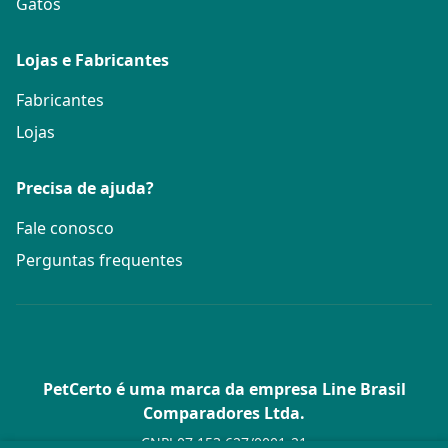
Gatos
Lojas e Fabricantes
Fabricantes
Lojas
Precisa de ajuda?
Fale conosco
Perguntas frequentes
PetCerto é uma marca da empresa Line Brasil
Comparadores Ltda.
CNPJ 07.153.627/0001-21