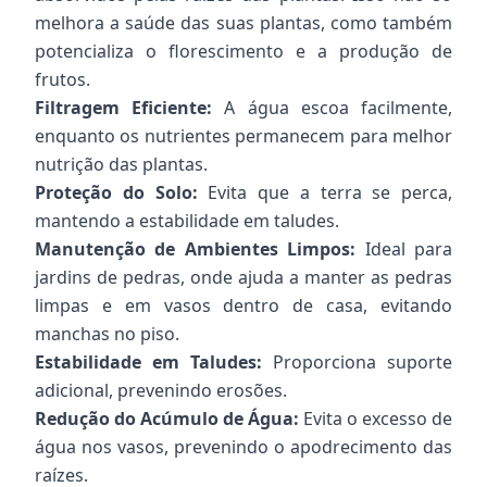
melhora a saúde das suas plantas, como também
potencializa o florescimento e a produção de
frutos.
Filtragem Eficiente:
A água escoa facilmente,
enquanto os nutrientes permanecem para melhor
nutrição das plantas.
Proteção do Solo:
Evita que a terra se perca,
mantendo a estabilidade em taludes.
Manutenção de Ambientes Limpos:
Ideal para
jardins de pedras, onde ajuda a manter as pedras
limpas e em vasos dentro de casa, evitando
manchas no piso.
Estabilidade em Taludes:
Proporciona suporte
adicional, prevenindo erosões.
Redução do Acúmulo de Água:
Evita o excesso de
água nos vasos, prevenindo o apodrecimento das
raízes.