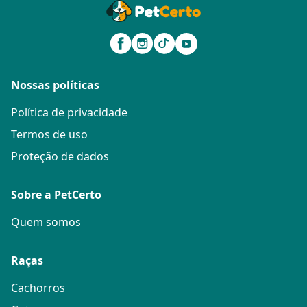
Nossas políticas
Política de privacidade
Termos de uso
Proteção de dados
Sobre a PetCerto
Quem somos
Raças
Cachorros