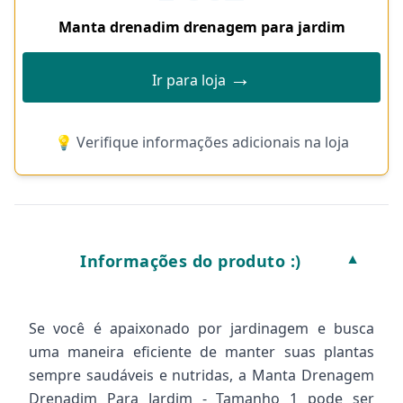
Manta drenadim drenagem para jardim
→
Ir para loja
💡 Verifique informações adicionais na loja
Informações do produto :)
▼
Se você é apaixonado por jardinagem e busca
uma maneira eficiente de manter suas plantas
sempre saudáveis e nutridas, a Manta Drenagem
Drenadim Para Jardim - Tamanho 1 pode ser