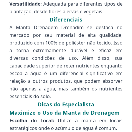
Versatilidade:
Adequada para diferentes tipos de
plantação, desde flores a ervas e vegetais.
Diferenciais
A Manta Drenagem Drenadim se destaca no
mercado por seu material de alta qualidade,
produzido com 100% de poliéster não tecido. Isso
a torna extremamente durável e eficaz em
diversas condições de uso. Além disso, sua
capacidade superior de reter nutrientes enquanto
escoa a água é um diferencial significativo em
relação a outros produtos, que podem absorver
não apenas a água, mas também os nutrientes
essenciais do solo.
Dicas do Especialista
Maximize o Uso da Manta de Drenagem
Escolha do Local:
Utilize a manta em locais
estratégicos onde o acúmulo de água é comum.