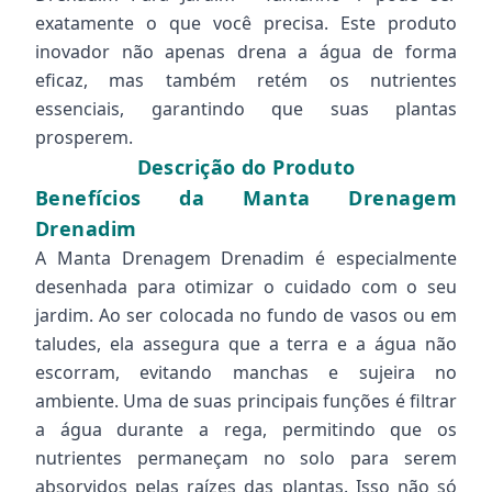
exatamente o que você precisa. Este produto
inovador não apenas drena a água de forma
eficaz, mas também retém os nutrientes
essenciais, garantindo que suas plantas
prosperem.
Descrição do Produto
Benefícios da Manta Drenagem
Drenadim
A Manta Drenagem Drenadim é especialmente
desenhada para otimizar o cuidado com o seu
jardim. Ao ser colocada no fundo de vasos ou em
taludes, ela assegura que a terra e a água não
escorram, evitando manchas e sujeira no
ambiente. Uma de suas principais funções é filtrar
a água durante a rega, permitindo que os
nutrientes permaneçam no solo para serem
absorvidos pelas raízes das plantas. Isso não só