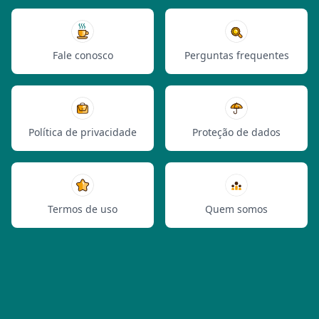
Fale conosco
Perguntas frequentes
Política de privacidade
Proteção de dados
Termos de uso
Quem somos