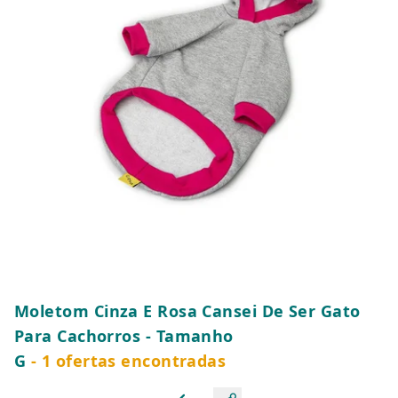
Moletom Cinza E Rosa Cansei De Ser Gato
Para Cachorros - Tamanho
G
- 1 ofertas encontradas