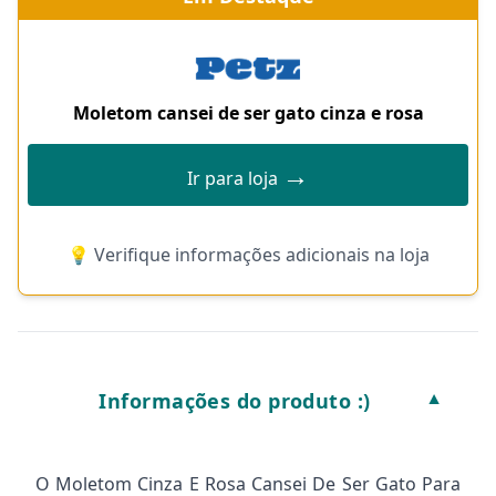
Moletom cansei de ser gato cinza e rosa
→
Ir para loja
💡 Verifique informações adicionais na loja
Informações do produto :)
▼
O Moletom Cinza E Rosa Cansei De Ser Gato Para