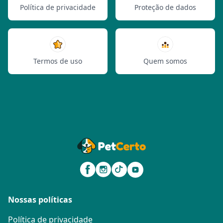
Política de privacidade
Proteção de dados
Termos de uso
Quem somos
Nossas políticas
Política de privacidade