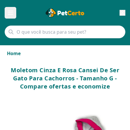
Home
Moletom Cinza E Rosa Cansei De Ser
Gato Para Cachorros - Tamanho G -
Compare ofertas e economize