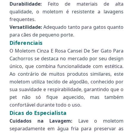
Durabilidade:
Feito de materiais de alta
qualidade, o moletom é resistente a lavagens
frequentes.
Versatilidade:
Adequado tanto para gatos quanto
para cães de pequeno porte.
Diferenciais
O Moletom Cinza E Rosa Cansei De Ser Gato Para
Cachorros se destaca no mercado por seu design
único, que combina funcionalidade com estética.
Ao contrário de muitos produtos similares, este
moletom utiliza tecido de algodão, conhecido por
sua suavidade e respirabilidade, garantindo que o
pet não só fique aquecido, mas também
confortável durante todo o uso.
Dicas do Especialista
Cuidados na Lavagem:
Lave o moletom
separadamente em água fria para preservar as