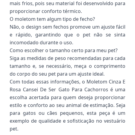
mais frios, pois seu material foi desenvolvido para
proporcionar conforto térmico.
O moletom tem algum tipo de fecho?
Não, o design sem fechos promove um ajuste fácil
e rápido, garantindo que o pet não se sinta
incomodado durante o uso.
Como escolher o tamanho certo para meu pet?
Siga as medidas de peso recomendadas para cada
tamanho e, se necessário, meça o comprimento
do corpo do seu pet para um ajuste ideal.
Com todas essas informações, o Moletom Cinza E
Rosa Cansei De Ser Gato Para Cachorros é uma
escolha acertada para quem deseja proporcionar
estilo e conforto ao seu animal de estimação. Seja
para gatos ou cães pequenos, esta peça é um
exemplo de qualidade e sofisticação no vestuário
pet.