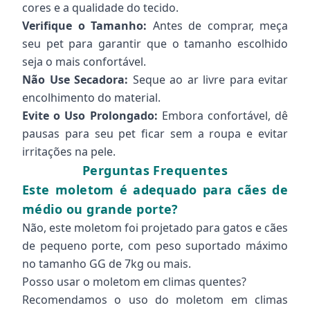
cores e a qualidade do tecido.
Verifique o Tamanho:
Antes de comprar, meça
seu pet para garantir que o tamanho escolhido
seja o mais confortável.
Não Use Secadora:
Seque ao ar livre para evitar
encolhimento do material.
Evite o Uso Prolongado:
Embora confortável, dê
pausas para seu pet ficar sem a roupa e evitar
irritações na pele.
Perguntas Frequentes
Este moletom é adequado para cães de
médio ou grande porte?
Não, este moletom foi projetado para gatos e cães
de pequeno porte, com peso suportado máximo
no tamanho GG de 7kg ou mais.
Posso usar o moletom em climas quentes?
Recomendamos o uso do moletom em climas