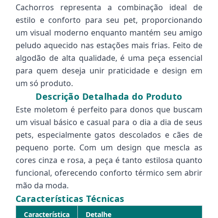
Cachorros representa a combinação ideal de
estilo e conforto para seu pet, proporcionando
um visual moderno enquanto mantém seu amigo
peludo aquecido nas estações mais frias. Feito de
algodão de alta qualidade, é uma peça essencial
para quem deseja unir praticidade e design em
um só produto.
Descrição Detalhada do Produto
Este moletom é perfeito para donos que buscam
um visual básico e casual para o dia a dia de seus
pets, especialmente gatos descolados e cães de
pequeno porte. Com um design que mescla as
cores cinza e rosa, a peça é tanto estilosa quanto
funcional, oferecendo conforto térmico sem abrir
mão da moda.
Características Técnicas
Característica
Detalhe