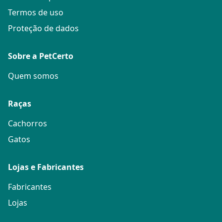
Termos de uso
Proteção de dados
Sobre a PetCerto
Quem somos
Raças
Cachorros
Gatos
Lojas e Fabricantes
Fabricantes
Lojas