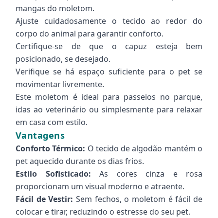
mangas do moletom.
Ajuste cuidadosamente o tecido ao redor do
corpo do animal para garantir conforto.
Certifique-se de que o capuz esteja bem
posicionado, se desejado.
Verifique se há espaço suficiente para o pet se
movimentar livremente.
Este moletom é ideal para passeios no parque,
idas ao veterinário ou simplesmente para relaxar
em casa com estilo.
Vantagens
Conforto Térmico:
O tecido de algodão mantém o
pet aquecido durante os dias frios.
Estilo Sofisticado:
As cores cinza e rosa
proporcionam um visual moderno e atraente.
Fácil de Vestir:
Sem fechos, o moletom é fácil de
colocar e tirar, reduzindo o estresse do seu pet.