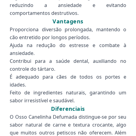
reduzindo a ansiedade e evitando
comportamentos destrutivos.
Vantagens
Proporciona diversão prolongada, mantendo o
cão entretido por longos períodos.
Ajuda na redução do estresse e combate à
ansiedade.
Contribui para a saúde dental, auxiliando no
controle do tártaro.
É adequado para cães de todos os portes e
idades.
Feito de ingredientes naturais, garantindo um
sabor irresistível e saudável.
Diferenciais
O Osso Canelinha Defumada distingue-se por seu
sabor natural de carne e textura crocante, algo
que muitos outros petiscos não oferecem. Além