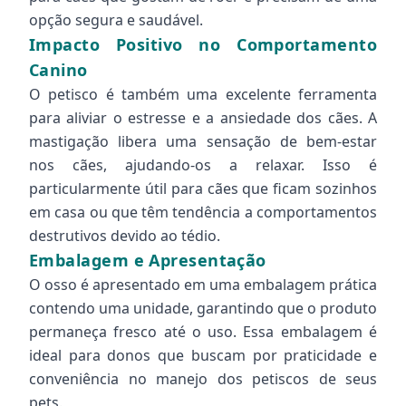
opção segura e saudável.
Impacto Positivo no Comportamento
Canino
O petisco é também uma excelente ferramenta
para aliviar o estresse e a ansiedade dos cães. A
mastigação libera uma sensação de bem-estar
nos cães, ajudando-os a relaxar. Isso é
particularmente útil para cães que ficam sozinhos
em casa ou que têm tendência a comportamentos
destrutivos devido ao tédio.
Embalagem e Apresentação
O osso é apresentado em uma embalagem prática
contendo uma unidade, garantindo que o produto
permaneça fresco até o uso. Essa embalagem é
ideal para donos que buscam por praticidade e
conveniência no manejo dos petiscos de seus
pets.