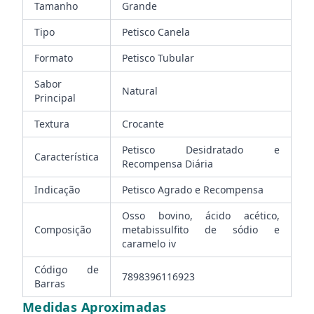
Tamanho
Grande
Tipo
Petisco Canela
Formato
Petisco Tubular
Sabor
Natural
Principal
Textura
Crocante
Petisco Desidratado e
Característica
Recompensa Diária
Indicação
Petisco Agrado e Recompensa
Osso bovino, ácido acético,
Composição
metabissulfito de sódio e
caramelo iv
Código de
7898396116923
Barras
Medidas Aproximadas