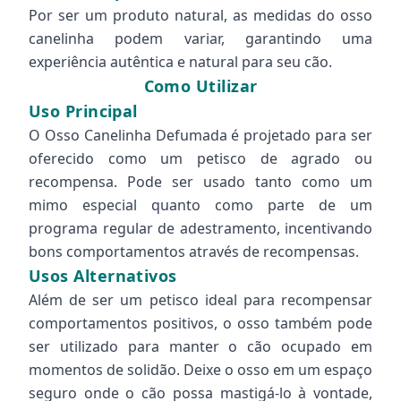
Por ser um produto natural, as medidas do osso
canelinha podem variar, garantindo uma
experiência autêntica e natural para seu cão.
Como Utilizar
Uso Principal
O Osso Canelinha Defumada é projetado para ser
oferecido como um petisco de agrado ou
recompensa. Pode ser usado tanto como um
mimo especial quanto como parte de um
programa regular de adestramento, incentivando
bons comportamentos através de recompensas.
Usos Alternativos
Além de ser um petisco ideal para recompensar
comportamentos positivos, o osso também pode
ser utilizado para manter o cão ocupado em
momentos de solidão. Deixe o osso em um espaço
seguro onde o cão possa mastigá-lo à vontade,