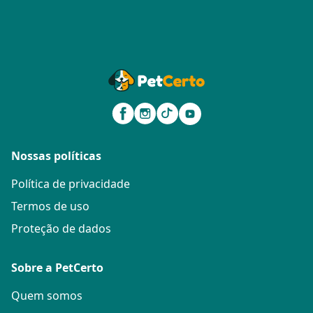
Nossas políticas
Política de privacidade
Termos de uso
Proteção de dados
Sobre a PetCerto
Quem somos