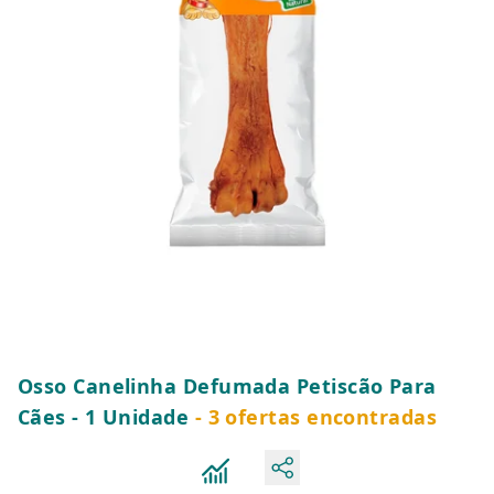
Osso Canelinha Defumada Petiscão Para
Cães - 1 Unidade
- 3 ofertas encontradas