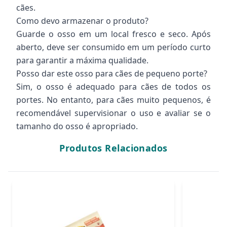
cães.
Como devo armazenar o produto?
Guarde o osso em um local fresco e seco. Após
aberto, deve ser consumido em um período curto
para garantir a máxima qualidade.
Posso dar este osso para cães de pequeno porte?
Sim, o osso é adequado para cães de todos os
portes. No entanto, para cães muito pequenos, é
recomendável supervisionar o uso e avaliar se o
tamanho do osso é apropriado.
Produtos Relacionados