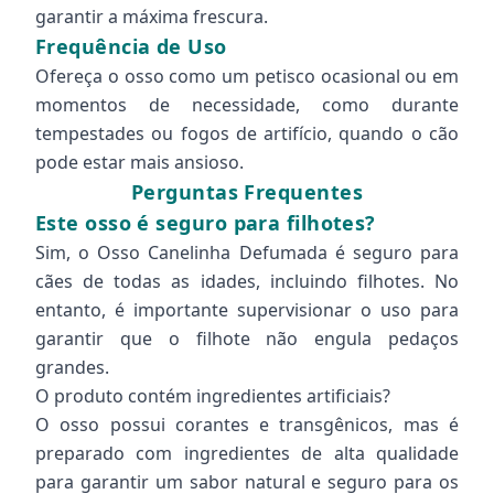
garantir a máxima frescura.
Frequência de Uso
Ofereça o osso como um petisco ocasional ou em
momentos de necessidade, como durante
tempestades ou fogos de artifício, quando o cão
pode estar mais ansioso.
Perguntas Frequentes
Este osso é seguro para filhotes?
Sim, o Osso Canelinha Defumada é seguro para
cães de todas as idades, incluindo filhotes. No
entanto, é importante supervisionar o uso para
garantir que o filhote não engula pedaços
grandes.
O produto contém ingredientes artificiais?
O osso possui corantes e transgênicos, mas é
preparado com ingredientes de alta qualidade
para garantir um sabor natural e seguro para os