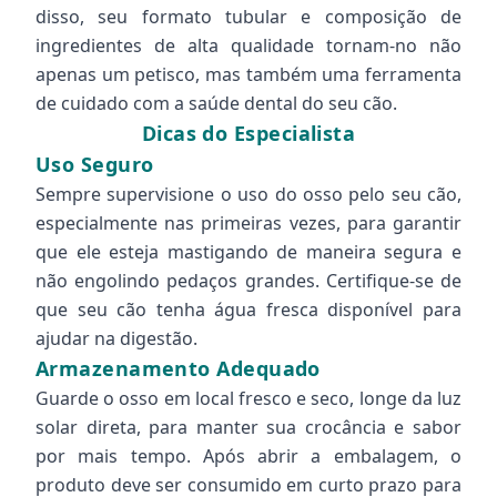
disso, seu formato tubular e composição de
ingredientes de alta qualidade tornam-no não
apenas um petisco, mas também uma ferramenta
de cuidado com a saúde dental do seu cão.
Dicas do Especialista
Uso Seguro
Sempre supervisione o uso do osso pelo seu cão,
especialmente nas primeiras vezes, para garantir
que ele esteja mastigando de maneira segura e
não engolindo pedaços grandes. Certifique-se de
que seu cão tenha água fresca disponível para
ajudar na digestão.
Armazenamento Adequado
Guarde o osso em local fresco e seco, longe da luz
solar direta, para manter sua crocância e sabor
por mais tempo. Após abrir a embalagem, o
produto deve ser consumido em curto prazo para