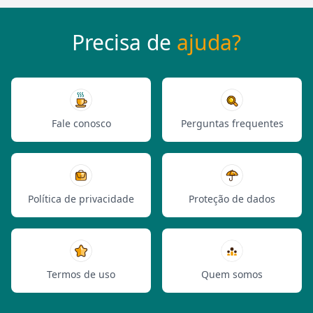
Precisa de
ajuda?
Fale conosco
Perguntas frequentes
Política de privacidade
Proteção de dados
Termos de uso
Quem somos