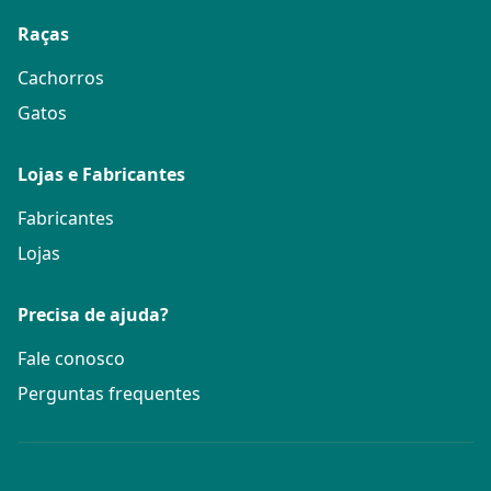
Raças
Cachorros
Gatos
Lojas e Fabricantes
Fabricantes
Lojas
Precisa de ajuda?
Fale conosco
Perguntas frequentes