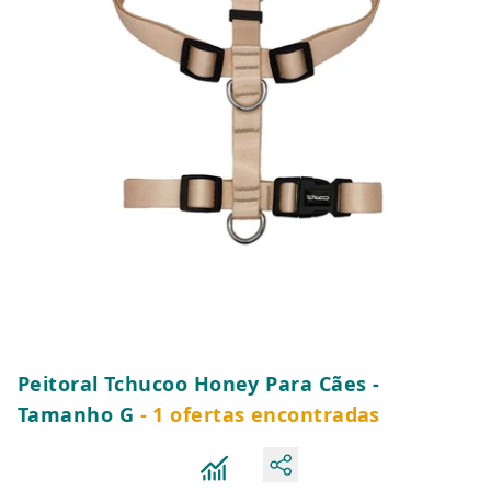
Peitoral Tchucoo Honey Para Cães -
Tamanho G
- 1 ofertas encontradas