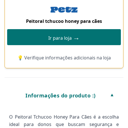
Peitoral tchucoo honey para cães
→
Ir para loja
💡 Verifique informações adicionais na loja
Informações do produto :)
▼
O Peitoral Tchucoo Honey Para Cães é a escolha
ideal para donos que buscam segurança e