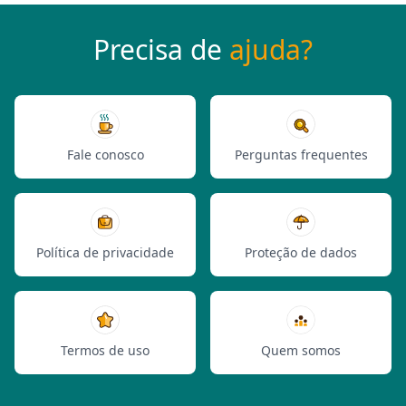
Precisa de
ajuda?
Fale conosco
Perguntas frequentes
Política de privacidade
Proteção de dados
Termos de uso
Quem somos