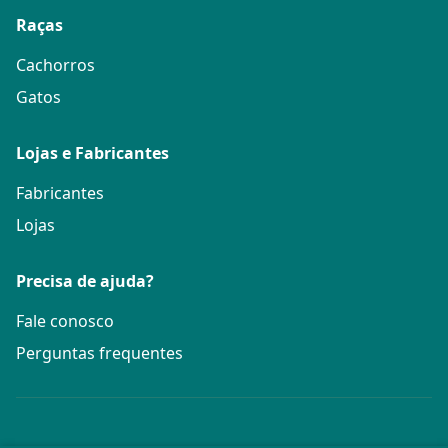
Raças
Cachorros
Gatos
Lojas e Fabricantes
Fabricantes
Lojas
Precisa de ajuda?
Fale conosco
Perguntas frequentes