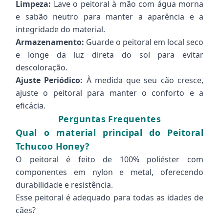
Limpeza:
Lave o peitoral à mão com água morna
e sabão neutro para manter a aparência e a
integridade do material.
Armazenamento:
Guarde o peitoral em local seco
e longe da luz direta do sol para evitar
descoloração.
Ajuste Periódico:
À medida que seu cão cresce,
ajuste o peitoral para manter o conforto e a
eficácia.
Perguntas Frequentes
Qual o material principal do Peitoral
Tchucoo Honey?
O peitoral é feito de 100% poliéster com
componentes em nylon e metal, oferecendo
durabilidade e resistência.
Esse peitoral é adequado para todas as idades de
cães?