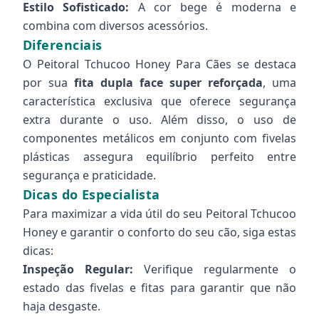
Estilo Sofisticado:
A cor bege é moderna e
combina com diversos acessórios.
Diferenciais
O Peitoral Tchucoo Honey Para Cães se destaca
por sua
fita dupla face super reforçada
, uma
característica exclusiva que oferece segurança
extra durante o uso. Além disso, o uso de
componentes metálicos em conjunto com fivelas
plásticas assegura equilíbrio perfeito entre
segurança e praticidade.
Dicas do Especialista
Para maximizar a vida útil do seu Peitoral Tchucoo
Honey e garantir o conforto do seu cão, siga estas
dicas:
Inspeção Regular:
Verifique regularmente o
estado das fivelas e fitas para garantir que não
haja desgaste.