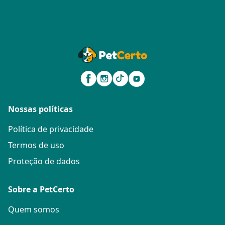
Nossas políticas
Política de privacidade
Termos de uso
Proteção de dados
Sobre a PetCerto
Quem somos