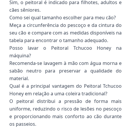
Sim, o peitoral é indicado para filhotes, adultos e
cães sêniores.
Como sei qual tamanho escolher para meu cão?
Meça a circunferência do pescoço e da cintura do
seu cão e compare com as medidas disponíveis na
tabela para encontrar o tamanho adequado.
Posso lavar o Peitoral Tchucoo Honey na
máquina?
Recomenda-se lavagem à mão com água morna e
sabão neutro para preservar a qualidade do
material.
Qual é a principal vantagem do Peitoral Tchucoo
Honey em relação a uma coleira tradicional?
O peitoral distribui a pressão de forma mais
uniforme, reduzindo o risco de lesões no pescoço
e proporcionando mais conforto ao cão durante
os passeios.