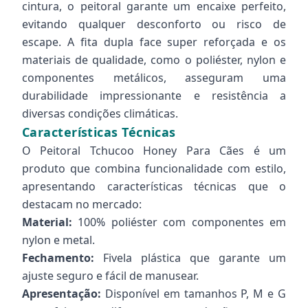
cintura, o peitoral garante um encaixe perfeito,
evitando qualquer desconforto ou risco de
escape. A fita dupla face super reforçada e os
materiais de qualidade, como o poliéster, nylon e
componentes metálicos, asseguram uma
durabilidade impressionante e resistência a
diversas condições climáticas.
Características Técnicas
O Peitoral Tchucoo Honey Para Cães é um
produto que combina funcionalidade com estilo,
apresentando características técnicas que o
destacam no mercado:
Material:
100% poliéster com componentes em
nylon e metal.
Fechamento:
Fivela plástica que garante um
ajuste seguro e fácil de manusear.
Apresentação:
Disponível em tamanhos P, M e G