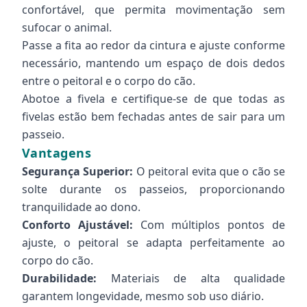
confortável, que permita movimentação sem
sufocar o animal.
Passe a fita ao redor da cintura e ajuste conforme
necessário, mantendo um espaço de dois dedos
entre o peitoral e o corpo do cão.
Abotoe a fivela e certifique-se de que todas as
fivelas estão bem fechadas antes de sair para um
passeio.
Vantagens
Segurança Superior:
O peitoral evita que o cão se
solte durante os passeios, proporcionando
tranquilidade ao dono.
Conforto Ajustável:
Com múltiplos pontos de
ajuste, o peitoral se adapta perfeitamente ao
corpo do cão.
Durabilidade:
Materiais de alta qualidade
garantem longevidade, mesmo sob uso diário.