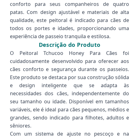
conforto para seus companheiros de quatro
patas. Com design ajustável e materiais de alta
qualidade, este peitoral é indicado para cães de
todos os portes e idades, proporcionando uma
experiência de passeio tranquila e estilosa.
Descrição do Produto
O Peitoral Tchucoo Honey Para Cães foi
cuidadosamente desenvolvido para oferecer aos
cães conforto e segurança durante os passeios.
Este produto se destaca por sua construção sólida
e design inteligente que se adapta às
necessidades dos cães, independentemente do
seu tamanho ou idade. Disponível em tamanhos
variáveis, ele é ideal para cães pequenos, médios e
grandes, sendo indicado para filhotes, adultos e
sêniores.
Com um sistema de ajuste no pescoço e na