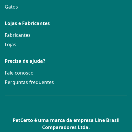
Gatos
Lojas e Fabricantes
Fabricantes
Lojas
Precisa de ajuda?
Fale conosco
Perguntas frequentes
PetCerto é uma marca da empresa Line Brasil
Comparadores Ltda.