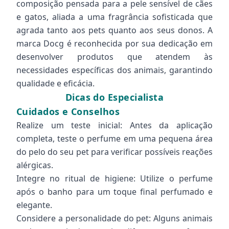
composição pensada para a pele sensível de cães
e gatos, aliada a uma fragrância sofisticada que
agrada tanto aos pets quanto aos seus donos. A
marca Docg é reconhecida por sua dedicação em
desenvolver produtos que atendem às
necessidades específicas dos animais, garantindo
qualidade e eficácia.
Dicas do Especialista
Cuidados e Conselhos
Realize um teste inicial: Antes da aplicação
completa, teste o perfume em uma pequena área
do pelo do seu pet para verificar possíveis reações
alérgicas.
Integre no ritual de higiene: Utilize o perfume
após o banho para um toque final perfumado e
elegante.
Considere a personalidade do pet: Alguns animais