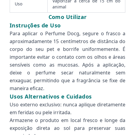
Vaporizar a cerca de 15 cm do
Uso
animal
Como Utilizar
Instruções de Uso
Para aplicar o Perfume Docg, segure o frasco a
aproximadamente 15 centímetros de distância do
corpo do seu pet e borrife uniformemente. É
importante evitar o contato com os olhos e áreas
sensíveis como as mucosas. Após a aplicação,
deixe o perfume secar naturalmente sem
enxaguar, permitindo que a fragrância se fixe de
maneira eficaz.
Usos Alternativos e Cuidados
Uso externo exclusivo: nunca aplique diretamente
em feridas ou pele irritada.
Armazene o produto em local fresco e longe da
exposição direta ao sol para preservar suas