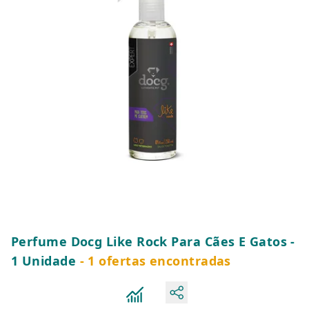
Perfume Docg Like Rock Para Cães E Gatos -
1 Unidade
- 1 ofertas encontradas