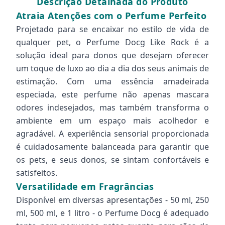
Descrição Detalhada do Produto
Atraia Atenções com o Perfume Perfeito
Projetado para se encaixar no estilo de vida de
qualquer pet, o Perfume Docg Like Rock é a
solução ideal para donos que desejam oferecer
um toque de luxo ao dia a dia dos seus animais de
estimação. Com uma essência amadeirada
especiada, este perfume não apenas mascara
odores indesejados, mas também transforma o
ambiente em um espaço mais acolhedor e
agradável. A experiência sensorial proporcionada
é cuidadosamente balanceada para garantir que
os pets, e seus donos, se sintam confortáveis e
satisfeitos.
Versatilidade em Fragrâncias
Disponível em diversas apresentações - 50 ml, 250
ml, 500 ml, e 1 litro - o Perfume Docg é adequado