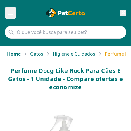
Home
Gatos
Higiene e Cuidados
Perfume Doc
Perfume Docg Like Rock Para Cães E
Gatos - 1 Unidade - Compare ofertas e
economize