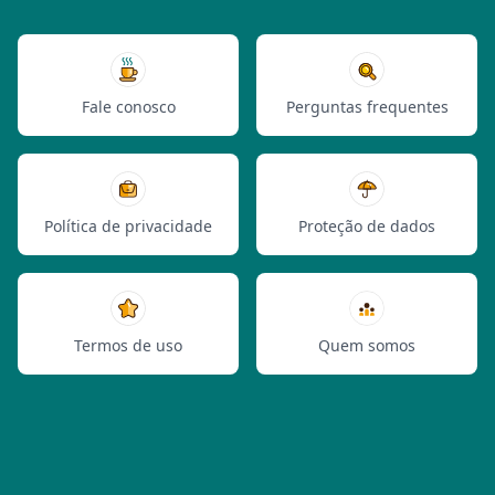
Fale conosco
Perguntas frequentes
Política de privacidade
Proteção de dados
Termos de uso
Quem somos