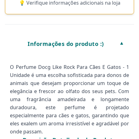
💡 Verifique informações adicionais na loja
Informações do produto :)
▼
O Perfume Docg Like Rock Para Cães E Gatos - 1
Unidade é uma escolha sofisticada para donos de
animais que desejam proporcionar um toque de
elegância e frescor ao olfato dos seus pets. Com
uma fragrância amadeirada e longamente
duradoura, este perfume é projetado
especialmente para cães e gatos, garantindo que
eles exalem um aroma irresistível e agradável por
onde passam.