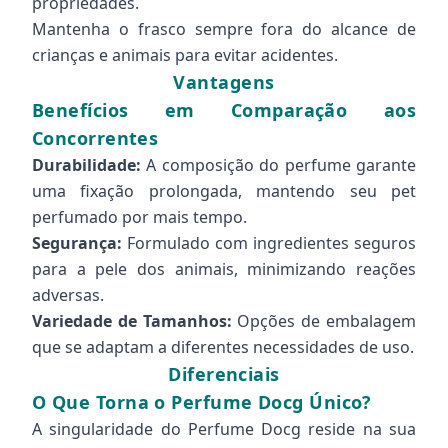
propriedades.
Mantenha o frasco sempre fora do alcance de
crianças e animais para evitar acidentes.
Vantagens
Benefícios em Comparação aos
Concorrentes
Durabilidade:
A composição do perfume garante
uma fixação prolongada, mantendo seu pet
perfumado por mais tempo.
Segurança:
Formulado com ingredientes seguros
para a pele dos animais, minimizando reações
adversas.
Variedade de Tamanhos:
Opções de embalagem
que se adaptam a diferentes necessidades de uso.
Diferenciais
O Que Torna o Perfume Docg Único?
A singularidade do Perfume Docg reside na sua