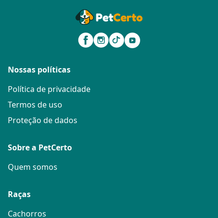
Nossas políticas
Política de privacidade
Termos de uso
Proteção de dados
Sobre a PetCerto
Quem somos
Raças
Cachorros