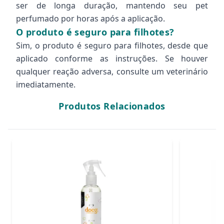
ser de longa duração, mantendo seu pet
perfumado por horas após a aplicação.
O produto é seguro para filhotes?
Sim, o produto é seguro para filhotes, desde que
aplicado conforme as instruções. Se houver
qualquer reação adversa, consulte um veterinário
imediatamente.
Produtos Relacionados