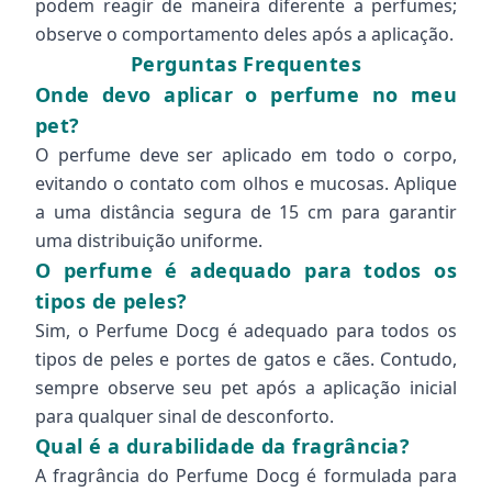
podem reagir de maneira diferente a perfumes;
observe o comportamento deles após a aplicação.
Perguntas Frequentes
Onde devo aplicar o perfume no meu
pet?
O perfume deve ser aplicado em todo o corpo,
evitando o contato com olhos e mucosas. Aplique
a uma distância segura de 15 cm para garantir
uma distribuição uniforme.
O perfume é adequado para todos os
tipos de peles?
Sim, o Perfume Docg é adequado para todos os
tipos de peles e portes de gatos e cães. Contudo,
sempre observe seu pet após a aplicação inicial
para qualquer sinal de desconforto.
Qual é a durabilidade da fragrância?
A fragrância do Perfume Docg é formulada para