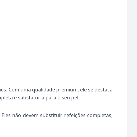
cães. Com uma qualidade premium, ele se destaca
leta e satisfatória para o seu pet.
Eles não devem substituir refeições completas,