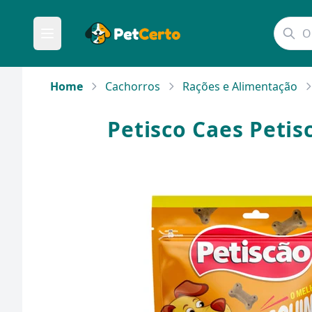
Home
Cachorros
Rações e Alimentação
Petisco Caes Peti