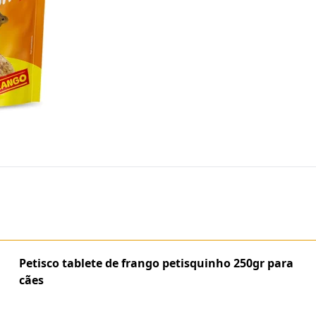
Petisco tablete de frango petisquinho 250gr para
cães