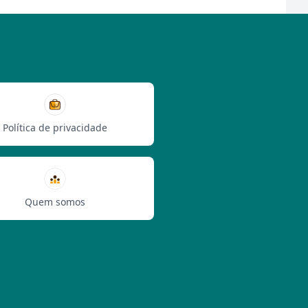
Política de privacidade
Quem somos