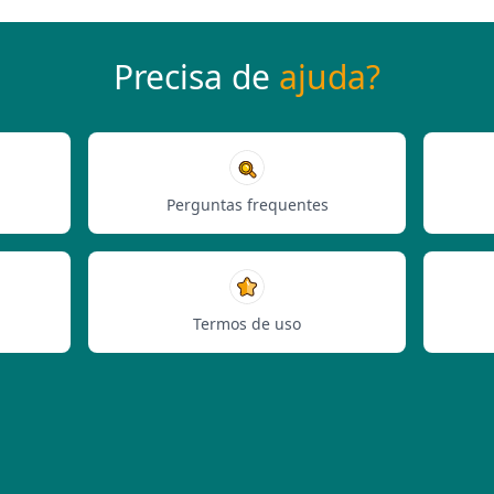
Precisa de
ajuda?
Perguntas frequentes
Termos de uso