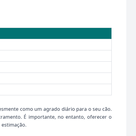
esmente como um agrado diário para o seu cão.
tramento. É importante, no entanto, oferecer o
e estimação.