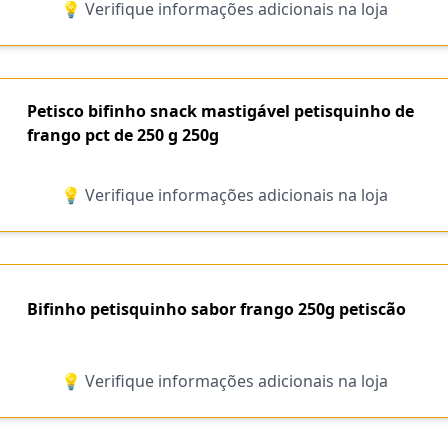
💡 Verifique informações adicionais na loja
Petisco bifinho snack mastigável petisquinho de
frango pct de 250 g 250g
💡 Verifique informações adicionais na loja
Bifinho petisquinho sabor frango 250g petiscão
💡 Verifique informações adicionais na loja