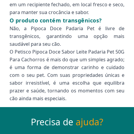
em um recipiente fechado, em local fresco e seco,
para manter sua crocância e sabor.
O produto contém transgênicos?
Não, a Pipoca Doce Padaria Pet é livre de
transgênicos, garantindo uma opção mais
saudável para seu cão.
O Petisco Pipoca Doce Sabor Leite Padaria Pet 50G
Para Cachorros é mais do que um simples agrado;
é uma forma de demonstrar carinho e cuidado
com o seu pet. Com suas propriedades únicas e
sabor irresistível, é uma escolha que equilibra
prazer e saúde, tornando os momentos com seu
cão ainda mais especiais.
Precisa de
ajuda?