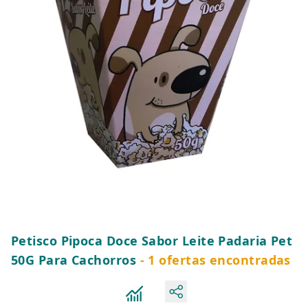
Petisco Pipoca Doce Sabor Leite Padaria Pet
50G Para Cachorros
- 1 ofertas encontradas