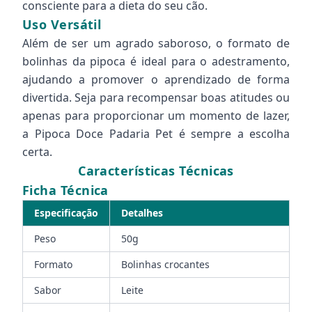
consciente para a dieta do seu cão.
Uso Versátil
Além de ser um agrado saboroso, o formato de
bolinhas da pipoca é ideal para o adestramento,
ajudando a promover o aprendizado de forma
divertida. Seja para recompensar boas atitudes ou
apenas para proporcionar um momento de lazer,
a Pipoca Doce Padaria Pet é sempre a escolha
certa.
Características Técnicas
Ficha Técnica
Especificação
Detalhes
Peso
50g
Formato
Bolinhas crocantes
Sabor
Leite