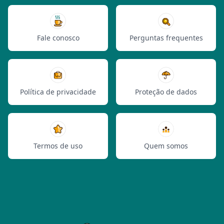
Fale conosco
Perguntas frequentes
Política de privacidade
Proteção de dados
Termos de uso
Quem somos