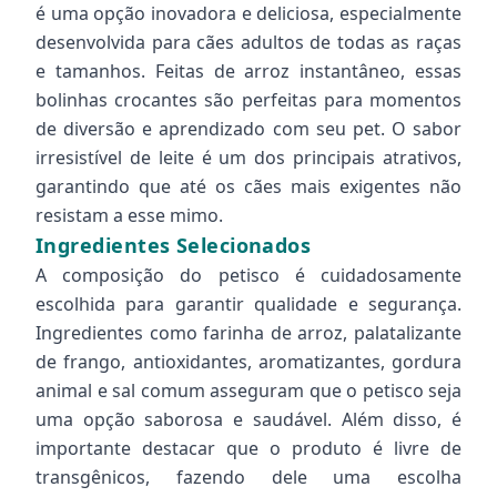
é uma opção inovadora e deliciosa, especialmente
desenvolvida para cães adultos de todas as raças
e tamanhos. Feitas de arroz instantâneo, essas
bolinhas crocantes são perfeitas para momentos
de diversão e aprendizado com seu pet. O sabor
irresistível de leite é um dos principais atrativos,
garantindo que até os cães mais exigentes não
resistam a esse mimo.
Ingredientes Selecionados
A composição do petisco é cuidadosamente
escolhida para garantir qualidade e segurança.
Ingredientes como farinha de arroz, palatalizante
de frango, antioxidantes, aromatizantes, gordura
animal e sal comum asseguram que o petisco seja
uma opção saborosa e saudável. Além disso, é
importante destacar que o produto é livre de
transgênicos, fazendo dele uma escolha