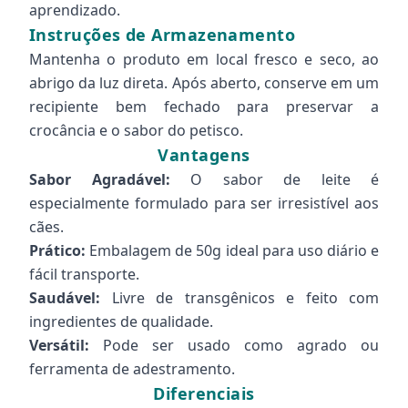
aprendizado.
Instruções de Armazenamento
Mantenha o produto em local fresco e seco, ao
abrigo da luz direta. Após aberto, conserve em um
recipiente bem fechado para preservar a
crocância e o sabor do petisco.
Vantagens
Sabor Agradável:
O sabor de leite é
especialmente formulado para ser irresistível aos
cães.
Prático:
Embalagem de 50g ideal para uso diário e
fácil transporte.
Saudável:
Livre de transgênicos e feito com
ingredientes de qualidade.
Versátil:
Pode ser usado como agrado ou
ferramenta de adestramento.
Diferenciais