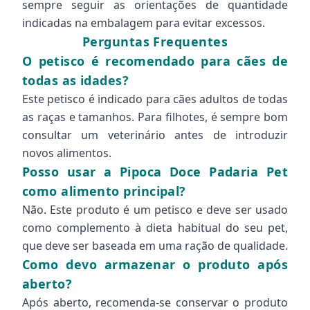
sempre seguir as orientações de quantidade
indicadas na embalagem para evitar excessos.
Perguntas Frequentes
O petisco é recomendado para cães de
todas as idades?
Este petisco é indicado para cães adultos de todas
as raças e tamanhos. Para filhotes, é sempre bom
consultar um veterinário antes de introduzir
novos alimentos.
Posso usar a Pipoca Doce Padaria Pet
como alimento principal?
Não. Este produto é um petisco e deve ser usado
como complemento à dieta habitual do seu pet,
que deve ser baseada em uma ração de qualidade.
Como devo armazenar o produto após
aberto?
Após aberto, recomenda-se conservar o produto