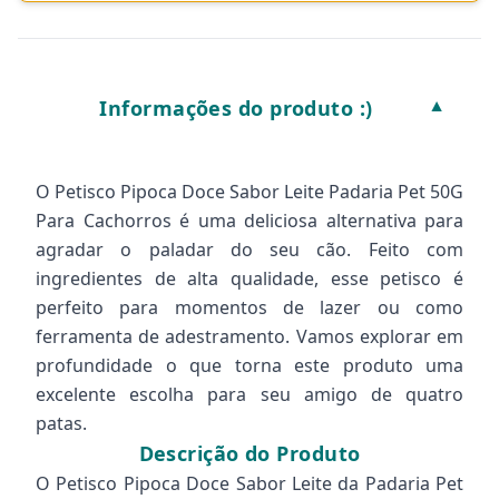
Informações do produto :)
▼
O Petisco Pipoca Doce Sabor Leite Padaria Pet 50G
Para Cachorros é uma deliciosa alternativa para
agradar o paladar do seu cão. Feito com
ingredientes de alta qualidade, esse petisco é
perfeito para momentos de lazer ou como
ferramenta de adestramento. Vamos explorar em
profundidade o que torna este produto uma
excelente escolha para seu amigo de quatro
patas.
Descrição do Produto
O Petisco Pipoca Doce Sabor Leite da Padaria Pet