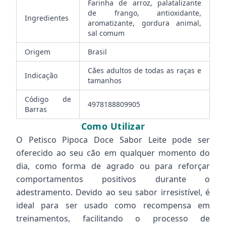
Farinha de arroz, palatalizante
de frango, antioxidante,
Ingredientes
aromatizante, gordura animal,
sal comum
Origem
Brasil
Cães adultos de todas as raças e
Indicação
tamanhos
Código de
4978188809905
Barras
Como Utilizar
O Petisco Pipoca Doce Sabor Leite pode ser
oferecido ao seu cão em qualquer momento do
dia, como forma de agrado ou para reforçar
comportamentos positivos durante o
adestramento. Devido ao seu sabor irresistível, é
ideal para ser usado como recompensa em
treinamentos, facilitando o processo de