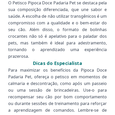
O Petisco Pipoca Doce Padaria Pet se destaca pela
sua composição diferenciada, que une sabor e
saúde. A escolha de não utilizar transgênicos é um
compromisso com a qualidade e o bem-estar do
seu cão. Além disso, o formato de bolinhas
crocantes não só é apelativo para o paladar dos
pets, mas também é ideal para adestramento,
tornando o aprendizado uma experiência
prazerosa.
Dicas do Especialista
Para maximizar os benefícios da Pipoca Doce
Padaria Pet, ofereça o petisco em momentos de
calmaria e descontração, como após um passeio
ou uma sessão de brincadeiras. Use-o para
recompensar seu cão por bom comportamento
ou durante sessões de treinamento para reforçar
a aprendizagem de comandos. Lembre-se de