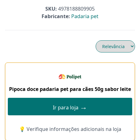
SKU:
4978188809905
Fabricante:
Padaria pet
Pipoca doce padaria pet para cães 50g sabor leite
→
Ir para loja
💡 Verifique informações adicionais na loja