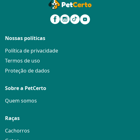
Nossas políticas
Política de privacidade
Termos de uso
Proteção de dados
Sobre a PetCerto
Quem somos
Raças
Cachorros