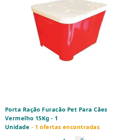
Porta Ração Furacão Pet Para Cães
Vermelho 15Kg - 1
Unidade
- 1 ofertas encontradas