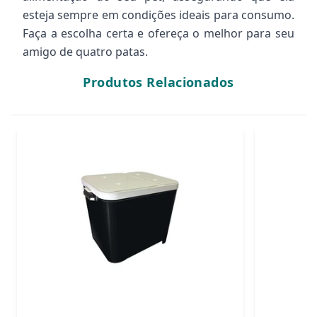
esteja sempre em condições ideais para consumo.
Faça a escolha certa e ofereça o melhor para seu
amigo de quatro patas.
Produtos Relacionados