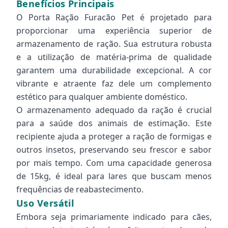
Benefícios Principais
O Porta Ração Furacão Pet é projetado para
proporcionar uma experiência superior de
armazenamento de ração. Sua estrutura robusta
e a utilização de matéria-prima de qualidade
garantem uma durabilidade excepcional. A cor
vibrante e atraente faz dele um complemento
estético para qualquer ambiente doméstico.
O armazenamento adequado da ração é crucial
para a saúde dos animais de estimação. Este
recipiente ajuda a proteger a ração de formigas e
outros insetos, preservando seu frescor e sabor
por mais tempo. Com uma capacidade generosa
de 15kg, é ideal para lares que buscam menos
frequências de reabastecimento.
Uso Versátil
Embora seja primariamente indicado para cães,