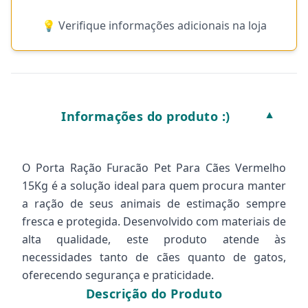
💡 Verifique informações adicionais na loja
Informações do produto :)
▼
O Porta Ração Furacão Pet Para Cães Vermelho
15Kg é a solução ideal para quem procura manter
a ração de seus animais de estimação sempre
fresca e protegida. Desenvolvido com materiais de
alta qualidade, este produto atende às
necessidades tanto de cães quanto de gatos,
oferecendo segurança e praticidade.
Descrição do Produto