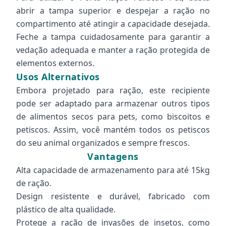
abrir a tampa superior e despejar a ração no
compartimento até atingir a capacidade desejada.
Feche a tampa cuidadosamente para garantir a
vedação adequada e manter a ração protegida de
elementos externos.
Usos Alternativos
Embora projetado para ração, este recipiente
pode ser adaptado para armazenar outros tipos
de alimentos secos para pets, como biscoitos e
petiscos. Assim, você mantém todos os petiscos
do seu animal organizados e sempre frescos.
Vantagens
Alta capacidade de armazenamento para até 15kg
de ração.
Design resistente e durável, fabricado com
plástico de alta qualidade.
Protege a ração de invasões de insetos, como