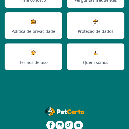
Fale conosco
Perguntas frequentes
Política de privacidade
Proteção de dados
Termos de uso
Quem somos