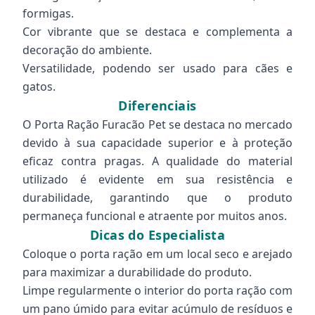
formigas.
Cor vibrante que se destaca e complementa a
decoração do ambiente.
Versatilidade, podendo ser usado para cães e
gatos.
Diferenciais
O Porta Ração Furacão Pet se destaca no mercado
devido à sua capacidade superior e à proteção
eficaz contra pragas. A qualidade do material
utilizado é evidente em sua resistência e
durabilidade, garantindo que o produto
permaneça funcional e atraente por muitos anos.
Dicas do Especialista
Coloque o porta ração em um local seco e arejado
para maximizar a durabilidade do produto.
Limpe regularmente o interior do porta ração com
um pano úmido para evitar acúmulo de resíduos e