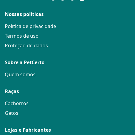
Nossas políticas
Política de privacidade
Termos de uso
Proteção de dados
Sobre a PetCerto
Quem somos
Raças
Cachorros
Gatos
Lojas e Fabricantes