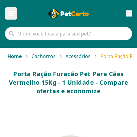
Home
Cachorros
Acessórios
Porta Ração Fu
Porta Ração Furacão Pet Para Cães
Vermelho 15Kg - 1 Unidade - Compare
ofertas e economize