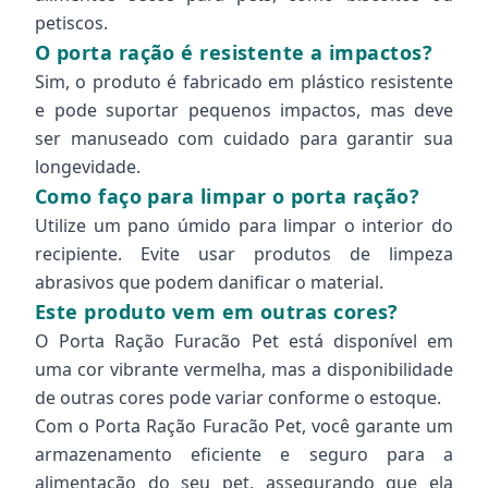
petiscos.
O porta ração é resistente a impactos?
Sim, o produto é fabricado em plástico resistente
e pode suportar pequenos impactos, mas deve
ser manuseado com cuidado para garantir sua
longevidade.
Como faço para limpar o porta ração?
Utilize um pano úmido para limpar o interior do
recipiente. Evite usar produtos de limpeza
abrasivos que podem danificar o material.
Este produto vem em outras cores?
O Porta Ração Furacão Pet está disponível em
uma cor vibrante vermelha, mas a disponibilidade
de outras cores pode variar conforme o estoque.
Com o Porta Ração Furacão Pet, você garante um
armazenamento eficiente e seguro para a
alimentação do seu pet, assegurando que ela