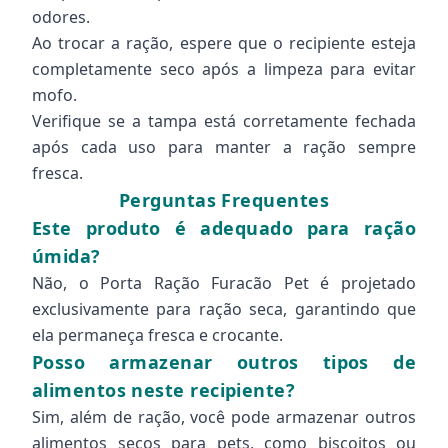
odores.
Ao trocar a ração, espere que o recipiente esteja
completamente seco após a limpeza para evitar
mofo.
Verifique se a tampa está corretamente fechada
após cada uso para manter a ração sempre
fresca.
Perguntas Frequentes
Este produto é adequado para ração
úmida?
Não, o Porta Ração Furacão Pet é projetado
exclusivamente para ração seca, garantindo que
ela permaneça fresca e crocante.
Posso armazenar outros tipos de
alimentos neste recipiente?
Sim, além de ração, você pode armazenar outros
alimentos secos para pets, como biscoitos ou