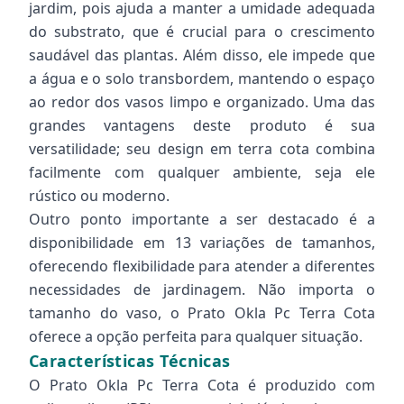
jardim, pois ajuda a manter a umidade adequada
do substrato, que é crucial para o crescimento
saudável das plantas. Além disso, ele impede que
a água e o solo transbordem, mantendo o espaço
ao redor dos vasos limpo e organizado. Uma das
grandes vantagens deste produto é sua
versatilidade; seu design em terra cota combina
facilmente com qualquer ambiente, seja ele
rústico ou moderno.
Outro ponto importante a ser destacado é a
disponibilidade em 13 variações de tamanhos,
oferecendo flexibilidade para atender a diferentes
necessidades de jardinagem. Não importa o
tamanho do vaso, o Prato Okla Pc Terra Cota
oferece a opção perfeita para qualquer situação.
Características Técnicas
O Prato Okla Pc Terra Cota é produzido com