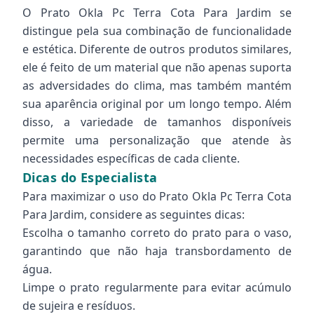
O Prato Okla Pc Terra Cota Para Jardim se
distingue pela sua combinação de funcionalidade
e estética. Diferente de outros produtos similares,
ele é feito de um material que não apenas suporta
as adversidades do clima, mas também mantém
sua aparência original por um longo tempo. Além
disso, a variedade de tamanhos disponíveis
permite uma personalização que atende às
necessidades específicas de cada cliente.
Dicas do Especialista
Para maximizar o uso do Prato Okla Pc Terra Cota
Para Jardim, considere as seguintes dicas:
Escolha o tamanho correto do prato para o vaso,
garantindo que não haja transbordamento de
água.
Limpe o prato regularmente para evitar acúmulo
de sujeira e resíduos.