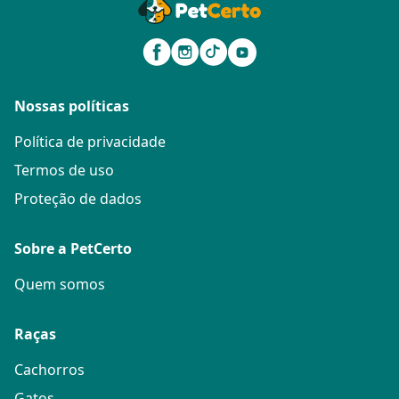
Nossas políticas
Política de privacidade
Termos de uso
Proteção de dados
Sobre a PetCerto
Quem somos
Raças
Cachorros
Gatos