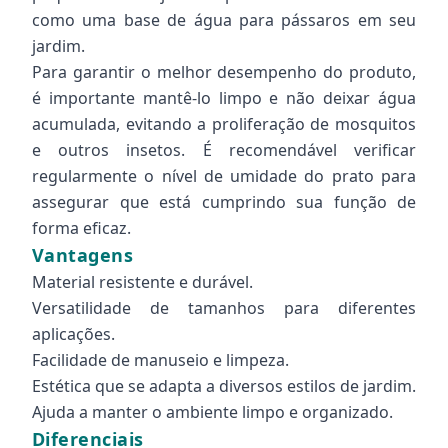
como uma base de água para pássaros em seu
jardim.
Para garantir o melhor desempenho do produto,
é importante mantê-lo limpo e não deixar água
acumulada, evitando a proliferação de mosquitos
e outros insetos. É recomendável verificar
regularmente o nível de umidade do prato para
assegurar que está cumprindo sua função de
forma eficaz.
Vantagens
Material resistente e durável.
Versatilidade de tamanhos para diferentes
aplicações.
Facilidade de manuseio e limpeza.
Estética que se adapta a diversos estilos de jardim.
Ajuda a manter o ambiente limpo e organizado.
Diferenciais