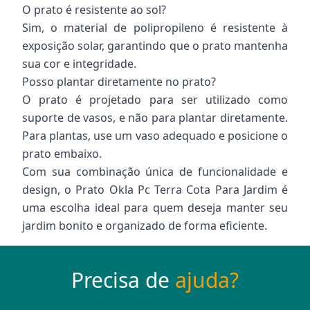
O prato é resistente ao sol?
Sim, o material de polipropileno é resistente à
exposição solar, garantindo que o prato mantenha
sua cor e integridade.
Posso plantar diretamente no prato?
O prato é projetado para ser utilizado como
suporte de vasos, e não para plantar diretamente.
Para plantas, use um vaso adequado e posicione o
prato embaixo.
Com sua combinação única de funcionalidade e
design, o Prato Okla Pc Terra Cota Para Jardim é
uma escolha ideal para quem deseja manter seu
jardim bonito e organizado de forma eficiente.
Precisa de
ajuda?