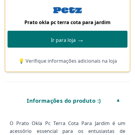
Prato okla pc terra cota para jardim
→
Ir para loja
💡 Verifique informações adicionais na loja
Informações do produto :)
▼
O Prato Okla Pc Terra Cota Para Jardim é um
acessório essencial para os entusiastas de