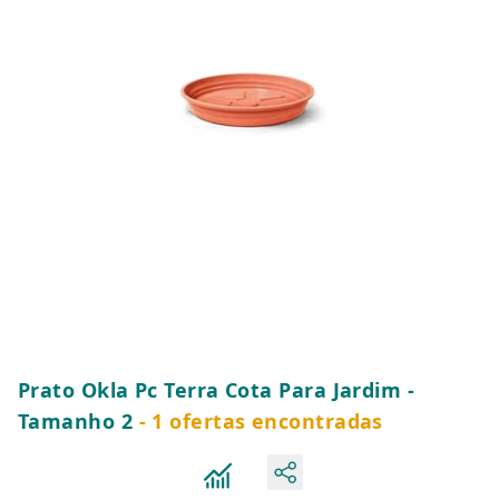
Prato Okla Pc Terra Cota Para Jardim -
Tamanho 2
- 1 ofertas encontradas