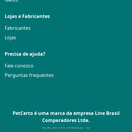
Lojas e Fabricantes
Fabricantes
Lojas
Precisa de ajuda?
Fale conosco
Perguntas frequentes
PetCerto é uma marca da empresa Line Brasil
Comparadores Ltda.
CNPJ 07.153.627/0001-21