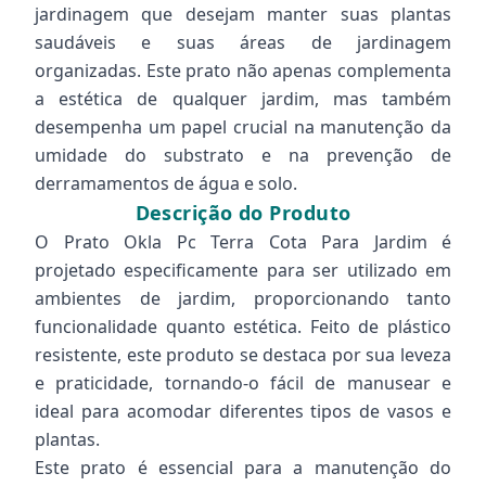
jardinagem que desejam manter suas plantas
saudáveis e suas áreas de jardinagem
organizadas. Este prato não apenas complementa
a estética de qualquer jardim, mas também
desempenha um papel crucial na manutenção da
umidade do substrato e na prevenção de
derramamentos de água e solo.
Descrição do Produto
O Prato Okla Pc Terra Cota Para Jardim é
projetado especificamente para ser utilizado em
ambientes de jardim, proporcionando tanto
funcionalidade quanto estética. Feito de plástico
resistente, este produto se destaca por sua leveza
e praticidade, tornando-o fácil de manusear e
ideal para acomodar diferentes tipos de vasos e
plantas.
Este prato é essencial para a manutenção do