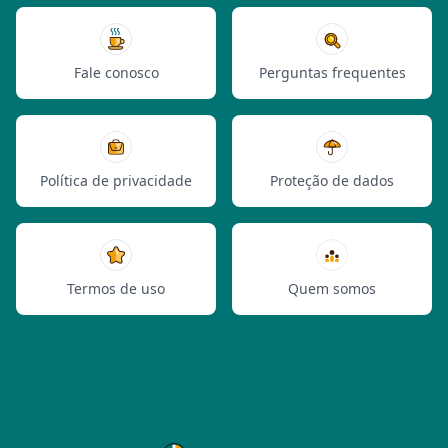
Fale conosco
Perguntas frequentes
Política de privacidade
Proteção de dados
Termos de uso
Quem somos