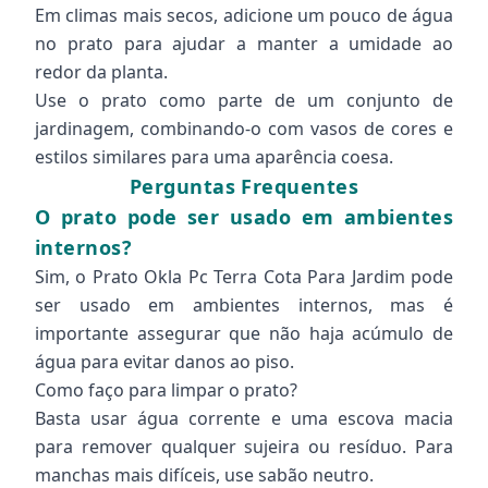
Em climas mais secos, adicione um pouco de água
no prato para ajudar a manter a umidade ao
redor da planta.
Use o prato como parte de um conjunto de
jardinagem, combinando-o com vasos de cores e
estilos similares para uma aparência coesa.
Perguntas Frequentes
O prato pode ser usado em ambientes
internos?
Sim, o Prato Okla Pc Terra Cota Para Jardim pode
ser usado em ambientes internos, mas é
importante assegurar que não haja acúmulo de
água para evitar danos ao piso.
Como faço para limpar o prato?
Basta usar água corrente e uma escova macia
para remover qualquer sujeira ou resíduo. Para
manchas mais difíceis, use sabão neutro.