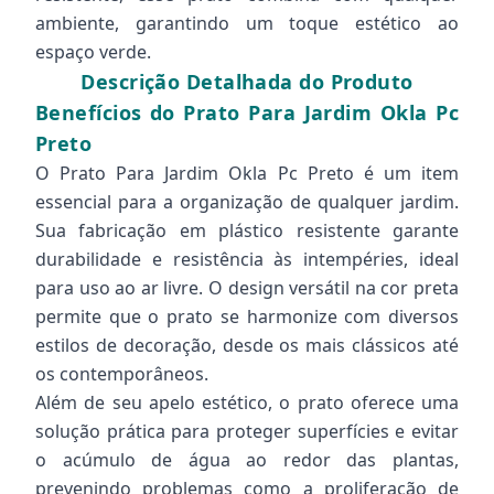
ambiente, garantindo um toque estético ao
espaço verde.
Descrição Detalhada do Produto
Benefícios do Prato Para Jardim Okla Pc
Preto
O Prato Para Jardim Okla Pc Preto é um item
essencial para a organização de qualquer jardim.
Sua fabricação em plástico resistente garante
durabilidade e resistência às intempéries, ideal
para uso ao ar livre. O design versátil na cor preta
permite que o prato se harmonize com diversos
estilos de decoração, desde os mais clássicos até
os contemporâneos.
Além de seu apelo estético, o prato oferece uma
solução prática para proteger superfícies e evitar
o acúmulo de água ao redor das plantas,
prevenindo problemas como a proliferação de