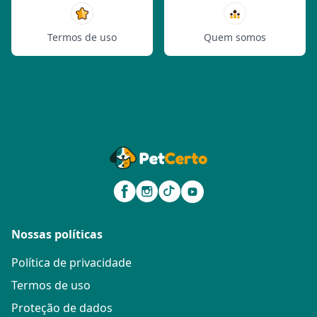
Termos de uso
Quem somos
Nossas políticas
Política de privacidade
Termos de uso
Proteção de dados