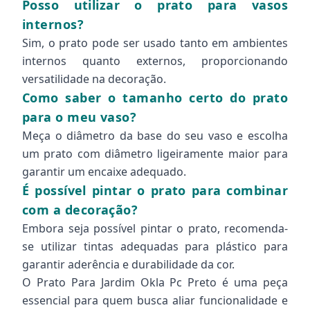
Posso utilizar o prato para vasos
internos?
Sim, o prato pode ser usado tanto em ambientes
internos quanto externos, proporcionando
versatilidade na decoração.
Como saber o tamanho certo do prato
para o meu vaso?
Meça o diâmetro da base do seu vaso e escolha
um prato com diâmetro ligeiramente maior para
garantir um encaixe adequado.
É possível pintar o prato para combinar
com a decoração?
Embora seja possível pintar o prato, recomenda-
se utilizar tintas adequadas para plástico para
garantir aderência e durabilidade da cor.
O Prato Para Jardim Okla Pc Preto é uma peça
essencial para quem busca aliar funcionalidade e