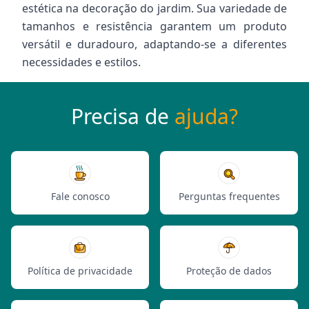
estética na decoração do jardim. Sua variedade de
tamanhos e resistência garantem um produto
versátil e duradouro, adaptando-se a diferentes
necessidades e estilos.
Precisa de
ajuda?
Fale conosco
Perguntas frequentes
Política de privacidade
Proteção de dados