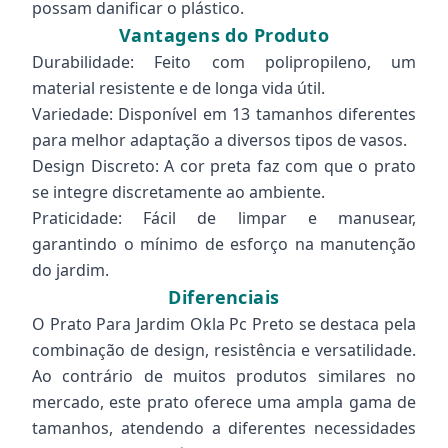
possam danificar o plástico.
Vantagens do Produto
Durabilidade: Feito com polipropileno, um
material resistente e de longa vida útil.
Variedade: Disponível em 13 tamanhos diferentes
para melhor adaptação a diversos tipos de vasos.
Design Discreto: A cor preta faz com que o prato
se integre discretamente ao ambiente.
Praticidade: Fácil de limpar e manusear,
garantindo o mínimo de esforço na manutenção
do jardim.
Diferenciais
O Prato Para Jardim Okla Pc Preto se destaca pela
combinação de design, resistência e versatilidade.
Ao contrário de muitos produtos similares no
mercado, este prato oferece uma ampla gama de
tamanhos, atendendo a diferentes necessidades