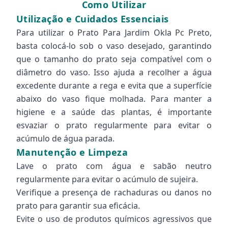
Como Utilizar
Utilização e Cuidados Essenciais
Para utilizar o Prato Para Jardim Okla Pc Preto,
basta colocá-lo sob o vaso desejado, garantindo
que o tamanho do prato seja compatível com o
diâmetro do vaso. Isso ajuda a recolher a água
excedente durante a rega e evita que a superfície
abaixo do vaso fique molhada. Para manter a
higiene e a saúde das plantas, é importante
esvaziar o prato regularmente para evitar o
acúmulo de água parada.
Manutenção e Limpeza
Lave o prato com água e sabão neutro
regularmente para evitar o acúmulo de sujeira.
Verifique a presença de rachaduras ou danos no
prato para garantir sua eficácia.
Evite o uso de produtos químicos agressivos que