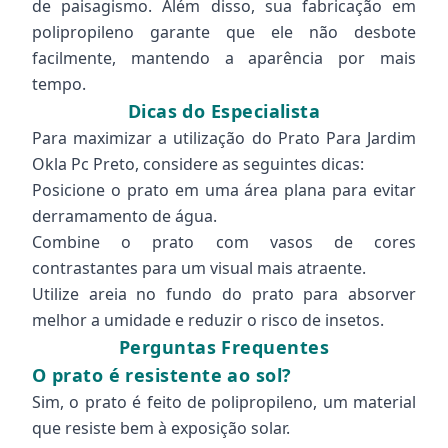
de paisagismo. Além disso, sua fabricação em
polipropileno garante que ele não desbote
facilmente, mantendo a aparência por mais
tempo.
Dicas do Especialista
Para maximizar a utilização do Prato Para Jardim
Okla Pc Preto, considere as seguintes dicas:
Posicione o prato em uma área plana para evitar
derramamento de água.
Combine o prato com vasos de cores
contrastantes para um visual mais atraente.
Utilize areia no fundo do prato para absorver
melhor a umidade e reduzir o risco de insetos.
Perguntas Frequentes
O prato é resistente ao sol?
Sim, o prato é feito de polipropileno, um material
que resiste bem à exposição solar.