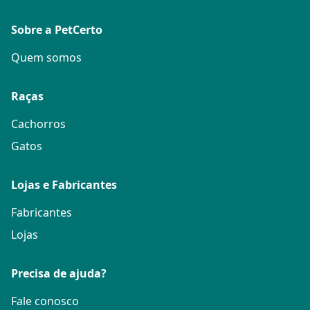
Sobre a PetCerto
Quem somos
Raças
Cachorros
Gatos
Lojas e Fabricantes
Fabricantes
Lojas
Precisa de ajuda?
Fale conosco