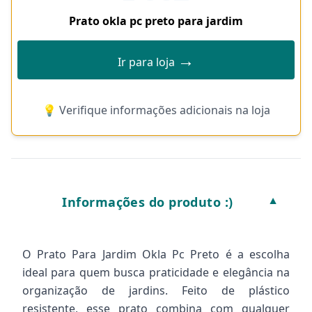
Prato okla pc preto para jardim
→
Ir para loja
💡 Verifique informações adicionais na loja
Informações do produto :)
▼
O Prato Para Jardim Okla Pc Preto é a escolha
ideal para quem busca praticidade e elegância na
organização de jardins. Feito de plástico
resistente, esse prato combina com qualquer