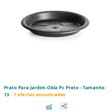
Prato Para Jardim Okla Pc Preto - Tamanho
13
- 1 ofertas encontradas