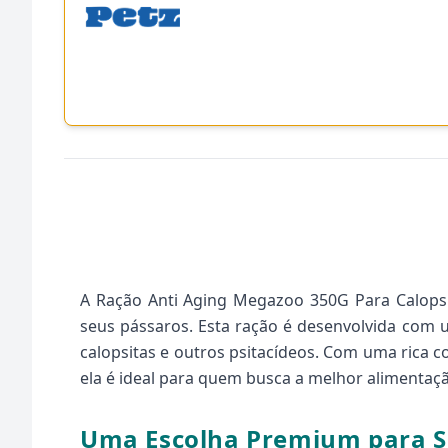
A Ração Anti Aging Megazoo 350G Para Calopsi
seus pássaros. Esta ração é desenvolvida com 
calopsitas e outros psitacídeos. Com uma rica 
ela é ideal para quem busca a melhor alimentaç
Uma Escolha Premium para S