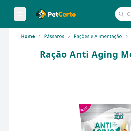
Home
Pássaros
Rações e Alimentação
Ração Anti Aging M