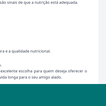
ão sinais de que a nutrição está adequada.
a e a qualidade nutricional.
.
excelente escolha para quem deseja oferecer o
vida longa para o seu amigo alado.