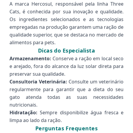
A marca Hercosul, responsável pela linha Three
Cats, é conhecida por sua inovação e qualidade.
Os ingredientes selecionados e as tecnologias
empregadas na produção garantem uma ração de
qualidade superior, que se destaca no mercado de
alimentos para pets.
Dicas do Especialista
Armazenamento:
Conserve a ração em local seco
e arejado, fora do alcance da luz solar direta para
preservar sua qualidade.
Consultoria Veterinária:
Consulte um veterinário
regularmente para garantir que a dieta do seu
gato atenda todas as suas necessidades
nutricionais.
Hidratação:
Sempre disponibilize água fresca e
limpa ao lado da ração.
Perguntas Frequentes