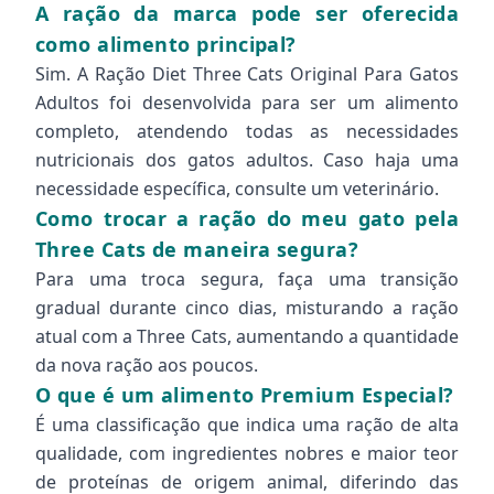
A ração da marca pode ser oferecida
como alimento principal?
Sim. A Ração Diet Three Cats Original Para Gatos
Adultos foi desenvolvida para ser um alimento
completo, atendendo todas as necessidades
nutricionais dos gatos adultos. Caso haja uma
necessidade específica, consulte um veterinário.
Como trocar a ração do meu gato pela
Three Cats de maneira segura?
Para uma troca segura, faça uma transição
gradual durante cinco dias, misturando a ração
atual com a Three Cats, aumentando a quantidade
da nova ração aos poucos.
O que é um alimento Premium Especial?
É uma classificação que indica uma ração de alta
qualidade, com ingredientes nobres e maior teor
de proteínas de origem animal, diferindo das