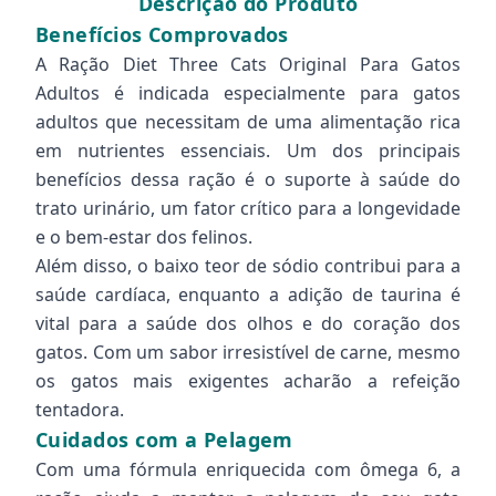
Descrição do Produto
Benefícios Comprovados
A Ração Diet Three Cats Original Para Gatos
Adultos é indicada especialmente para gatos
adultos que necessitam de uma alimentação rica
em nutrientes essenciais. Um dos principais
benefícios dessa ração é o suporte à saúde do
trato urinário, um fator crítico para a longevidade
e o bem-estar dos felinos.
Além disso, o baixo teor de sódio contribui para a
saúde cardíaca, enquanto a adição de taurina é
vital para a saúde dos olhos e do coração dos
gatos. Com um sabor irresistível de carne, mesmo
os gatos mais exigentes acharão a refeição
tentadora.
Cuidados com a Pelagem
Com uma fórmula enriquecida com ômega 6, a