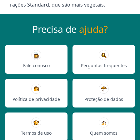
rações Standard, que são mais vegetais.
Precisa de
ajuda?
Fale conosco
Perguntas frequentes
Política de privacidade
Proteção de dados
Termos de uso
Quem somos