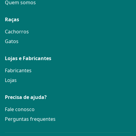
Quem somos
Raças
Cachorros
Gatos
Lojas e Fabricantes
Fabricantes
Lojas
Precisa de ajuda?
Fale conosco
Perguntas frequentes