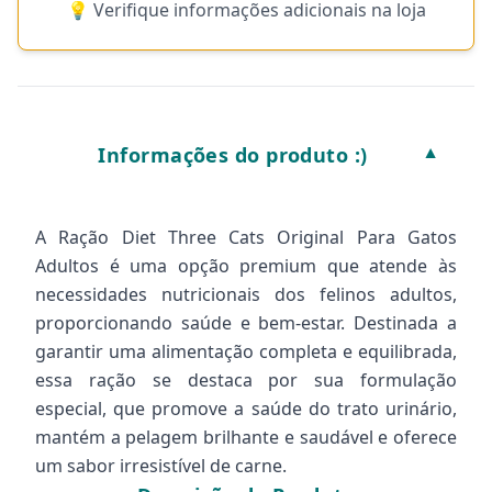
💡 Verifique informações adicionais na loja
Informações do produto :)
▼
A Ração Diet Three Cats Original Para Gatos
Adultos é uma opção premium que atende às
necessidades nutricionais dos felinos adultos,
proporcionando saúde e bem-estar. Destinada a
garantir uma alimentação completa e equilibrada,
essa ração se destaca por sua formulação
especial, que promove a saúde do trato urinário,
mantém a pelagem brilhante e saudável e oferece
um sabor irresistível de carne.