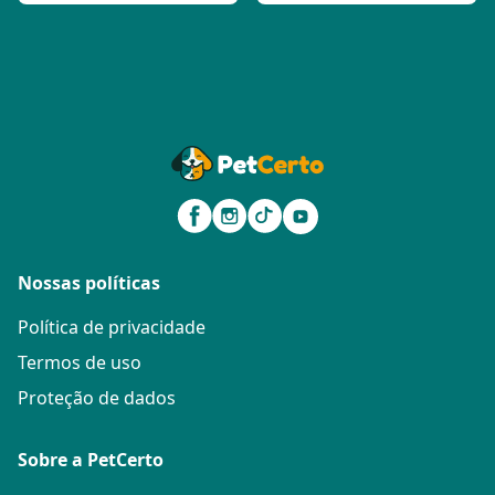
Nossas políticas
Política de privacidade
Termos de uso
Proteção de dados
Sobre a PetCerto