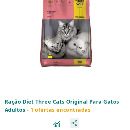
Ração Diet Three Cats Original Para Gatos
Adultos
- 1 ofertas encontradas