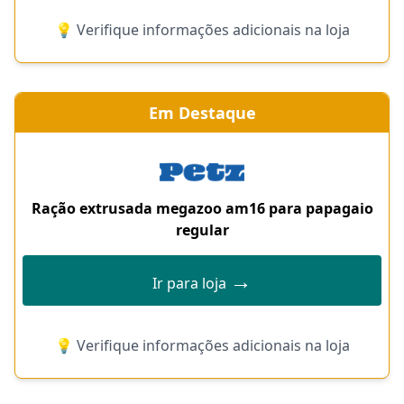
💡 Verifique informações adicionais na loja
Em Destaque
Ração extrusada megazoo am16 para papagaio
regular
→
Ir para loja
💡 Verifique informações adicionais na loja