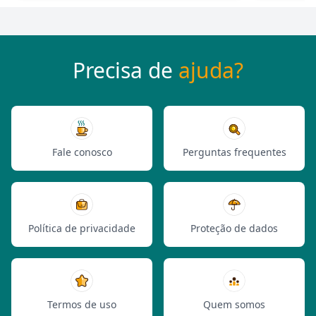
Precisa de
ajuda?
Fale conosco
Perguntas frequentes
Política de privacidade
Proteção de dados
Termos de uso
Quem somos