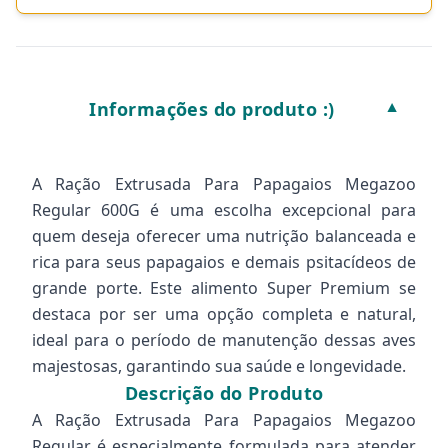
Informações do produto :)
▼
A Ração Extrusada Para Papagaios Megazoo
Regular 600G é uma escolha excepcional para
quem deseja oferecer uma nutrição balanceada e
rica para seus papagaios e demais psitacídeos de
grande porte. Este alimento Super Premium se
destaca por ser uma opção completa e natural,
ideal para o período de manutenção dessas aves
majestosas, garantindo sua saúde e longevidade.
Descrição do Produto
A Ração Extrusada Para Papagaios Megazoo
Regular é especialmente formulada para atender