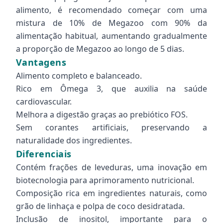
alimento, é recomendado começar com uma
mistura de 10% de Megazoo com 90% da
alimentação habitual, aumentando gradualmente
a proporção de Megazoo ao longo de 5 dias.
Vantagens
Alimento completo e balanceado.
Rico em Ômega 3, que auxilia na saúde
cardiovascular.
Melhora a digestão graças ao prebiótico FOS.
Sem corantes artificiais, preservando a
naturalidade dos ingredientes.
Diferenciais
Contém frações de leveduras, uma inovação em
biotecnologia para aprimoramento nutricional.
Composição rica em ingredientes naturais, como
grão de linhaça e polpa de coco desidratada.
Inclusão de inositol, importante para o