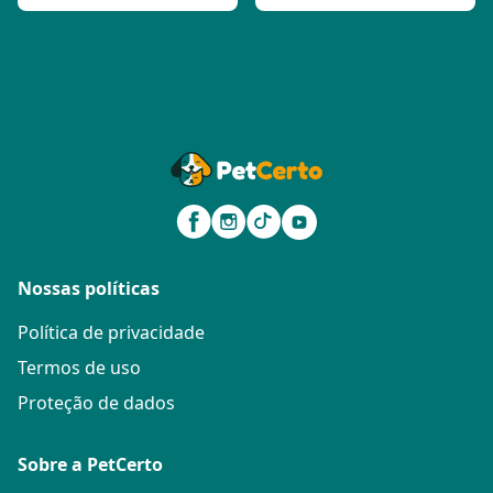
Nossas políticas
Política de privacidade
Termos de uso
Proteção de dados
Sobre a PetCerto