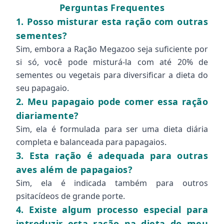
Perguntas Frequentes
1. Posso misturar esta ração com outras
sementes?
Sim, embora a Ração Megazoo seja suficiente por
si só, você pode misturá-la com até 20% de
sementes ou vegetais para diversificar a dieta do
seu papagaio.
2. Meu papagaio pode comer essa ração
diariamente?
Sim, ela é formulada para ser uma dieta diária
completa e balanceada para papagaios.
3. Esta ração é adequada para outras
aves além de papagaios?
Sim, ela é indicada também para outros
psitacídeos de grande porte.
4. Existe algum processo especial para
introduzir esta ração na dieta do meu