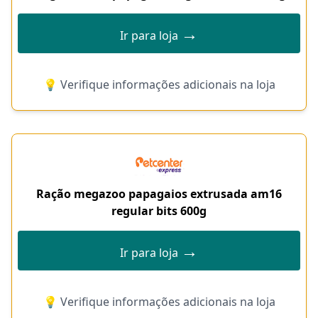
→
Ir para loja
💡 Verifique informações adicionais na loja
Ração megazoo papagaios extrusada am16
regular bits 600g
→
Ir para loja
💡 Verifique informações adicionais na loja