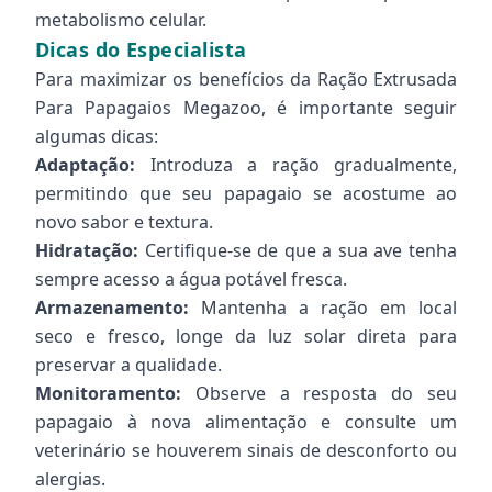
metabolismo celular.
Dicas do Especialista
Para maximizar os benefícios da Ração Extrusada
Para Papagaios Megazoo, é importante seguir
algumas dicas:
Adaptação:
Introduza a ração gradualmente,
permitindo que seu papagaio se acostume ao
novo sabor e textura.
Hidratação:
Certifique-se de que a sua ave tenha
sempre acesso a água potável fresca.
Armazenamento:
Mantenha a ração em local
seco e fresco, longe da luz solar direta para
preservar a qualidade.
Monitoramento:
Observe a resposta do seu
papagaio à nova alimentação e consulte um
veterinário se houverem sinais de desconforto ou
alergias.