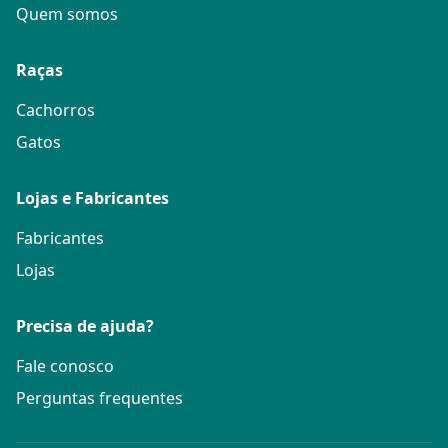
Quem somos
Raças
Cachorros
Gatos
Lojas e Fabricantes
Fabricantes
Lojas
Precisa de ajuda?
Fale conosco
Perguntas frequentes