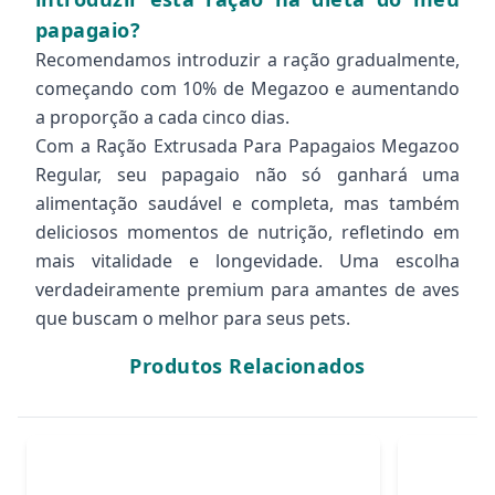
papagaio?
Recomendamos introduzir a ração gradualmente,
começando com 10% de Megazoo e aumentando
a proporção a cada cinco dias.
Com a Ração Extrusada Para Papagaios Megazoo
Regular, seu papagaio não só ganhará uma
alimentação saudável e completa, mas também
deliciosos momentos de nutrição, refletindo em
mais vitalidade e longevidade. Uma escolha
verdadeiramente premium para amantes de aves
que buscam o melhor para seus pets.
Produtos Relacionados