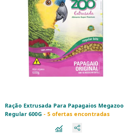
Ração Extrusada Para Papagaios Megazoo
Regular 600G
- 5 ofertas encontradas