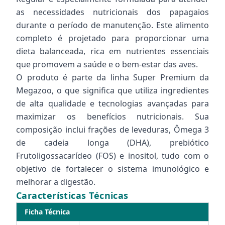
as necessidades nutricionais dos papagaios
durante o período de manutenção. Este alimento
completo é projetado para proporcionar uma
dieta balanceada, rica em nutrientes essenciais
que promovem a saúde e o bem-estar das aves.
O produto é parte da linha Super Premium da
Megazoo, o que significa que utiliza ingredientes
de alta qualidade e tecnologias avançadas para
maximizar os benefícios nutricionais. Sua
composição inclui frações de leveduras, Ômega 3
de cadeia longa (DHA), prebiótico
Frutoligossacarídeo (FOS) e inositol, tudo com o
objetivo de fortalecer o sistema imunológico e
melhorar a digestão.
Características Técnicas
Ficha Técnica