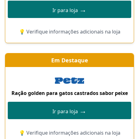
→
Ir para loja
💡 Verifique informações adicionais na loja
Em Destaque
Ração golden para gatos castrados sabor peixe
→
Ir para loja
💡 Verifique informações adicionais na loja