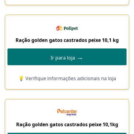
Ração golden gatos castrados peixe 10,1 kg
→
Ir para loja
💡 Verifique informações adicionais na loja
Ração golden gatos castrados peixe 10,1kg