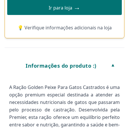
→
Ir para loja
💡 Verifique informações adicionais na loja
Informações do produto :)
▼
A Ração Golden Peixe Para Gatos Castrados é uma
opção premium especial destinada a atender as
necessidades nutricionais de gatos que passaram
pelo processo de castração. Desenvolvida pela
Premier, esta ração oferece um equilíbrio perfeito
entre sabor e nutrição, garantindo a saúde e bem-