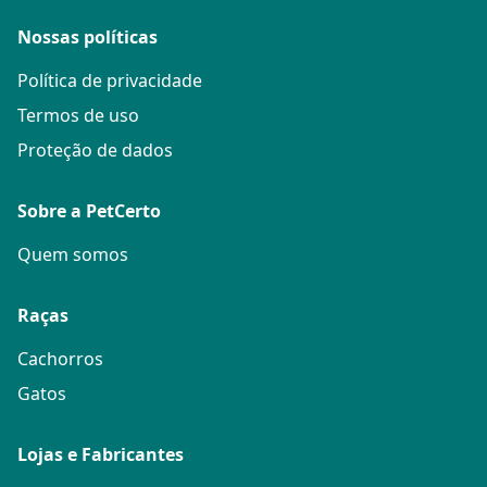
Nossas políticas
Política de privacidade
Termos de uso
Proteção de dados
Sobre a PetCerto
Quem somos
Raças
Cachorros
Gatos
Lojas e Fabricantes