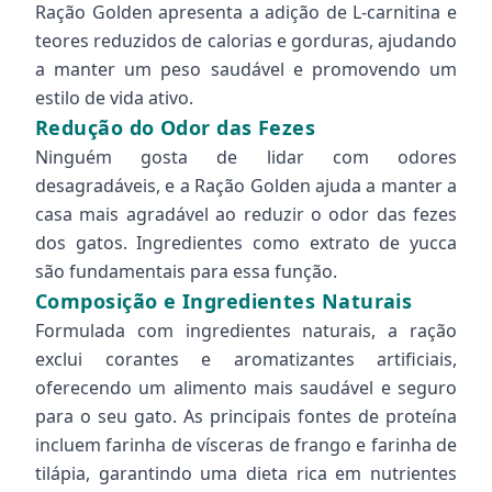
Ração Golden apresenta a adição de L-carnitina e
teores reduzidos de calorias e gorduras, ajudando
a manter um peso saudável e promovendo um
estilo de vida ativo.
Redução do Odor das Fezes
Ninguém gosta de lidar com odores
desagradáveis, e a Ração Golden ajuda a manter a
casa mais agradável ao reduzir o odor das fezes
dos gatos. Ingredientes como extrato de yucca
são fundamentais para essa função.
Composição e Ingredientes Naturais
Formulada com ingredientes naturais, a ração
exclui corantes e aromatizantes artificiais,
oferecendo um alimento mais saudável e seguro
para o seu gato. As principais fontes de proteína
incluem farinha de vísceras de frango e farinha de
tilápia, garantindo uma dieta rica em nutrientes