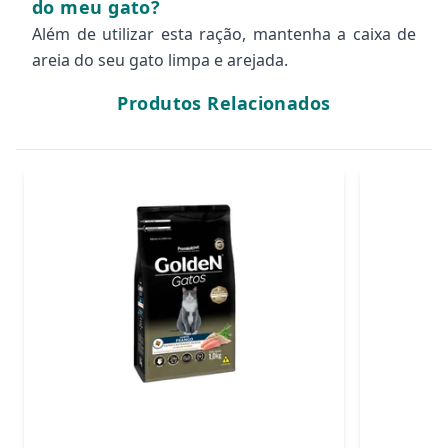
do meu gato?
Além de utilizar esta ração, mantenha a caixa de
areia do seu gato limpa e arejada.
Produtos Relacionados