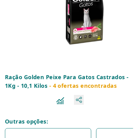
Ração Golden Peixe Para Gatos Castrados -
1Kg - 10,1 Kilos
- 4 ofertas encontradas
Outras opções: