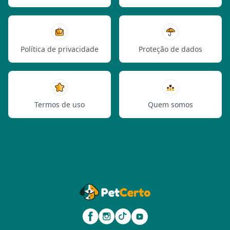
Política de privacidade
Proteção de dados
Termos de uso
Quem somos