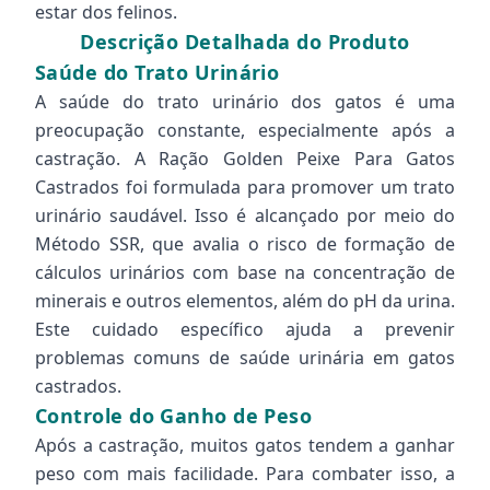
estar dos felinos.
Descrição Detalhada do Produto
Saúde do Trato Urinário
A saúde do trato urinário dos gatos é uma
preocupação constante, especialmente após a
castração. A Ração Golden Peixe Para Gatos
Castrados foi formulada para promover um trato
urinário saudável. Isso é alcançado por meio do
Método SSR, que avalia o risco de formação de
cálculos urinários com base na concentração de
minerais e outros elementos, além do pH da urina.
Este cuidado específico ajuda a prevenir
problemas comuns de saúde urinária em gatos
castrados.
Controle do Ganho de Peso
Após a castração, muitos gatos tendem a ganhar
peso com mais facilidade. Para combater isso, a