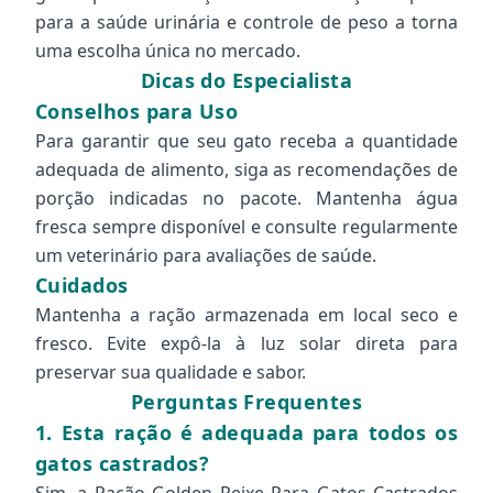
para a saúde urinária e controle de peso a torna
uma escolha única no mercado.
Dicas do Especialista
Conselhos para Uso
Para garantir que seu gato receba a quantidade
adequada de alimento, siga as recomendações de
porção indicadas no pacote. Mantenha água
fresca sempre disponível e consulte regularmente
um veterinário para avaliações de saúde.
Cuidados
Mantenha a ração armazenada em local seco e
fresco. Evite expô-la à luz solar direta para
preservar sua qualidade e sabor.
Perguntas Frequentes
1. Esta ração é adequada para todos os
gatos castrados?