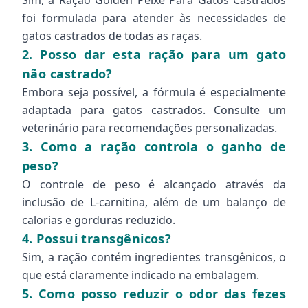
Sim, a Ração Golden Peixe Para Gatos Castrados
foi formulada para atender às necessidades de
gatos castrados de todas as raças.
2. Posso dar esta ração para um gato
não castrado?
Embora seja possível, a fórmula é especialmente
adaptada para gatos castrados. Consulte um
veterinário para recomendações personalizadas.
3. Como a ração controla o ganho de
peso?
O controle de peso é alcançado através da
inclusão de L-carnitina, além de um balanço de
calorias e gorduras reduzido.
4. Possui transgênicos?
Sim, a ração contém ingredientes transgênicos, o
que está claramente indicado na embalagem.
5. Como posso reduzir o odor das fezes