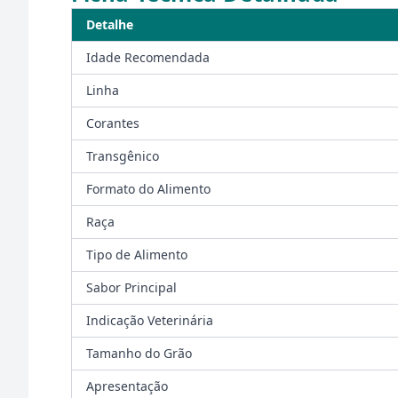
Detalhe
Idade Recomendada
Linha
Corantes
Transgênico
Formato do Alimento
Raça
Tipo de Alimento
Sabor Principal
Indicação Veterinária
Tamanho do Grão
Apresentação