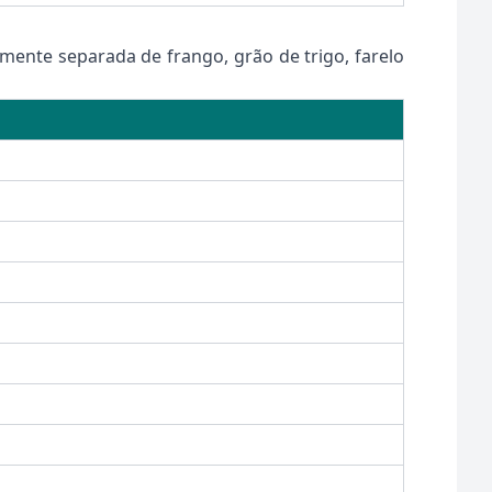
ente separada de frango, grão de trigo, farelo