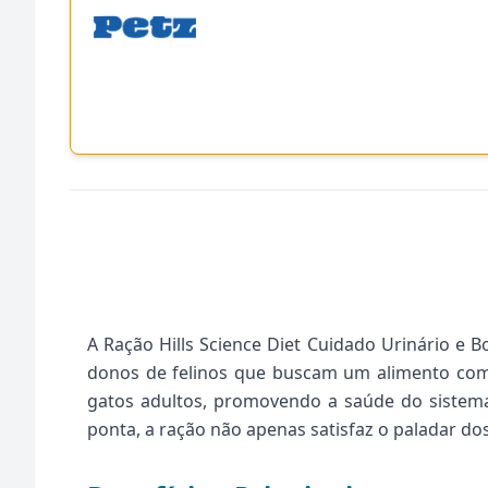
A Ração Hills Science Diet Cuidado Urinário e
donos de felinos que buscam um alimento compl
gatos adultos, promovendo a saúde do sistema 
ponta, a ração não apenas satisfaz o paladar do