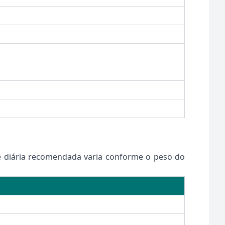
de diária recomendada varia conforme o peso do