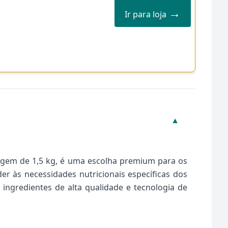
→
Ir para loja
▼
lagem de 1,5 kg, é uma escolha premium para os
r às necessidades nutricionais específicas dos
ingredientes de alta qualidade e tecnologia de