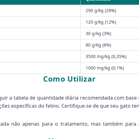
290 g/kg (29%)
120 g/kg (12%)
30 g/kg (3%)
80 g/kg (8%)
3500 mg/kg (0,35%)
1000 mg/kg (0,1%)
Como Utilizar
eguir a tabela de quantidade diária recomendada com base
ões específicas do felino. Certifique-se de que seu gato t
ilizada não apenas para o tratamento, mas também para