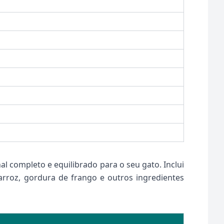
l completo e equilibrado para o seu gato. Inclui
arroz, gordura de frango e outros ingredientes