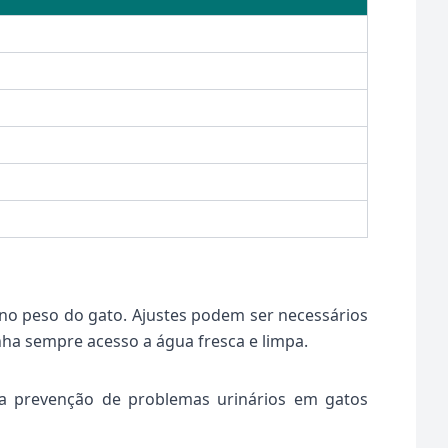
 no peso do gato. Ajustes podem ser necessários
enha sempre acesso a água fresca e limpa.
 a prevenção de problemas urinários em gatos