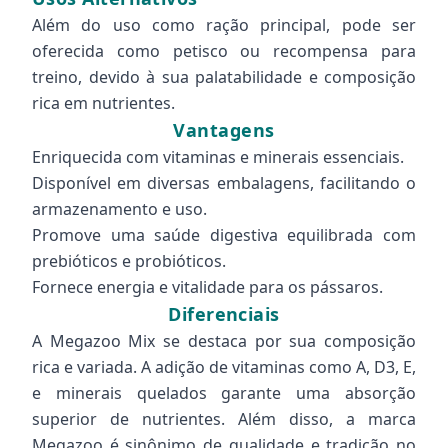
Além do uso como ração principal, pode ser
oferecida como petisco ou recompensa para
treino, devido à sua palatabilidade e composição
rica em nutrientes.
Vantagens
Enriquecida com vitaminas e minerais essenciais.
Disponível em diversas embalagens, facilitando o
armazenamento e uso.
Promove uma saúde digestiva equilibrada com
prebióticos e probióticos.
Fornece energia e vitalidade para os pássaros.
Diferenciais
A Megazoo Mix se destaca por sua composição
rica e variada. A adição de vitaminas como A, D3, E,
e minerais quelados garante uma absorção
superior de nutrientes. Além disso, a marca
Megazoo é sinônimo de qualidade e tradição no