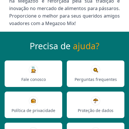
na Megazoo é reforçada pela sua tradição e
inovação no mercado de alimentos para pássaros.
Proporcione o melhor para seus queridos amigos
voadores com a Megazoo Mix!
Precisa de
ajuda?
Fale conosco
Perguntas frequentes
Política de privacidade
Proteção de dados