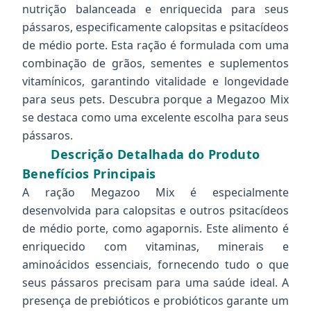
nutrição balanceada e enriquecida para seus
pássaros, especificamente calopsitas e psitacídeos
de médio porte. Esta ração é formulada com uma
combinação de grãos, sementes e suplementos
vitamínicos, garantindo vitalidade e longevidade
para seus pets. Descubra porque a Megazoo Mix
se destaca como uma excelente escolha para seus
pássaros.
Descrição Detalhada do Produto
Benefícios Principais
A ração Megazoo Mix é especialmente
desenvolvida para calopsitas e outros psitacídeos
de médio porte, como agapornis. Este alimento é
enriquecido com vitaminas, minerais e
aminoácidos essenciais, fornecendo tudo o que
seus pássaros precisam para uma saúde ideal. A
presença de prebióticos e probióticos garante um