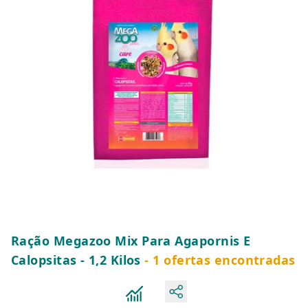
Ração Megazoo Mix Para Agapornis E
Calopsitas - 1,2 Kilos
- 1 ofertas encontradas