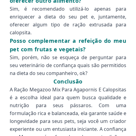
oferecer outro alimento?
Sim, é recomendado utilizá-lo apenas para
enriquecer a dieta do seu pet e, juntamente,
oferecer algum tipo de ração extrusada para
calopsita.
Posso complementar a refeição do meu
pet com frutas e vegetais?
Sim, porém, não se esqueça de perguntar para
seu veterinário de confiança quais são permitidos
na dieta do seu companheiro, ok?
Conclusão
A Ração Megazoo Mix Para Agapornis E Calopsitas
é a escolha ideal para quem busca qualidade e
nutrição para seus pássaros. Com uma
formulação rica e balanceada, ela garante saúde e
longevidade para seus pets, seja você um criador
experiente ou um entusiasta iniciante. A confiança