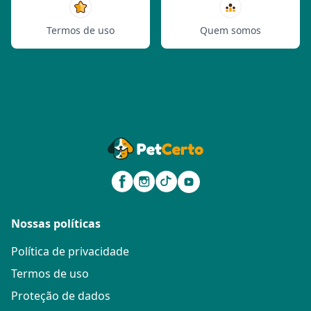
Termos de uso
Quem somos
Nossas políticas
Política de privacidade
Termos de uso
Proteção de dados