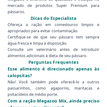
mercado de produtos Super Premium para
pássaros.
Dicas do Especialista
Ofereça a ração em comedouros limpos e
apropriados para evitar contaminação.
Certifique-se de que seu pássaro tem sempre
água fresca e limpa à disposição.
Consulte um veterinário antes de introduzir
alimentos adicionais à dieta de seu pássaro.
Perguntas Frequentes
Esse alimento é direcionado apenas às
calopsitas?
Não! Você também pode oferecê-lo a outros
passarinhos, como agapornis, maritacas e
psitacídeos de médio porte.
Com a ração Megazoo Mix, ainda preciso