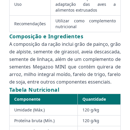
Uso
adaptação das aves a
alimentos extrusados
Utilizar como complemento
Recomendações
nutricional
Composição e Ingredientes
A composição da ração inclui grão de painço, grão
de alpiste, semente de girassol, aveia descascada,
semente de linhaça, além de um complemento de
sementes Megazoo MINI que contém quirera de
arroz, milho integral moído, farelo de trigo, farelo
de soja, entre outros componentes essenciais.
Tabela Nutricional
Componente
Quantidade
Umidade (Máx.)
120 g/kg
Proteína bruta (Mín.)
120 g/kg