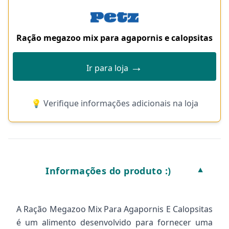
Ração megazoo mix para agapornis e calopsitas
→
Ir para loja
💡 Verifique informações adicionais na loja
Informações do produto :)
▼
A Ração Megazoo Mix Para Agapornis E Calopsitas
é um alimento desenvolvido para fornecer uma