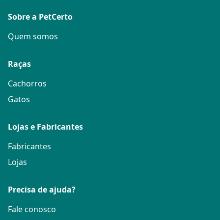
Sobre a PetCerto
Quem somos
Raças
Cachorros
Gatos
Lojas e Fabricantes
Fabricantes
Lojas
Precisa de ajuda?
Fale conosco