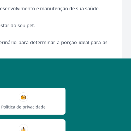
o desenvolvimento e manutenção de sua saúde.
estar do seu pet.
rinário para determinar a porção ideal para as
Política de privacidade