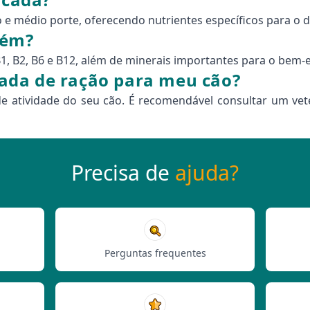
o e médio porte, oferecendo nutrientes específicos para 
tém?
 B1, B2, B6 e B12, além de minerais importantes para o bem-
ada de ração para meu cão?
e atividade do seu cão. É recomendável consultar um vete
Precisa de
ajuda?
Perguntas frequentes