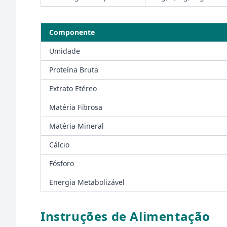
Componente
Umidade
Proteína Bruta
Extrato Etéreo
Matéria Fibrosa
Matéria Mineral
Cálcio
Fósforo
Energia Metabolizável
Instruções de Alimentação