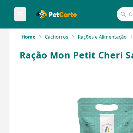
Home
Cachorros
Rações e Alimentação
Ração Mon Petit Cheri S