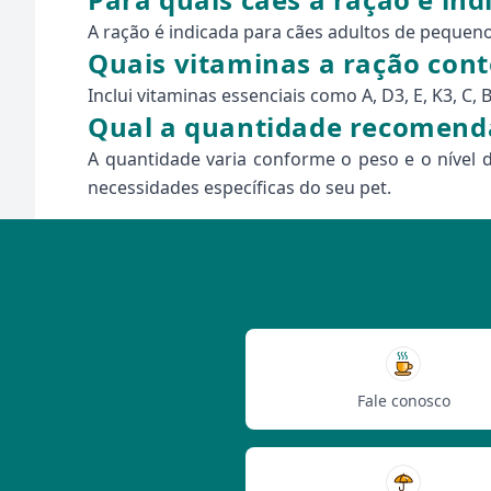
A ração é indicada para cães adultos de pequen
Quais vitaminas a ração con
Inclui vitaminas essenciais como A, D3, E, K3, C,
Qual a quantidade recomend
A quantidade varia conforme o peso e o nível d
necessidades específicas do seu pet.
Fale conosco