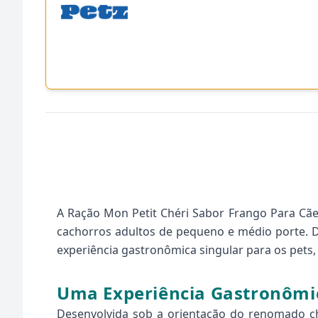
A Ração Mon Petit Chéri Sabor Frango Para Cãe
cachorros adultos de pequeno e médio porte. 
experiência gastronômica singular para os pets
Uma Experiência Gastronômi
Desenvolvida sob a orientação do renomado ch