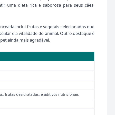
ir uma dieta rica e saborosa para seus cães,
nceada inclui frutas e vegetais selecionados que
ular e a vitalidade do animal. Outro destaque é
 pet ainda mais agradável.
s, frutas desidratadas, e aditivos nutricionais