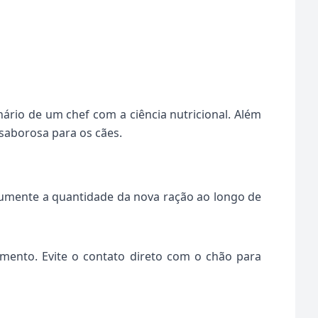
rio de um chef com a ciência nutricional. Além
saborosa para os cães.
Aumente a quantidade da nova ração ao longo de
mento. Evite o contato direto com o chão para