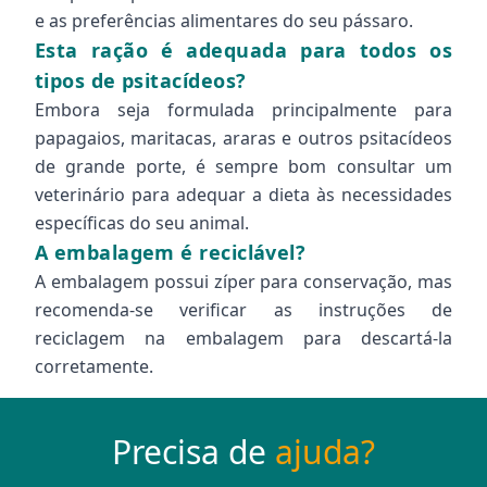
e as preferências alimentares do seu pássaro.
Esta ração é adequada para todos os
tipos de psitacídeos?
Embora seja formulada principalmente para
papagaios, maritacas, araras e outros psitacídeos
de grande porte, é sempre bom consultar um
veterinário para adequar a dieta às necessidades
específicas do seu animal.
A embalagem é reciclável?
A embalagem possui zíper para conservação, mas
recomenda-se verificar as instruções de
reciclagem na embalagem para descartá-la
corretamente.
Precisa de
ajuda?