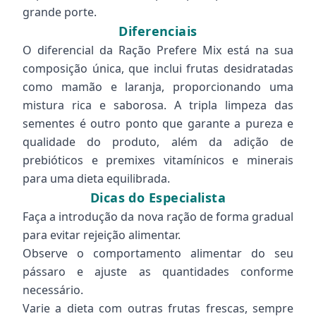
grande porte.
Diferenciais
O diferencial da Ração Prefere Mix está na sua
composição única, que inclui frutas desidratadas
como mamão e laranja, proporcionando uma
mistura rica e saborosa. A tripla limpeza das
sementes é outro ponto que garante a pureza e
qualidade do produto, além da adição de
prebióticos e premixes vitamínicos e minerais
para uma dieta equilibrada.
Dicas do Especialista
Faça a introdução da nova ração de forma gradual
para evitar rejeição alimentar.
Observe o comportamento alimentar do seu
pássaro e ajuste as quantidades conforme
necessário.
Varie a dieta com outras frutas frescas, sempre