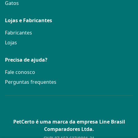
Gatos
Lojas e Fabricantes
Fabricantes
Lojas
Precisa de ajuda?
Fale conosco
Perguntas frequentes
PetCerto é uma marca da empresa Line Brasil
Comparadores Ltda.