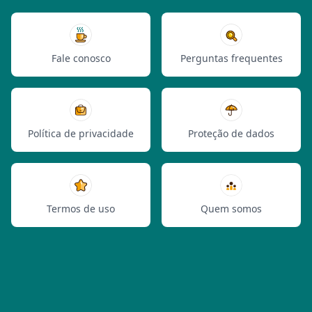
Fale conosco
Perguntas frequentes
Política de privacidade
Proteção de dados
Termos de uso
Quem somos