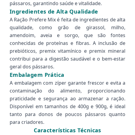
pássaros, garantindo saúde e vitalidade.
Ingredientes de Alta Qualidade
A Ração Prefere Mix é feita de ingredientes de alta
qualidade, como grão de girassol, milho,
amendoim, aveia e sorgo, que são fontes
conhecidas de proteínas e fibras. A inclusão de
prebióticos, premix vitamínico e premix mineral
contribui para a digestão saudável e o bem-estar
geral dos pássaros.
Embalagem Prática
A embalagem com zíper garante frescor e evita a
contaminação do alimento, proporcionando
praticidade e segurança ao armazenar a ração.
Disponível em tamanhos de 400g e 900g, é ideal
tanto para donos de poucos pássaros quanto
para criadores.
Características Técnicas