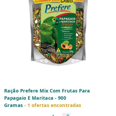
Ração Prefere Mix Com Frutas Para
Papagaio E Maritaca - 900
Gramas
- 1 ofertas encontradas