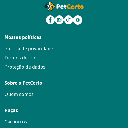
Nossas políticas
Política de privacidade
Termos de uso
Proteção de dados
Sobre a PetCerto
Quem somos
Raças
Cachorros