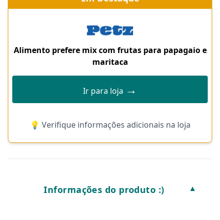
Alimento prefere mix com frutas para papagaio e
maritaca
→
Ir para loja
💡 Verifique informações adicionais na loja
Informações do produto :)
▼