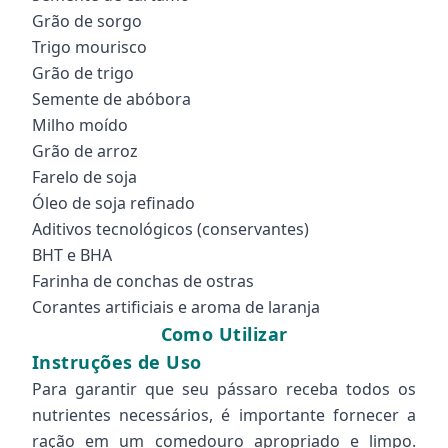
Grão de sorgo
Trigo mourisco
Grão de trigo
Semente de abóbora
Milho moído
Grão de arroz
Farelo de soja
Óleo de soja refinado
Aditivos tecnológicos (conservantes)
BHT e BHA
Farinha de conchas de ostras
Corantes artificiais e aroma de laranja
Como Utilizar
Instruções de Uso
Para garantir que seu pássaro receba todos os
nutrientes necessários, é importante fornecer a
ração em um comedouro apropriado e limpo.