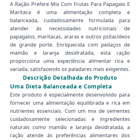
A Ração Prefere Mix Com Frutas Para Papagaio E
Maritaca é uma alimentação completa e
balanceada, cuidadosamente formulada para
atender às necessidades nutricionais de
papagaios, maritacas, araras e outros psitacídeos
de grande porte. Enriquecida com pedaços de
mamão e laranja desidratada, esta ração
proporciona uma experiência alimentar rica e
variada, satisfazendo os paladares mais exigentes.
Descrição Detalhada do Produto
Uma Dieta Balanceada e Completa
Este produto é especialmente desenvolvido para
fornecer uma alimentação equilibrada e rica em
nutrientes essenciais. Com um mix de sementes
cuidadosamente selecionadas e ingredientes
naturais como mamão e laranja desidratada, a
ração atende às preferências alimentares dos