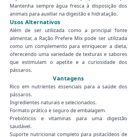
Mantenha sempre água fresca à disposição dos
animais para auxiliar na digestão e hidratação.
Usos Alternativos
Além de ser utilizada como a principal fonte
alimentar, a Ração Prefere Mix pode ser utilizada
como um complemento para enriquecer a dieta,
oferecendo uma variedade de texturas e sabores
que estimulam o apetite e a curiosidade dos
pássaros.
Vantagens
Rico em nutrientes essenciais para a saúde dos
pássaros.
Ingredientes naturais e selecionados.
Formato prático e seguro de embalagem.
Prebióticos e vitaminas para uma digestão
saudável.
Suporte nutricional completo para psitacídeos de