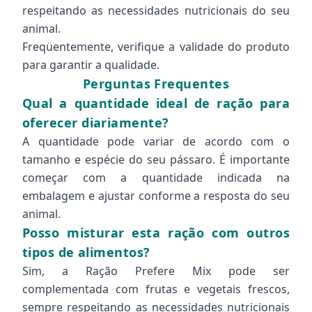
respeitando as necessidades nutricionais do seu
animal.
Freqüentemente, verifique a validade do produto
para garantir a qualidade.
Perguntas Frequentes
Qual a quantidade ideal de ração para
oferecer diariamente?
A quantidade pode variar de acordo com o
tamanho e espécie do seu pássaro. É importante
começar com a quantidade indicada na
embalagem e ajustar conforme a resposta do seu
animal.
Posso misturar esta ração com outros
tipos de alimentos?
Sim, a Ração Prefere Mix pode ser
complementada com frutas e vegetais frescos,
sempre respeitando as necessidades nutricionais