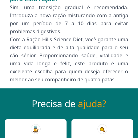
Sim, uma transição gradual é recomendada.
Introduza a nova ração misturando com a antiga
por um período de 7 a 10 dias para evitar
problemas digestivos.
Com a Ração Hills Science Diet, você garante uma
dieta equilibrada e de alta qualidade para o seu
cão sênior. Proporcionando saúde, vitalidade e
uma vida longa e feliz, este produto é uma
excelente escolha para quem deseja oferecer o
melhor ao seu companheiro de quatro patas.
Precisa de
ajuda?