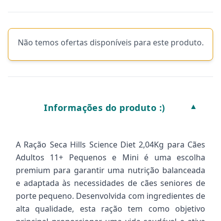
Não temos ofertas disponíveis para este produto.
Informações do produto :)
▼
A Ração Seca Hills Science Diet 2,04Kg para Cães
Adultos 11+ Pequenos e Mini é uma escolha
premium para garantir uma nutrição balanceada
e adaptada às necessidades de cães seniores de
porte pequeno. Desenvolvida com ingredientes de
alta qualidade, esta ração tem como objetivo