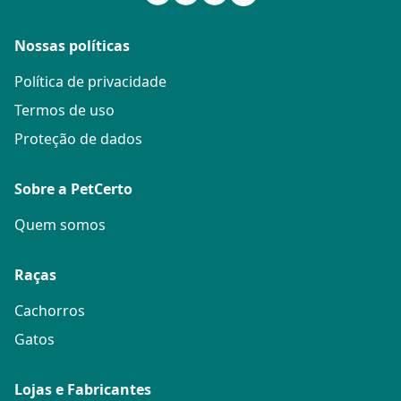
Nossas políticas
Política de privacidade
Termos de uso
Proteção de dados
Sobre a PetCerto
Quem somos
Raças
Cachorros
Gatos
Lojas e Fabricantes