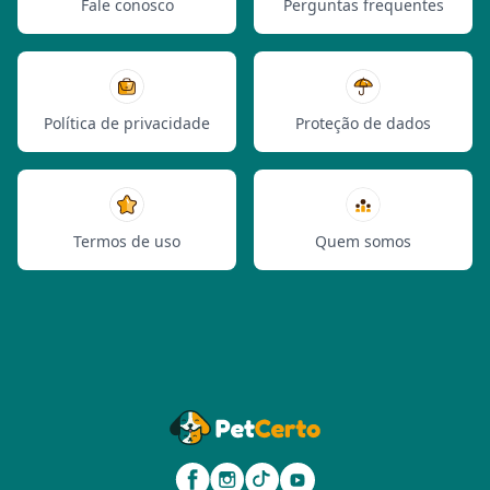
Fale conosco
Perguntas frequentes
Política de privacidade
Proteção de dados
Termos de uso
Quem somos