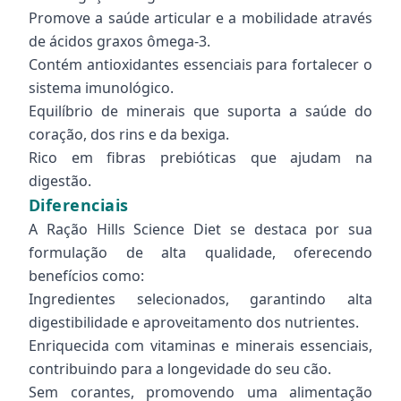
Promove a saúde articular e a mobilidade através
de ácidos graxos ômega-3.
Contém antioxidantes essenciais para fortalecer o
sistema imunológico.
Equilíbrio de minerais que suporta a saúde do
coração, dos rins e da bexiga.
Rico em fibras prebióticas que ajudam na
digestão.
Diferenciais
A Ração Hills Science Diet se destaca por sua
formulação de alta qualidade, oferecendo
benefícios como:
Ingredientes selecionados, garantindo alta
digestibilidade e aproveitamento dos nutrientes.
Enriquecida com vitaminas e minerais essenciais,
contribuindo para a longevidade do seu cão.
Sem corantes, promovendo uma alimentação