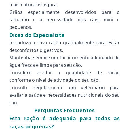
mais natural e segura.
Grãos especialmente desenvolvidos para o
tamanho e a necessidade dos cães mini e
pequenos.
Dicas do Especialista
Introduza a nova ração gradualmente para evitar
desconfortos digestivos.
Mantenha sempre um fornecimento adequado de
água fresca e limpa para seu cão.
Considere ajustar a quantidade de ração
conforme o nível de atividade do seu cão.
Consulte regularmente um veterinário para
avaliar a saúde e necessidades nutricionais do seu
cão.
Perguntas Frequentes
Esta ração é adequada para todas as
raças pequenas?