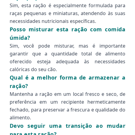
Sim, esta ração é especialmente formulada para
raças pequenas e miniaturas, atendendo às suas
necessidades nutricionais específicas.
Posso misturar esta ração com comida
úmida?
Sim, você pode misturar, mas é importante
garantir que a quantidade total de alimento
oferecido esteja adequada às necessidades
calóricas do seu cão.
Qual é a melhor forma de armazenar a
ração?
Mantenha a ração em um local fresco e seco, de
preferência em um recipiente hermeticamente
fechado, para preservar a frescura e qualidade do
alimento.
Devo seguir uma transição ao mudar
para esta ração?