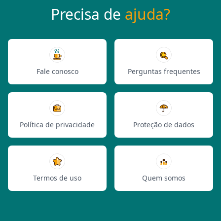
Precisa de
ajuda?
Fale conosco
Perguntas frequentes
Política de privacidade
Proteção de dados
Termos de uso
Quem somos