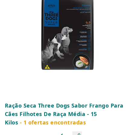
Ração Seca Three Dogs Sabor Frango Para
Cães Filhotes De Raça Média - 15
Kilos
- 1 ofertas encontradas