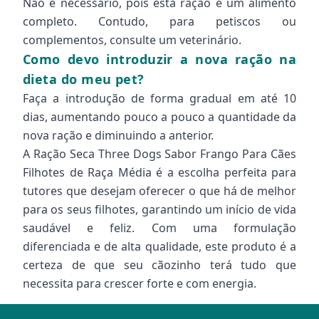
Não é necessário, pois esta ração é um alimento
completo. Contudo, para petiscos ou
complementos, consulte um veterinário.
Como devo introduzir a nova ração na
dieta do meu pet?
Faça a introdução de forma gradual em até 10
dias, aumentando pouco a pouco a quantidade da
nova ração e diminuindo a anterior.
A Ração Seca Three Dogs Sabor Frango Para Cães
Filhotes de Raça Média é a escolha perfeita para
tutores que desejam oferecer o que há de melhor
para os seus filhotes, garantindo um início de vida
saudável e feliz. Com uma formulação
diferenciada e de alta qualidade, este produto é a
certeza de que seu cãozinho terá tudo que
necessita para crescer forte e com energia.