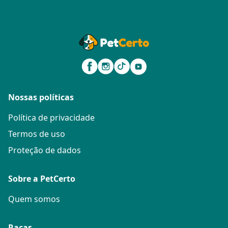
Nossas políticas
Política de privacidade
Termos de uso
Proteção de dados
Sobre a PetCerto
Quem somos
Raças