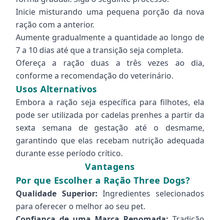
Inicie misturando uma pequena porção da nova
ração com a anterior.
Aumente gradualmente a quantidade ao longo de
7 a 10 dias até que a transição seja completa.
Ofereça a ração duas a três vezes ao dia,
conforme a recomendação do veterinário.
Usos Alternativos
Embora a ração seja específica para filhotes, ela
pode ser utilizada por cadelas prenhes a partir da
sexta semana de gestação até o desmame,
garantindo que elas recebam nutrição adequada
durante esse período crítico.
Vantagens
Por que Escolher a Ração Three Dogs?
Qualidade Superior:
Ingredientes selecionados
para oferecer o melhor ao seu pet.
Confiança de uma Marca Renomada:
Tradição