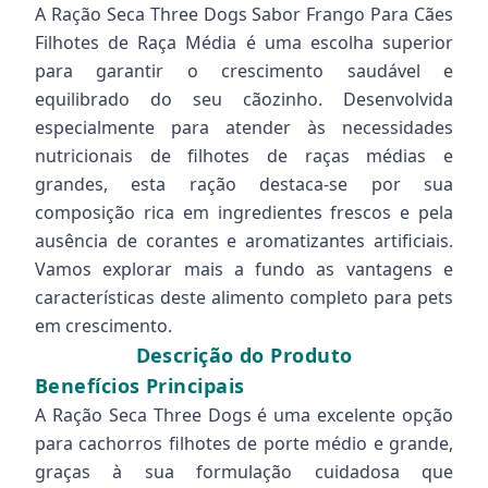
A Ração Seca Three Dogs Sabor Frango Para Cães
Filhotes de Raça Média é uma escolha superior
para garantir o crescimento saudável e
equilibrado do seu cãozinho. Desenvolvida
especialmente para atender às necessidades
nutricionais de filhotes de raças médias e
grandes, esta ração destaca-se por sua
composição rica em ingredientes frescos e pela
ausência de corantes e aromatizantes artificiais.
Vamos explorar mais a fundo as vantagens e
características deste alimento completo para pets
em crescimento.
Descrição do Produto
Benefícios Principais
A Ração Seca Three Dogs é uma excelente opção
para cachorros filhotes de porte médio e grande,
graças à sua formulação cuidadosa que