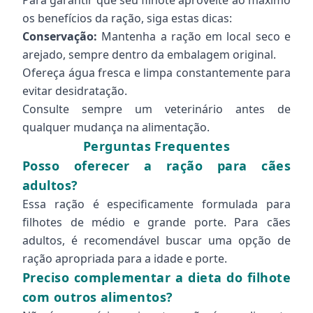
Para garantir que seu filhote aproveite ao máximo
os benefícios da ração, siga estas dicas:
Conservação:
Mantenha a ração em local seco e
arejado, sempre dentro da embalagem original.
Ofereça água fresca e limpa constantemente para
evitar desidratação.
Consulte sempre um veterinário antes de
qualquer mudança na alimentação.
Perguntas Frequentes
Posso oferecer a ração para cães
adultos?
Essa ração é especificamente formulada para
filhotes de médio e grande porte. Para cães
adultos, é recomendável buscar uma opção de
ração apropriada para a idade e porte.
Preciso complementar a dieta do filhote
com outros alimentos?