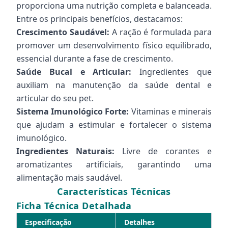
proporciona uma nutrição completa e balanceada.
Entre os principais benefícios, destacamos:
Crescimento Saudável:
A ração é formulada para
promover um desenvolvimento físico equilibrado,
essencial durante a fase de crescimento.
Saúde Bucal e Articular:
Ingredientes que
auxiliam na manutenção da saúde dental e
articular do seu pet.
Sistema Imunológico Forte:
Vitaminas e minerais
que ajudam a estimular e fortalecer o sistema
imunológico.
Ingredientes Naturais:
Livre de corantes e
aromatizantes artificiais, garantindo uma
alimentação mais saudável.
Características Técnicas
Ficha Técnica Detalhada
Especificação
Detalhes