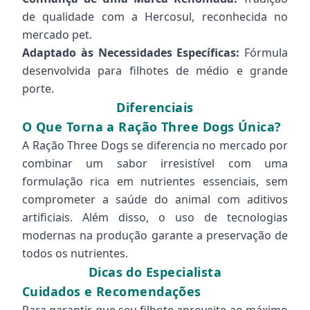
de qualidade com a Hercosul, reconhecida no
mercado pet.
Adaptado às Necessidades Específicas:
Fórmula
desenvolvida para filhotes de médio e grande
porte.
Diferenciais
O Que Torna a Ração Three Dogs Única?
A Ração Three Dogs se diferencia no mercado por
combinar um sabor irresistível com uma
formulação rica em nutrientes essenciais, sem
comprometer a saúde do animal com aditivos
artificiais. Além disso, o uso de tecnologias
modernas na produção garante a preservação de
todos os nutrientes.
Dicas do Especialista
Cuidados e Recomendações