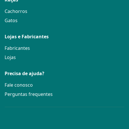
Cachorros
Gatos
Lojas e Fabricantes
Fabricantes
Lojas
Precisa de ajuda?
Fale conosco
Perguntas frequentes