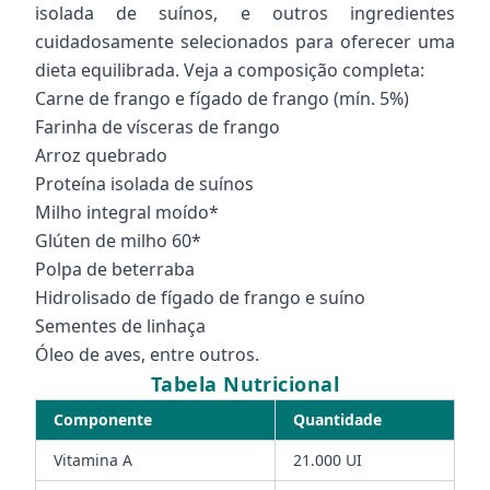
isolada de suínos, e outros ingredientes
cuidadosamente selecionados para oferecer uma
dieta equilibrada. Veja a composição completa:
Carne de frango e fígado de frango (mín. 5%)
Farinha de vísceras de frango
Arroz quebrado
Proteína isolada de suínos
Milho integral moído*
Glúten de milho 60*
Polpa de beterraba
Hidrolisado de fígado de frango e suíno
Sementes de linhaça
Óleo de aves, entre outros.
Tabela Nutricional
Componente
Quantidade
Vitamina A
21.000 UI