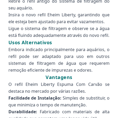
Retire o refil antigo do sistema de filtragem do
seu aquário.
Insira o novo refil Eheim Liberty, garantindo que
ele esteja bem ajustado para evitar vazamentos.
Ligue o sistema de filtragem e observe se a água
está fluindo adequadamente através do novo refil.
Usos Alternativos
Embora indicado principalmente para aquários, o
refil pode ser adaptado para uso em outros
sistemas de filtragem de água que requerem
remoção eficiente de impurezas e odores.
Vantagens
O refil Eheim Liberty Espuma Com Carvão se
destaca no mercado por várias razões.
Facilidade de Instalação:
Simples de substituir, o
que minimiza o tempo de manutenção.
Durabilidade:
Fabricado com materiais de alta