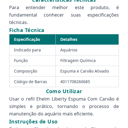
Para entender melhor este produto, é
fundamental conhecer suas especificações
técnicas.
Ficha Técnica
Especificação
Detalhes
Indicado para
Aquários
Função
Filtragem Química
Composição
Espuma e Carvão Ativado
Código de Barras
4011708260685
Como Utilizar
Usar o refil Eheim Liberty Espuma Com Carvão é
simples e prático, tornando o processo de
manutenção do aquário mais eficiente.
Instruções de Uso