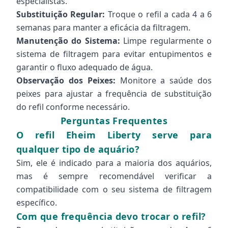
especialistas.
Substituição Regular:
Troque o refil a cada 4 a 6
semanas para manter a eficácia da filtragem.
Manutenção do Sistema:
Limpe regularmente o
sistema de filtragem para evitar entupimentos e
garantir o fluxo adequado de água.
Observação dos Peixes:
Monitore a saúde dos
peixes para ajustar a frequência de substituição
do refil conforme necessário.
Perguntas Frequentes
O refil Eheim Liberty serve para
qualquer tipo de aquário?
Sim, ele é indicado para a maioria dos aquários,
mas é sempre recomendável verificar a
compatibilidade com o seu sistema de filtragem
específico.
Com que frequência devo trocar o refil?