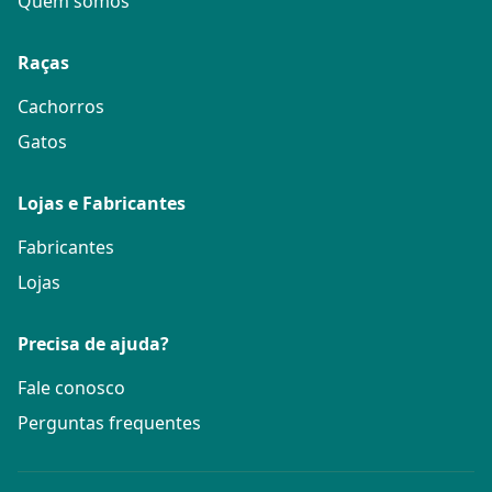
Quem somos
Raças
Cachorros
Gatos
Lojas e Fabricantes
Fabricantes
Lojas
Precisa de ajuda?
Fale conosco
Perguntas frequentes