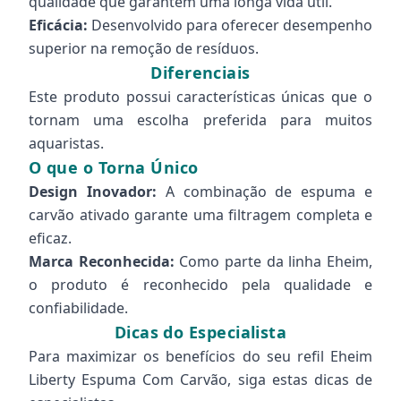
qualidade que garantem uma longa vida útil.
Eficácia:
Desenvolvido para oferecer desempenho
superior na remoção de resíduos.
Diferenciais
Este produto possui características únicas que o
tornam uma escolha preferida para muitos
aquaristas.
O que o Torna Único
Design Inovador:
A combinação de espuma e
carvão ativado garante uma filtragem completa e
eficaz.
Marca Reconhecida:
Como parte da linha Eheim,
o produto é reconhecido pela qualidade e
confiabilidade.
Dicas do Especialista
Para maximizar os benefícios do seu refil Eheim
Liberty Espuma Com Carvão, siga estas dicas de