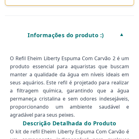
Informações do produto :)
▼
O Refil Eheim Liberty Espuma Com Carvão 2 é um
produto essencial para aquaristas que buscam
manter a qualidade da água em níveis ideais em
seus aquários. Este refil é projetado para realizar
a filtragem química, garantindo que a água
permaneça cristalina e sem odores indesejáveis,
proporcionando um ambiente saudável e
agradável para seus peixes.
Descrição Detalhada do Produto
O kit de refil Eheim Liberty Espuma Com Carvão é