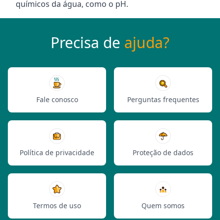
químicos da água, como o pH.
Precisa de
ajuda?
Fale conosco
Perguntas frequentes
Política de privacidade
Proteção de dados
Termos de uso
Quem somos