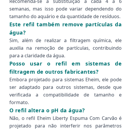
Recomenda-se a substituição a cada 4 a 6
semanas, mas isso pode variar dependendo do
tamanho do aquário e da quantidade de resíduos.
Este refil também remove partículas da
água?
Sim, além de realizar a filtragem química, ele
auxilia na remoção de partículas, contribuindo
para a claridade da água.
Posso usar o refil em sistemas de
filtragem de outros fabricantes?
Embora projetado para sistemas Eheim, ele pode
ser adaptado para outros sistemas, desde que
verificada a compatibilidade de tamanho e
formato.
O refil altera o pH da água?
Não, o refil Eheim Liberty Espuma Com Carvão é
projetado para não interferir nos parâmetros