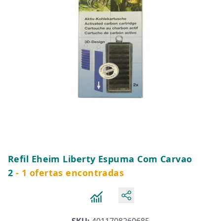
Refil Eheim Liberty Espuma Com Carvao
2
- 1 ofertas encontradas