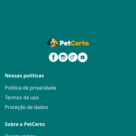
Nossas políticas
Política de privacidade
Termos de uso
Proteção de dados
Sobre a PetCerto