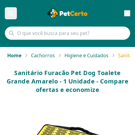
Home
Cachorros
Higiene e Cuidados
Sanitár
Sanitário Furacão Pet Dog Toalete
Grande Amarelo - 1 Unidade - Compare
ofertas e economize