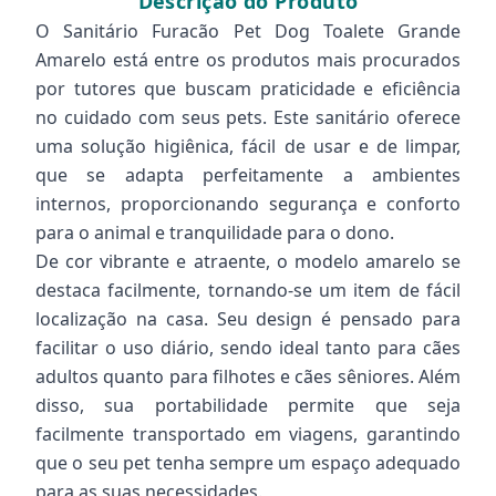
Descrição do Produto
O Sanitário Furacão Pet Dog Toalete Grande
Amarelo está entre os produtos mais procurados
por tutores que buscam praticidade e eficiência
no cuidado com seus pets. Este sanitário oferece
uma solução higiênica, fácil de usar e de limpar,
que se adapta perfeitamente a ambientes
internos, proporcionando segurança e conforto
para o animal e tranquilidade para o dono.
De cor vibrante e atraente, o modelo amarelo se
destaca facilmente, tornando-se um item de fácil
localização na casa. Seu design é pensado para
facilitar o uso diário, sendo ideal tanto para cães
adultos quanto para filhotes e cães sêniores. Além
disso, sua portabilidade permite que seja
facilmente transportado em viagens, garantindo
que o seu pet tenha sempre um espaço adequado
para as suas necessidades.