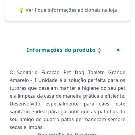
💡 Verifique informações adicionais na loja
Informações do produto :)
▼
O Sanitário Furacão Pet Dog Toalete Grande
Amarelo - 1 Unidade é a solução perfeita para os
tutores que desejam manter a higiene do seu pet
e a limpeza da casa de maneira prática e eficiente.
Desenvolvido especialmente para cães, este
sanitário é ideal para garantir que as patinhas do
seu amigo de quatro patas permaneçam sempre
secas e limpas.