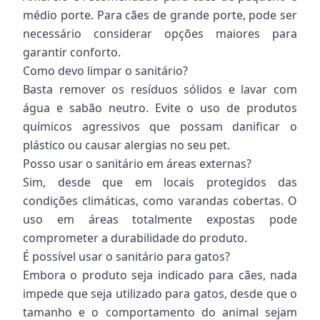
médio porte. Para cães de grande porte, pode ser
necessário considerar opções maiores para
garantir conforto.
Como devo limpar o sanitário?
Basta remover os resíduos sólidos e lavar com
água e sabão neutro. Evite o uso de produtos
químicos agressivos que possam danificar o
plástico ou causar alergias no seu pet.
Posso usar o sanitário em áreas externas?
Sim, desde que em locais protegidos das
condições climáticas, como varandas cobertas. O
uso em áreas totalmente expostas pode
comprometer a durabilidade do produto.
É possível usar o sanitário para gatos?
Embora o produto seja indicado para cães, nada
impede que seja utilizado para gatos, desde que o
tamanho e o comportamento do animal sejam