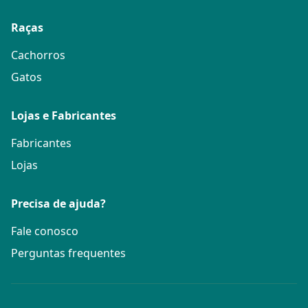
Raças
Cachorros
Gatos
Lojas e Fabricantes
Fabricantes
Lojas
Precisa de ajuda?
Fale conosco
Perguntas frequentes