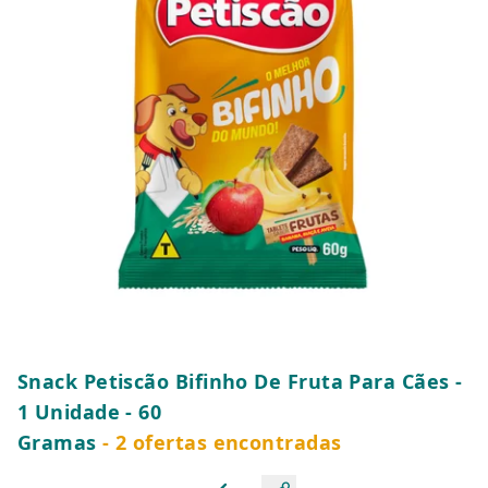
Snack Petiscão Bifinho De Fruta Para Cães -
1 Unidade - 60
Gramas
- 2 ofertas encontradas