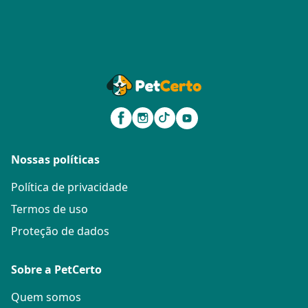
Nossas políticas
Política de privacidade
Termos de uso
Proteção de dados
Sobre a PetCerto
Quem somos