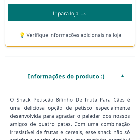
→
Ir para loja
💡 Verifique informações adicionais na loja
Informações do produto :)
▼
O Snack Petiscão Bifinho De Fruta Para Cães é
uma deliciosa opção de petisco especialmente
desenvolvida para agradar o paladar dos nossos
amigos de quatro patas. Com uma combinação
irresistível de frutas e cereais, esse snack não só