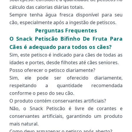
cálculo das calorias diárias totais.
Sempre tenha água fresca disponível para seu
cão, especialmente após a ingestão de petiscos.
Perguntas Frequentes
O Snack Petiscão Bifinho De Fruta Para
Cães é adequado para todos os cães?
Sim, este petisco é indicado para cães de todas as
idades e portes, desde filhotes até cães seniores.
Posso oferecer o petisco diariamente?
Sim, ele pode ser oferecido diariamente,
respeitando a quantidade recomendada
conforme o peso do seu cão.
O produto contém conservantes artificiais?
Não, o Snack Petiscão é livre de corantes e
conservantes artificiais, garantindo um produto
mais natural.
Como devo armazenar o petisco após aberto?