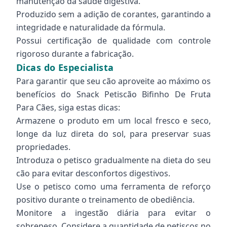
manutenção da saúde digestiva.
Produzido sem a adição de corantes, garantindo a
integridade e naturalidade da fórmula.
Possui certificação de qualidade com controle
rigoroso durante a fabricação.
Dicas do Especialista
Para garantir que seu cão aproveite ao máximo os
benefícios do Snack Petiscão Bifinho De Fruta
Para Cães, siga estas dicas:
Armazene o produto em um local fresco e seco,
longe da luz direta do sol, para preservar suas
propriedades.
Introduza o petisco gradualmente na dieta do seu
cão para evitar desconfortos digestivos.
Use o petisco como uma ferramenta de reforço
positivo durante o treinamento de obediência.
Monitore a ingestão diária para evitar o
sobrepeso. Considere a quantidade de petiscos no