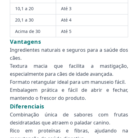
10,1 a 20
Até 3
20,1 a 30
Até 4
Acima de 30
Até 5
Vantagens
Ingredientes naturais e seguros para a saúde dos
cães.
Textura macia que facilita a mastigação,
especialmente para cães de idade avançada.
Formato retangular ideal para um manuseio fácil.
Embalagem prática e fácil de abrir e fechar,
mantendo o frescor do produto.
Diferenciais
Combinação única de sabores com frutas
desidratadas que atraem o paladar canino.
Rico em proteínas e fibras, ajudando na