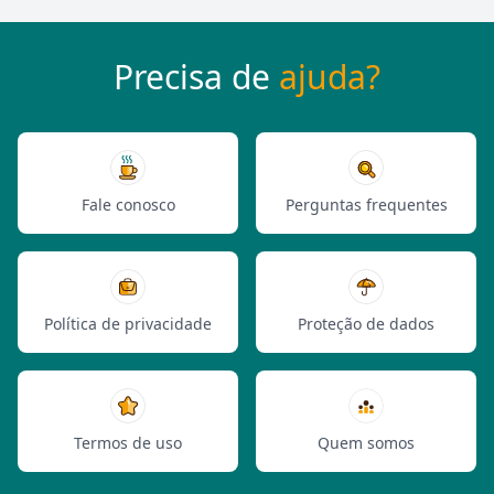
Precisa de
ajuda?
Fale conosco
Perguntas frequentes
Política de privacidade
Proteção de dados
Termos de uso
Quem somos