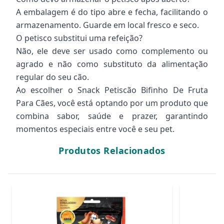
A embalagem é do tipo abre e fecha, facilitando o
armazenamento. Guarde em local fresco e seco.
O petisco substitui uma refeição?
Não, ele deve ser usado como complemento ou
agrado e não como substituto da alimentação
regular do seu cão.
Ao escolher o Snack Petiscão Bifinho De Fruta
Para Cães, você está optando por um produto que
combina sabor, saúde e prazer, garantindo
momentos especiais entre você e seu pet.
Produtos Relacionados