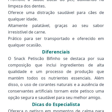
limpeza dos dentes.
Oferece uma distração saudável para cães de
qualquer idade.
Altamente palatável, graças ao seu sabor
irresistível de carne.
Prático para ser transportado e oferecido em
qualquer ocasião.
Diferenciais
O Snack Petiscão Bifinho se destaca por sua
composição que inclui ingredientes de alta
qualidade e um processo de produção que
mantém todos os nutrientes essenciais. Além
disso, o uso de corantes naturais e a ausência de
conservantes artificiais tornam este petisco uma
opção segura e saudável para seu melhor amigo.
Dicas do Especialista
Ofereça o petisco em momentos de calma para