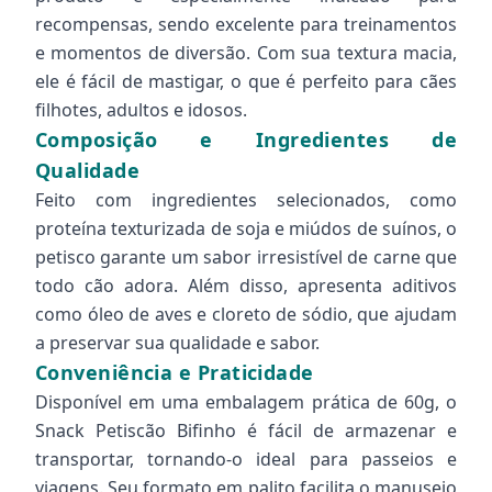
recompensas, sendo excelente para treinamentos
e momentos de diversão. Com sua textura macia,
ele é fácil de mastigar, o que é perfeito para cães
filhotes, adultos e idosos.
Composição e Ingredientes de
Qualidade
Feito com ingredientes selecionados, como
proteína texturizada de soja e miúdos de suínos, o
petisco garante um sabor irresistível de carne que
todo cão adora. Além disso, apresenta aditivos
como óleo de aves e cloreto de sódio, que ajudam
a preservar sua qualidade e sabor.
Conveniência e Praticidade
Disponível em uma embalagem prática de 60g, o
Snack Petiscão Bifinho é fácil de armazenar e
transportar, tornando-o ideal para passeios e
viagens. Seu formato em palito facilita o manuseio