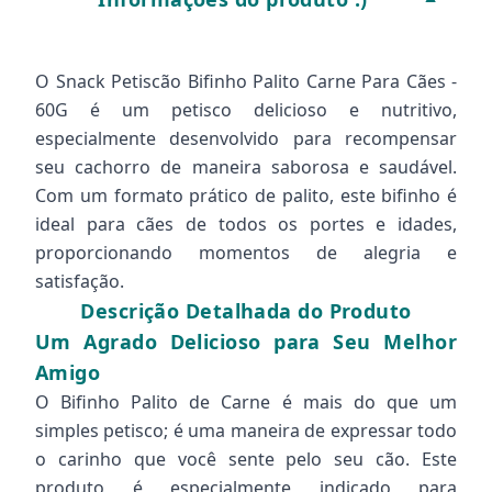
O Snack Petiscão Bifinho Palito Carne Para Cães -
60G é um petisco delicioso e nutritivo,
especialmente desenvolvido para recompensar
seu cachorro de maneira saborosa e saudável.
Com um formato prático de palito, este bifinho é
ideal para cães de todos os portes e idades,
proporcionando momentos de alegria e
satisfação.
Descrição Detalhada do Produto
Um Agrado Delicioso para Seu Melhor
Amigo
O Bifinho Palito de Carne é mais do que um
simples petisco; é uma maneira de expressar todo
o carinho que você sente pelo seu cão. Este
produto é especialmente indicado para