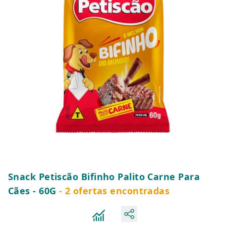
Snack Petiscão Bifinho Palito Carne Para
Cães - 60G
- 2 ofertas encontradas