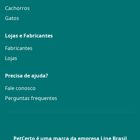
Cachorros
Gatos
Lojas e Fabricantes
Fabricantes
Lojas
Precisa de ajuda?
Fale conosco
Perguntas frequentes
PetCerto é uma marca da empresa Line Brasil