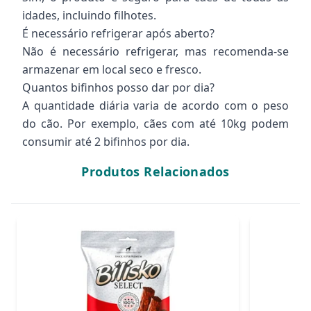
idades, incluindo filhotes.
É necessário refrigerar após aberto?
Não é necessário refrigerar, mas recomenda-se
armazenar em local seco e fresco.
Quantos bifinhos posso dar por dia?
A quantidade diária varia de acordo com o peso
do cão. Por exemplo, cães com até 10kg podem
consumir até 2 bifinhos por dia.
Produtos Relacionados