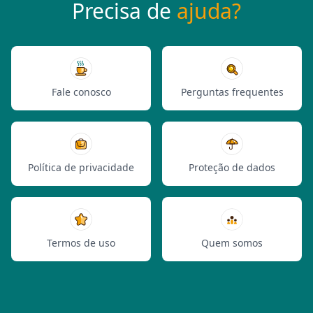
Precisa de
ajuda?
Fale conosco
Perguntas frequentes
Política de privacidade
Proteção de dados
Termos de uso
Quem somos