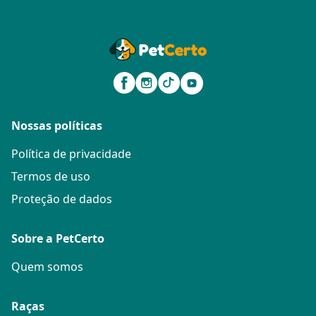
Nossas políticas
Política de privacidade
Termos de uso
Proteção de dados
Sobre a PetCerto
Quem somos
Raças