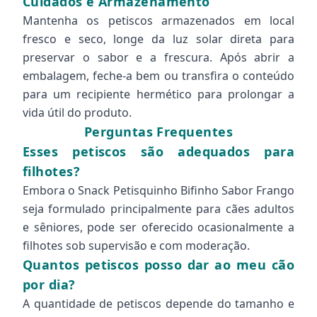
Cuidados e Armazenamento
Mantenha os petiscos armazenados em local
fresco e seco, longe da luz solar direta para
preservar o sabor e a frescura. Após abrir a
embalagem, feche-a bem ou transfira o conteúdo
para um recipiente hermético para prolongar a
vida útil do produto.
Perguntas Frequentes
Esses petiscos são adequados para
filhotes?
Embora o Snack Petisquinho Bifinho Sabor Frango
seja formulado principalmente para cães adultos
e sêniores, pode ser oferecido ocasionalmente a
filhotes sob supervisão e com moderação.
Quantos petiscos posso dar ao meu cão
por dia?
A quantidade de petiscos depende do tamanho e