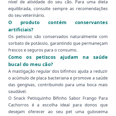
nível de atividade do seu cão. Para uma dieta
equilibrada, consulte sempre as recomendações
do seu veterinário.
O produto contém conservantes
artificiais?
Os petiscos são conservados naturalmente com
sorbato de potássio, garantindo que permaneçam
frescos e seguros para o consumo.
Como os petiscos ajudam na saúde
bucal do meu cão?
A mastigação regular dos bifinhos ajuda a reduzir
o acúmulo de placa bacteriana e promove a saúde
das gengivas, contribuindo para uma boca mais
saudável.
O Snack Petisquinho Bifinho Sabor Frango Para
Cachorros é a escolha ideal para donos que
desejam oferecer ao seu pet uma guloseima