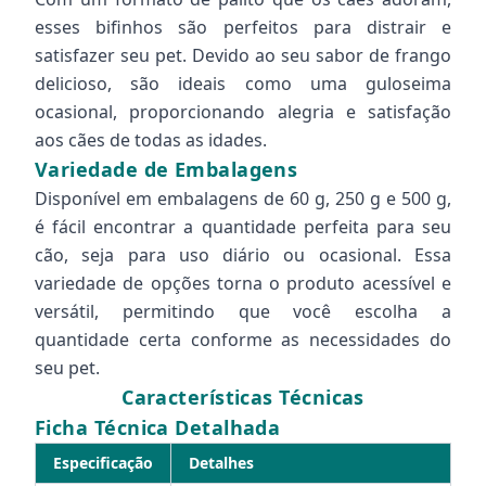
esses bifinhos são perfeitos para distrair e
satisfazer seu pet. Devido ao seu sabor de frango
delicioso, são ideais como uma guloseima
ocasional, proporcionando alegria e satisfação
aos cães de todas as idades.
Variedade de Embalagens
Disponível em embalagens de 60 g, 250 g e 500 g,
é fácil encontrar a quantidade perfeita para seu
cão, seja para uso diário ou ocasional. Essa
variedade de opções torna o produto acessível e
versátil, permitindo que você escolha a
quantidade certa conforme as necessidades do
seu pet.
Características Técnicas
Ficha Técnica Detalhada
Especificação
Detalhes