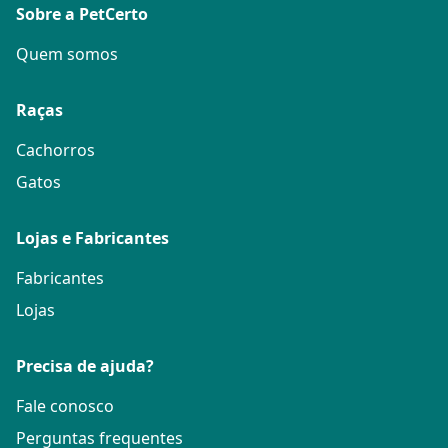
Sobre a PetCerto
Quem somos
Raças
Cachorros
Gatos
Lojas e Fabricantes
Fabricantes
Lojas
Precisa de ajuda?
Fale conosco
Perguntas frequentes