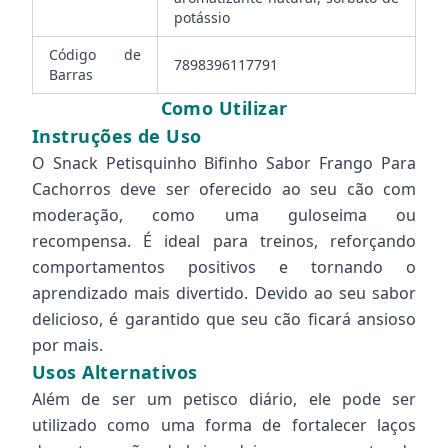
potássio
Código de
7898396117791
Barras
Como Utilizar
Instruções de Uso
O Snack Petisquinho Bifinho Sabor Frango Para
Cachorros deve ser oferecido ao seu cão com
moderação, como uma guloseima ou
recompensa. É ideal para treinos, reforçando
comportamentos positivos e tornando o
aprendizado mais divertido. Devido ao seu sabor
delicioso, é garantido que seu cão ficará ansioso
por mais.
Usos Alternativos
Além de ser um petisco diário, ele pode ser
utilizado como uma forma de fortalecer laços