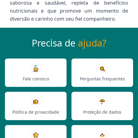
saborosa e saudável, repleta de benefícios
nutricionais e que promove um momento de
diversão e carinho com seu fiel companheiro.
Precisa de
ajuda?
Fale conosco
Perguntas frequentes
Política de privacidade
Proteção de dados