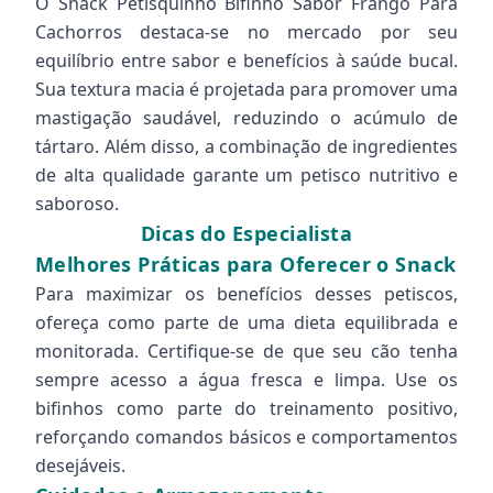
O Snack Petisquinho Bifinho Sabor Frango Para
Cachorros destaca-se no mercado por seu
equilíbrio entre sabor e benefícios à saúde bucal.
Sua textura macia é projetada para promover uma
mastigação saudável, reduzindo o acúmulo de
tártaro. Além disso, a combinação de ingredientes
de alta qualidade garante um petisco nutritivo e
saboroso.
Dicas do Especialista
Melhores Práticas para Oferecer o Snack
Para maximizar os benefícios desses petiscos,
ofereça como parte de uma dieta equilibrada e
monitorada. Certifique-se de que seu cão tenha
sempre acesso a água fresca e limpa. Use os
bifinhos como parte do treinamento positivo,
reforçando comandos básicos e comportamentos
desejáveis.