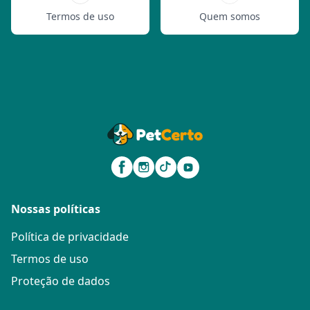
Termos de uso
Quem somos
Nossas políticas
Política de privacidade
Termos de uso
Proteção de dados