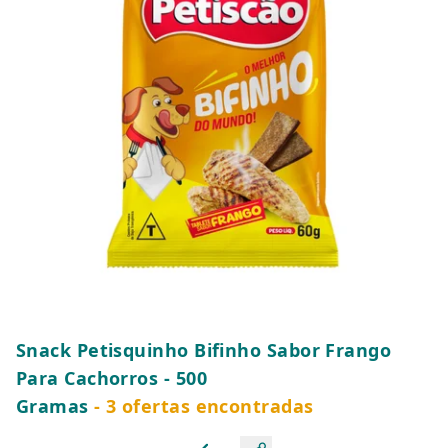
Snack Petisquinho Bifinho Sabor Frango
Para Cachorros - 500
Gramas
- 3 ofertas encontradas