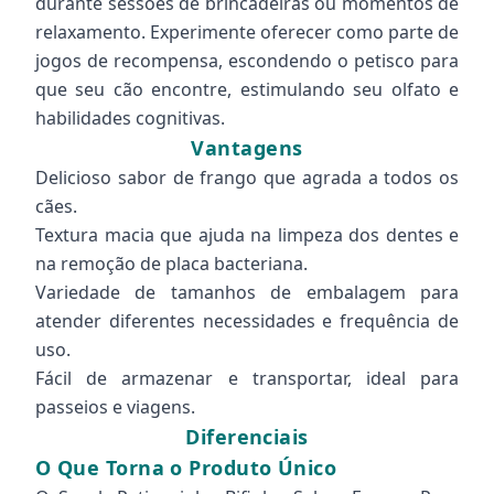
durante sessões de brincadeiras ou momentos de
relaxamento. Experimente oferecer como parte de
jogos de recompensa, escondendo o petisco para
que seu cão encontre, estimulando seu olfato e
habilidades cognitivas.
Vantagens
Delicioso sabor de frango que agrada a todos os
cães.
Textura macia que ajuda na limpeza dos dentes e
na remoção de placa bacteriana.
Variedade de tamanhos de embalagem para
atender diferentes necessidades e frequência de
uso.
Fácil de armazenar e transportar, ideal para
passeios e viagens.
Diferenciais
O Que Torna o Produto Único