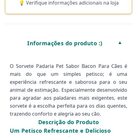
💡 Verifique informações adicionais na loja
Informações do produto :)
▼
O Sorvete Padaria Pet Sabor Bacon Para Cães é
mais do que um simples petisco; é uma
experiência refrescante e saborosa para o seu
animal de estimação. Especialmente desenvolvido
para agradar aos paladares mais exigentes, este
sorvete é a escolha perfeita para os dias quentes,
trazendo conforto e alegria ao seu cão.
Descrição do Produto
Um Petisco Refrescante e Delicioso