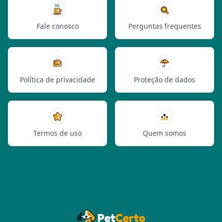
Fale conosco
Perguntas frequentes
Política de privacidade
Proteção de dados
Termos de uso
Quem somos