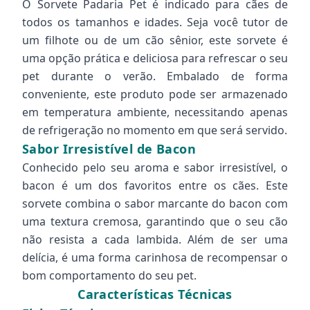
O Sorvete Padaria Pet é indicado para cães de
todos os tamanhos e idades. Seja você tutor de
um filhote ou de um cão sênior, este sorvete é
uma opção prática e deliciosa para refrescar o seu
pet durante o verão. Embalado de forma
conveniente, este produto pode ser armazenado
em temperatura ambiente, necessitando apenas
de refrigeração no momento em que será servido.
Sabor Irresistível de Bacon
Conhecido pelo seu aroma e sabor irresistível, o
bacon é um dos favoritos entre os cães. Este
sorvete combina o sabor marcante do bacon com
uma textura cremosa, garantindo que o seu cão
não resista a cada lambida. Além de ser uma
delícia, é uma forma carinhosa de recompensar o
bom comportamento do seu pet.
Características Técnicas