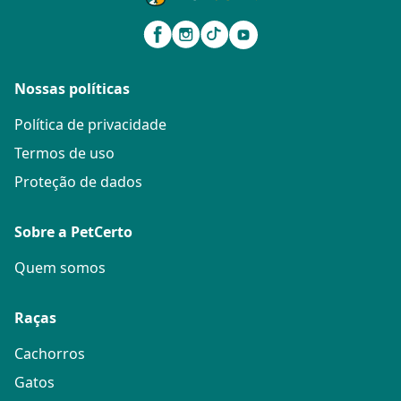
Nossas políticas
Política de privacidade
Termos de uso
Proteção de dados
Sobre a PetCerto
Quem somos
Raças
Cachorros
Gatos