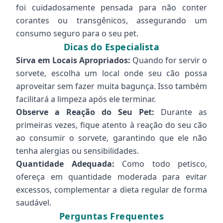
foi cuidadosamente pensada para não conter
corantes ou transgênicos, assegurando um
consumo seguro para o seu pet.
Dicas do Especialista
Sirva em Locais Apropriados:
Quando for servir o
sorvete, escolha um local onde seu cão possa
aproveitar sem fazer muita bagunça. Isso também
facilitará a limpeza após ele terminar.
Observe a Reação do Seu Pet:
Durante as
primeiras vezes, fique atento à reação do seu cão
ao consumir o sorvete, garantindo que ele não
tenha alergias ou sensibilidades.
Quantidade Adequada:
Como todo petisco,
ofereça em quantidade moderada para evitar
excessos, complementar a dieta regular de forma
saudável.
Perguntas Frequentes