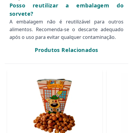
Posso reutilizar a embalagem do
sorvete?
A embalagem não é reutilizável para outros
alimentos. Recomenda-se o descarte adequado
após o uso para evitar qualquer contaminação.
Produtos Relacionados