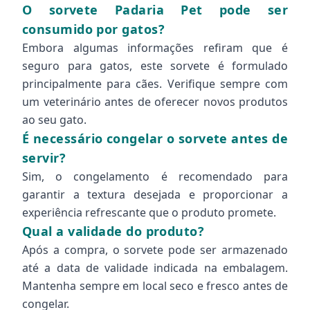
O sorvete Padaria Pet pode ser
consumido por gatos?
Embora algumas informações refiram que é
seguro para gatos, este sorvete é formulado
principalmente para cães. Verifique sempre com
um veterinário antes de oferecer novos produtos
ao seu gato.
É necessário congelar o sorvete antes de
servir?
Sim, o congelamento é recomendado para
garantir a textura desejada e proporcionar a
experiência refrescante que o produto promete.
Qual a validade do produto?
Após a compra, o sorvete pode ser armazenado
até a data de validade indicada na embalagem.
Mantenha sempre em local seco e fresco antes de
congelar.