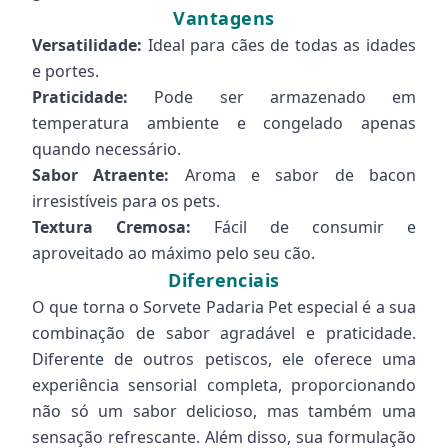
Vantagens
Versatilidade:
Ideal para cães de todas as idades
e portes.
Praticidade:
Pode ser armazenado em
temperatura ambiente e congelado apenas
quando necessário.
Sabor Atraente:
Aroma e sabor de bacon
irresistíveis para os pets.
Textura Cremosa:
Fácil de consumir e
aproveitado ao máximo pelo seu cão.
Diferenciais
O que torna o Sorvete Padaria Pet especial é a sua
combinação de sabor agradável e praticidade.
Diferente de outros petiscos, ele oferece uma
experiência sensorial completa, proporcionando
não só um sabor delicioso, mas também uma
sensação refrescante. Além disso, sua formulação