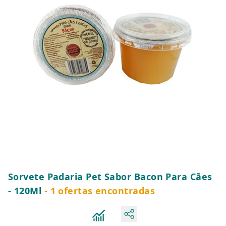
Sorvete Padaria Pet Sabor Bacon Para Cães
- 120Ml
- 1 ofertas encontradas