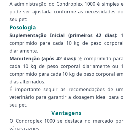
A administração do Condroplex 1000 é simples e
pode ser ajustada conforme as necessidades do
seu pet:
Posologia
Suplementação Inicial (primeiros 42 dias):
1
comprimido para cada 10 kg de peso corporal
diariamente.
Manutenção (após 42 dias):
½ comprimido para
cada 10 kg de peso corporal diariamente ou 1
comprimido para cada 10 kg de peso corporal em
dias alternados.
É importante seguir as recomendações de um
veterinário para garantir a dosagem ideal para o
seu pet.
Vantagens
O Condroplex 1000 se destaca no mercado por
várias razões: