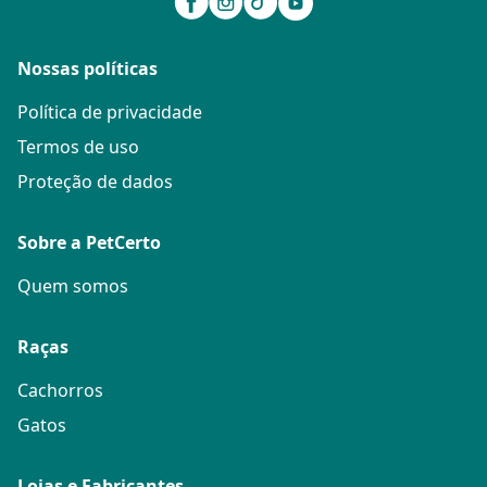
Nossas políticas
Política de privacidade
Termos de uso
Proteção de dados
Sobre a PetCerto
Quem somos
Raças
Cachorros
Gatos
Lojas e Fabricantes