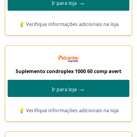
→
Ir para loja
💡 Verifique informações adicionais na loja
Suplemento condroplex 1000 60 comp avert
→
Ir para loja
💡 Verifique informações adicionais na loja