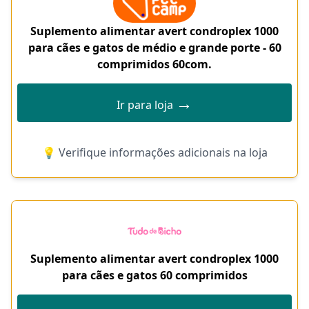
Suplemento alimentar avert condroplex 1000
para cães e gatos de médio e grande porte - 60
comprimidos 60com.
→
Ir para loja
💡 Verifique informações adicionais na loja
Suplemento alimentar avert condroplex 1000
para cães e gatos 60 comprimidos