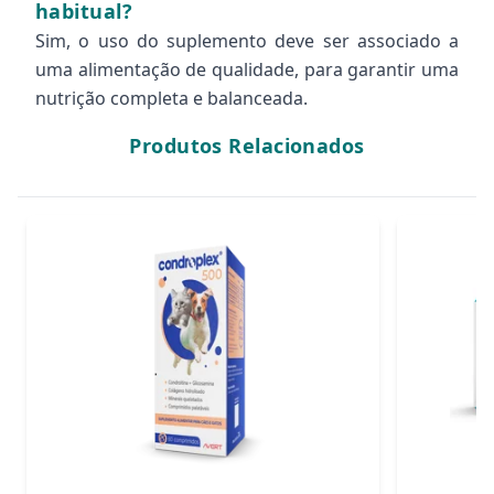
habitual?
Sim, o uso do suplemento deve ser associado a
uma alimentação de qualidade, para garantir uma
nutrição completa e balanceada.
Produtos Relacionados