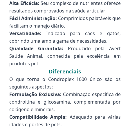
Alta Eficácia:
Seu complexo de nutrientes oferece
resultados comprovados na saúde articular.
Fácil Administração:
Comprimidos palatáveis que
facilitam o manejo diário.
Versatilidade:
Indicado para cães e gatos,
cobrindo uma ampla gama de necessidades.
Qualidade Garantida:
Produzido pela Avert
Saúde Animal, conhecida pela excelência em
produtos pet.
Diferenciais
O que torna o Condroplex 1000 único são os
seguintes aspectos:
Formulação Exclusiva:
Combinação específica de
condroitina e glicosamina, complementada por
colágeno e minerais.
Compatibilidade Ampla:
Adequado para várias
idades e portes de pets.