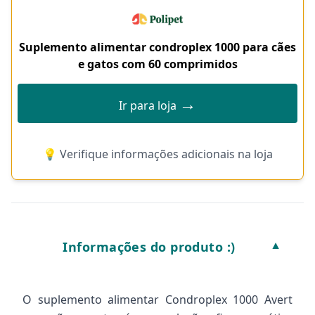
Suplemento alimentar condroplex 1000 para cães
e gatos com 60 comprimidos
→
Ir para loja
💡 Verifique informações adicionais na loja
Informações do produto :)
▼
O suplemento alimentar Condroplex 1000 Avert