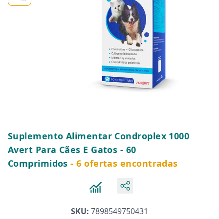
Suplemento Alimentar Condroplex 1000
Avert Para Cães E Gatos - 60
Comprimidos
- 6 ofertas encontradas
SKU:
7898549750431