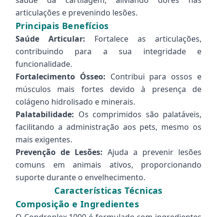
saúde da cartilagem, aliviando dores nas
articulações e prevenindo lesões.
Principais Benefícios
Saúde Articular:
Fortalece as articulações,
contribuindo para a sua integridade e
funcionalidade.
Fortalecimento Ósseo:
Contribui para ossos e
músculos mais fortes devido à presença de
colágeno hidrolisado e minerais.
Palatabilidade:
Os comprimidos são palatáveis,
facilitando a administração aos pets, mesmo os
mais exigentes.
Prevenção de Lesões:
Ajuda a prevenir lesões
comuns em animais ativos, proporcionando
suporte durante o envelhecimento.
Características Técnicas
Composição e Ingredientes