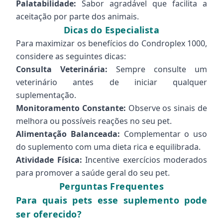
Palatabilidade:
Sabor agradável que facilita a
aceitação por parte dos animais.
Dicas do Especialista
Para maximizar os benefícios do Condroplex 1000,
considere as seguintes dicas:
Consulta Veterinária:
Sempre consulte um
veterinário antes de iniciar qualquer
suplementação.
Monitoramento Constante:
Observe os sinais de
melhora ou possíveis reações no seu pet.
Alimentação Balanceada:
Complementar o uso
do suplemento com uma dieta rica e equilibrada.
Atividade Física:
Incentive exercícios moderados
para promover a saúde geral do seu pet.
Perguntas Frequentes
Para quais pets esse suplemento pode
ser oferecido?