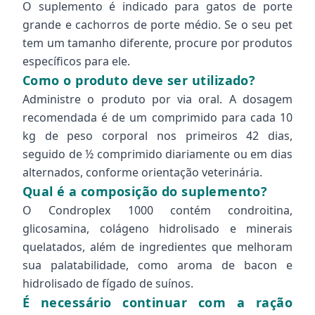
O suplemento é indicado para gatos de porte
grande e cachorros de porte médio. Se o seu pet
tem um tamanho diferente, procure por produtos
específicos para ele.
Como o produto deve ser utilizado?
Administre o produto por via oral. A dosagem
recomendada é de um comprimido para cada 10
kg de peso corporal nos primeiros 42 dias,
seguido de ½ comprimido diariamente ou em dias
alternados, conforme orientação veterinária.
Qual é a composição do suplemento?
O Condroplex 1000 contém condroitina,
glicosamina, colágeno hidrolisado e minerais
quelatados, além de ingredientes que melhoram
sua palatabilidade, como aroma de bacon e
hidrolisado de fígado de suínos.
É necessário continuar com a ração