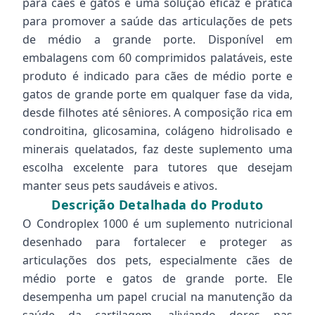
para cães e gatos é uma solução eficaz e prática
para promover a saúde das articulações de pets
de médio a grande porte. Disponível em
embalagens com 60 comprimidos palatáveis, este
produto é indicado para cães de médio porte e
gatos de grande porte em qualquer fase da vida,
desde filhotes até sêniores. A composição rica em
condroitina, glicosamina, colágeno hidrolisado e
minerais quelatados, faz deste suplemento uma
escolha excelente para tutores que desejam
manter seus pets saudáveis e ativos.
Descrição Detalhada do Produto
O Condroplex 1000 é um suplemento nutricional
desenhado para fortalecer e proteger as
articulações dos pets, especialmente cães de
médio porte e gatos de grande porte. Ele
desempenha um papel crucial na manutenção da