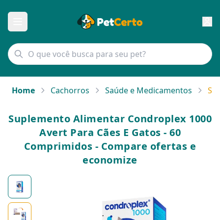
Home
Cachorros
Saúde e Medicamentos
Sup
Suplemento Alimentar Condroplex 1000
Avert Para Cães E Gatos - 60
Comprimidos - Compare ofertas e
economize