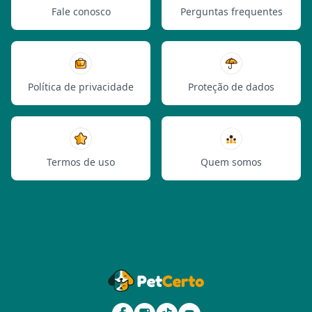
Fale conosco
Perguntas frequentes
Política de privacidade
Proteção de dados
Termos de uso
Quem somos