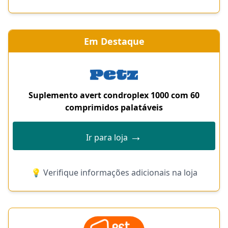
Em Destaque
Suplemento avert condroplex 1000 com 60
comprimidos palatáveis
→
Ir para loja
💡 Verifique informações adicionais na loja