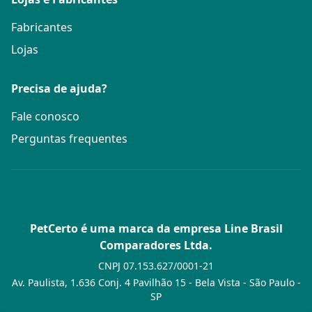
Fabricantes
Lojas
Precisa de ajuda?
Fale conosco
Perguntas frequentes
PetCerto é uma marca da empresa Line Brasil
Comparadores Ltda.
CNPJ 07.153.627/0001-21
Av. Paulista, 1.636 Conj. 4 Pavilhão 15 - Bela Vista - São Paulo -
SP