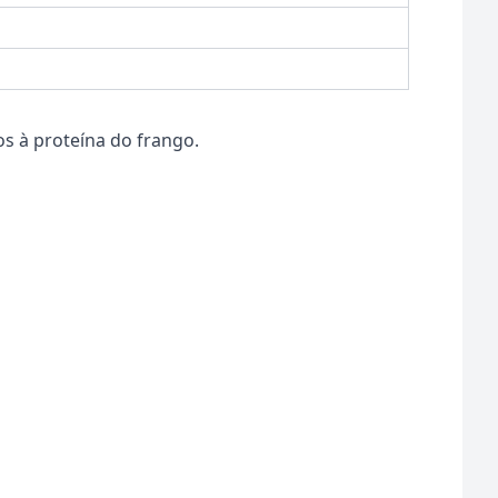
s à proteína do frango.