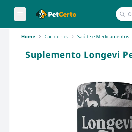
Home
Cachorros
Saúde e Medicamentos
Suplemento Longevi Pe