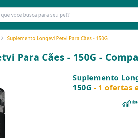
Suplemento Longevi Petvi Para Cães - 150G
tvi Para Cães - 150G - Compa
Suplemento Longe
150G
- 1 ofertas
Hist