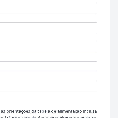
 as orientações da tabela de alimentação inclusa