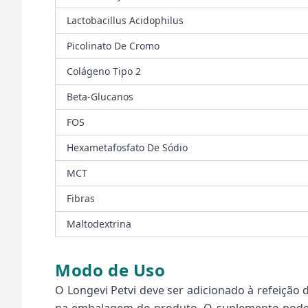
Lactobacillus Acidophilus
Picolinato De Cromo
Colágeno Tipo 2
Beta-Glucanos
FOS
Hexametafosfato De Sódio
MCT
Fibras
Maltodextrina
Modo de Uso
O Longevi Petvi deve ser adicionado à refeição 