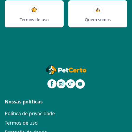
Termos de uso
Quem somos
Nossas políticas
Política de privacidade
Termos de uso