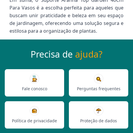
Em suma, o Suporte Aranha Top Garden 40Cm
Para Vasos é a escolha perfeita para aqueles que
buscam unir praticidade e beleza em seu espaço
de jardinagem, oferecendo uma solução segura e
estilosa para a organização de plantas.
Precisa de
ajuda?
Fale conosco
Perguntas frequentes
Política de privacidade
Proteção de dados