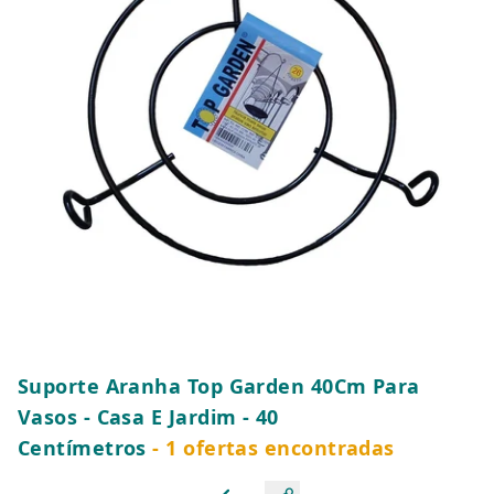
Suporte Aranha Top Garden 40Cm Para
Vasos - Casa E Jardim - 40
Centímetros
- 1 ofertas encontradas