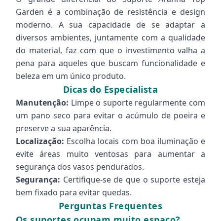
Garden é a combinação de resistência e design
moderno. A sua capacidade de se adaptar a
diversos ambientes, juntamente com a qualidade
do material, faz com que o investimento valha a
pena para aqueles que buscam funcionalidade e
beleza em um único produto.
Dicas do Especialista
Manutenção:
Limpe o suporte regularmente com
um pano seco para evitar o acúmulo de poeira e
preserve a sua aparência.
Localização:
Escolha locais com boa iluminação e
evite áreas muito ventosas para aumentar a
segurança dos vasos pendurados.
Segurança:
Certifique-se de que o suporte esteja
bem fixado para evitar quedas.
Perguntas Frequentes
Os suportes ocupam muito espaço?