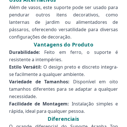
Além de vasos, este suporte pode ser usado para
pendurar outros itens decorativos, como
lanternas de jardim ou alimentadores de
pássaros, oferecendo versatilidade para diversas
configurações de decoração.
Vantagens do Produto
Durabilidade:
Feito em ferro, o suporte é
resistente a intempéries.
Estilo Versátil:
O design preto e discreto integra-
se facilmente a qualquer ambiente.
Variedade de Tamanhos:
Disponível em oito
tamanhos diferentes para se adaptar a qualquer
necessidade.
Facilidade de Montagem:
Instalação simples e
rápida, ideal para qualquer pessoa.
Diferenciais
O grande diferencial do Suporte Aranha Top