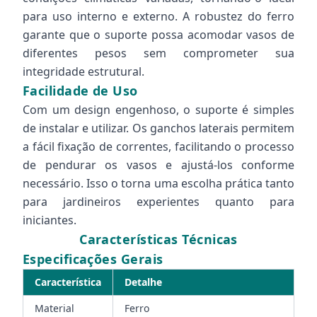
para uso interno e externo. A robustez do ferro
garante que o suporte possa acomodar vasos de
diferentes pesos sem comprometer sua
integridade estrutural.
Facilidade de Uso
Com um design engenhoso, o suporte é simples
de instalar e utilizar. Os ganchos laterais permitem
a fácil fixação de correntes, facilitando o processo
de pendurar os vasos e ajustá-los conforme
necessário. Isso o torna uma escolha prática tanto
para jardineiros experientes quanto para
iniciantes.
Características Técnicas
Especificações Gerais
Característica
Detalhe
Material
Ferro