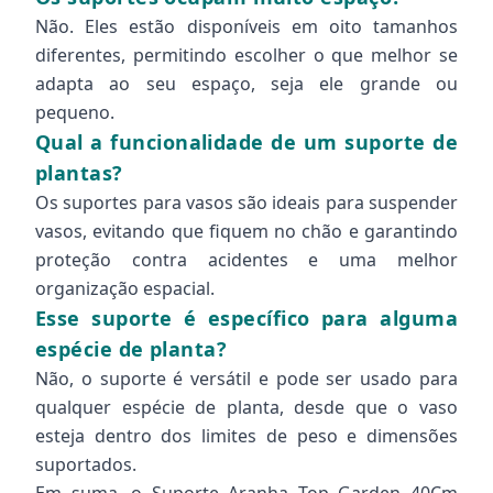
Não. Eles estão disponíveis em oito tamanhos
diferentes, permitindo escolher o que melhor se
adapta ao seu espaço, seja ele grande ou
pequeno.
Qual a funcionalidade de um suporte de
plantas?
Os suportes para vasos são ideais para suspender
vasos, evitando que fiquem no chão e garantindo
proteção contra acidentes e uma melhor
organização espacial.
Esse suporte é específico para alguma
espécie de planta?
Não, o suporte é versátil e pode ser usado para
qualquer espécie de planta, desde que o vaso
esteja dentro dos limites de peso e dimensões
suportados.