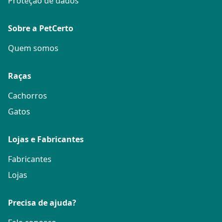
Proteção de dados
Sobre a PetCerto
Quem somos
Raças
Cachorros
Gatos
Lojas e Fabricantes
Fabricantes
Lojas
Precisa de ajuda?