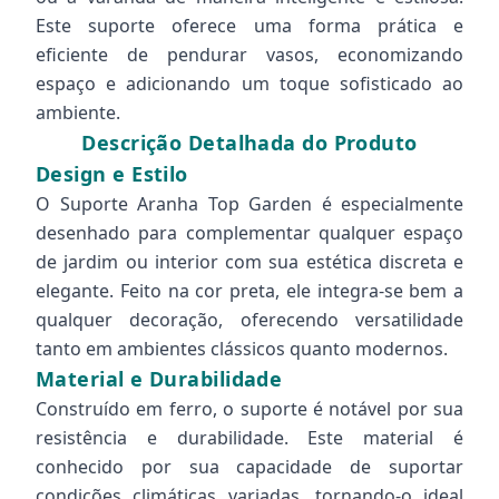
Este suporte oferece uma forma prática e
eficiente de pendurar vasos, economizando
espaço e adicionando um toque sofisticado ao
ambiente.
Descrição Detalhada do Produto
Design e Estilo
O Suporte Aranha Top Garden é especialmente
desenhado para complementar qualquer espaço
de jardim ou interior com sua estética discreta e
elegante. Feito na cor preta, ele integra-se bem a
qualquer decoração, oferecendo versatilidade
tanto em ambientes clássicos quanto modernos.
Material e Durabilidade
Construído em ferro, o suporte é notável por sua
resistência e durabilidade. Este material é
conhecido por sua capacidade de suportar
condições climáticas variadas, tornando-o ideal