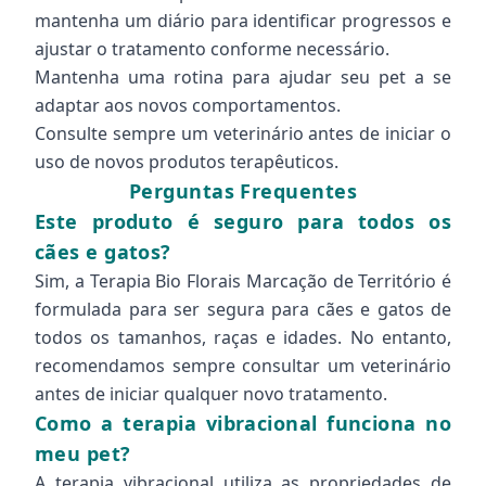
mantenha um diário para identificar progressos e
ajustar o tratamento conforme necessário.
Mantenha uma rotina para ajudar seu pet a se
adaptar aos novos comportamentos.
Consulte sempre um veterinário antes de iniciar o
uso de novos produtos terapêuticos.
Perguntas Frequentes
Este produto é seguro para todos os
cães e gatos?
Sim, a Terapia Bio Florais Marcação de Território é
formulada para ser segura para cães e gatos de
todos os tamanhos, raças e idades. No entanto,
recomendamos sempre consultar um veterinário
antes de iniciar qualquer novo tratamento.
Como a terapia vibracional funciona no
meu pet?
A terapia vibracional utiliza as propriedades de