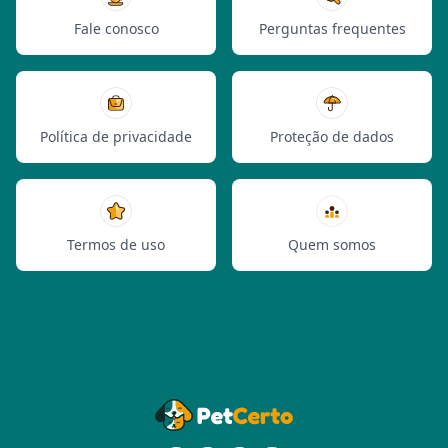
Fale conosco
Perguntas frequentes
Política de privacidade
Proteção de dados
Termos de uso
Quem somos