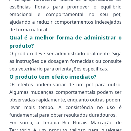
essências florais para promover o equilíbrio
emocional e comportamental no seu pet,
ajudando a reduzir comportamentos indesejados
de forma natural.
Qual é a melhor forma de administrar o
produto?
O produto deve ser administrado oralmente. Siga
as instruções de dosagem fornecidas ou consulte
seu veterinário para orientações específicas.
O produto tem efeito imediato?
Os efeitos podem variar de um pet para outro.
Algumas mudanças comportamentais podem ser
observadas rapidamente, enquanto outras podem
levar mais tempo. A consistência no uso é
fundamental para obter resultados duradouros.
Em suma, a Terapia Bio Florais Marcação de
Território é um produto valioso para qualquer