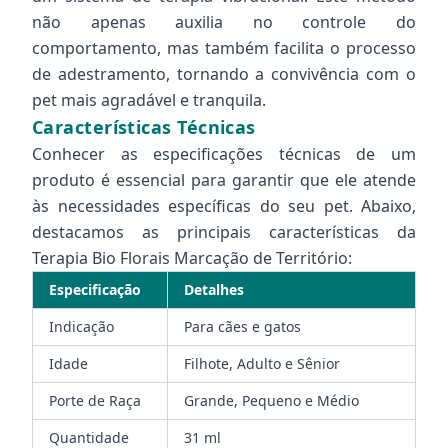
não apenas auxilia no controle do
comportamento, mas também facilita o processo
de adestramento, tornando a convivência com o
pet mais agradável e tranquila.
Características Técnicas
Conhecer as especificações técnicas de um
produto é essencial para garantir que ele atende
às necessidades específicas do seu pet. Abaixo,
destacamos as principais características da
Terapia Bio Florais Marcação de Território:
Especificação
Detalhes
Indicação
Para cães e gatos
Idade
Filhote, Adulto e Sênior
Porte de Raça
Grande, Pequeno e Médio
Quantidade
31 ml