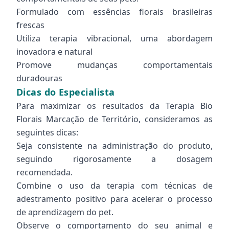
Formulado com essências florais brasileiras
frescas
Utiliza terapia vibracional, uma abordagem
inovadora e natural
Promove mudanças comportamentais
duradouras
Dicas do Especialista
Para maximizar os resultados da Terapia Bio
Florais Marcação de Território, consideramos as
seguintes dicas:
Seja consistente na administração do produto,
seguindo rigorosamente a dosagem
recomendada.
Combine o uso da terapia com técnicas de
adestramento positivo para acelerar o processo
de aprendizagem do pet.
Observe o comportamento do seu animal e