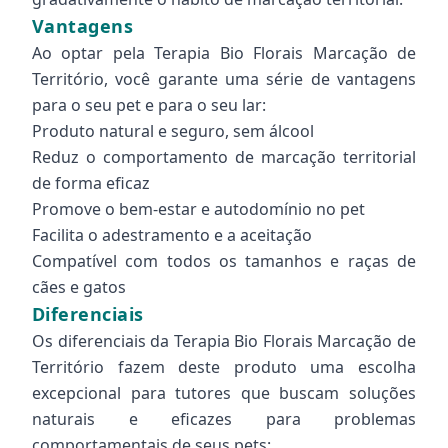
Vantagens
Ao optar pela Terapia Bio Florais Marcação de
Território, você garante uma série de vantagens
para o seu pet e para o seu lar:
Produto natural e seguro, sem álcool
Reduz o comportamento de marcação territorial
de forma eficaz
Promove o bem-estar e autodomínio no pet
Facilita o adestramento e a aceitação
Compatível com todos os tamanhos e raças de
cães e gatos
Diferenciais
Os diferenciais da Terapia Bio Florais Marcação de
Território fazem deste produto uma escolha
excepcional para tutores que buscam soluções
naturais e eficazes para problemas
comportamentais de seus pets: