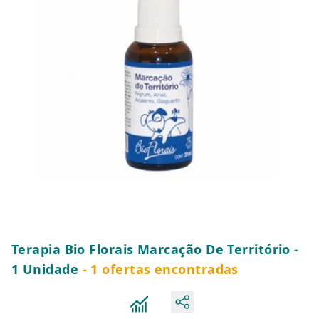
Terapia Bio Florais Marcação De Território -
1 Unidade
- 1 ofertas encontradas