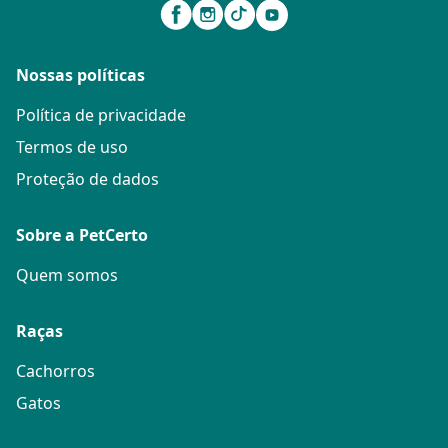
Nossas políticas
Política de privacidade
Termos de uso
Proteção de dados
Sobre a PetCerto
Quem somos
Raças
Cachorros
Gatos