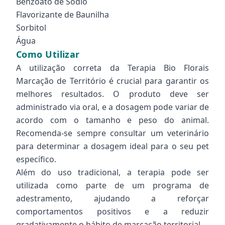
Benzoato de Sódio
Flavorizante de Baunilha
Sorbitol
Água
Como Utilizar
A utilização correta da Terapia Bio Florais
Marcação de Território é crucial para garantir os
melhores resultados. O produto deve ser
administrado via oral, e a dosagem pode variar de
acordo com o tamanho e peso do animal.
Recomenda-se sempre consultar um veterinário
para determinar a dosagem ideal para o seu pet
específico.
Além do uso tradicional, a terapia pode ser
utilizada como parte de um programa de
adestramento, ajudando a reforçar
comportamentos positivos e a reduzir
gradativamente o hábito de marcação territorial.