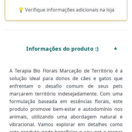
💡 Verifique informações adicionais na loja
Informações do produto :)
▼
A Terapia Bio Florais Marcação de Território é a
solução ideal para donos de cães e gatos que
enfrentam o desafio comum de seus pets
marcarem território indesejadamente. Com uma
formulação baseada em essências florais, este
produto promove bem-estar e autodomínio nos
animais, utilizando uma abordagem natural e
vibracional. Vamos explorar em detalhes como