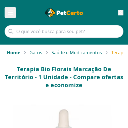
Home
Gatos
Saúde e Medicamentos
Terapia
Terapia Bio Florais Marcação De
Território - 1 Unidade - Compare ofertas
e economize