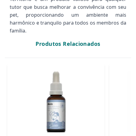
tutor que busca melhorar a convivência com seu
pet, proporcionando um ambiente mais
harmônico e tranquilo para todos os membros da
família.
Produtos Relacionados