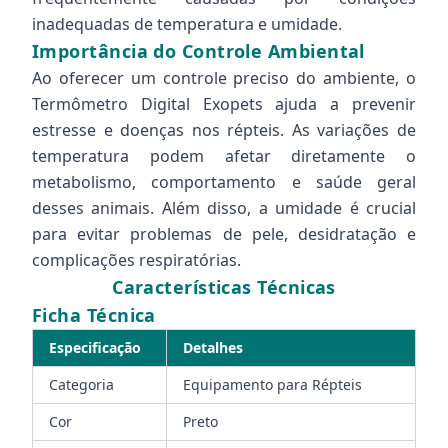
inadequadas de temperatura e umidade.
Importância do Controle Ambiental
Ao oferecer um controle preciso do ambiente, o
Termômetro Digital Exopets ajuda a prevenir
estresse e doenças nos répteis. As variações de
temperatura podem afetar diretamente o
metabolismo, comportamento e saúde geral
desses animais. Além disso, a umidade é crucial
para evitar problemas de pele, desidratação e
complicações respiratórias.
Características Técnicas
Ficha Técnica
Especificação
Detalhes
Categoria
Equipamento para Répteis
Cor
Preto