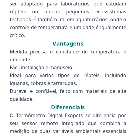
ser adaptado para laboratórios que estudam
répteis ou outros pequenos ecossistemas
fechados. É também útil em aquaterrários, onde o
controle de temperatura e umidade é igualmente
crítico.
Vantagens
Medida precisa e constante de temperatura e
umidade.
Fácil instalação e manuseio.
Ideal para vários tipos de répteis, incluindo
iguanas, cobras e tartarugas.
Durável e confiável, feito com materiais de alta
qualidade.
Diferenciais
O Termômetro Digital Exopets se diferencia por
seu sensor remoto integrado que combina a
medição de duas variáveis ambientais essenciais