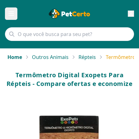
Home
Outros Animais
Répteis
Termômetro Di
Termômetro Digital Exopets Para
Répteis - Compare ofertas e economize