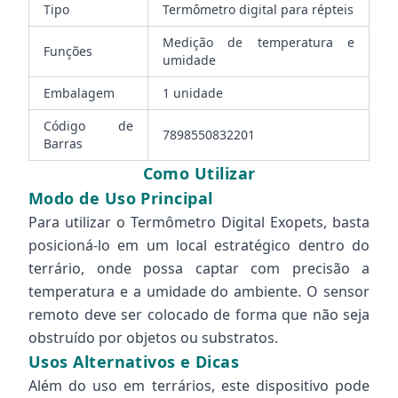
Tipo
Termômetro digital para répteis
Medição de temperatura e
Funções
umidade
Embalagem
1 unidade
Código de
7898550832201
Barras
Como Utilizar
Modo de Uso Principal
Para utilizar o Termômetro Digital Exopets, basta
posicioná-lo em um local estratégico dentro do
terrário, onde possa captar com precisão a
temperatura e a umidade do ambiente. O sensor
remoto deve ser colocado de forma que não seja
obstruído por objetos ou substratos.
Usos Alternativos e Dicas
Além do uso em terrários, este dispositivo pode