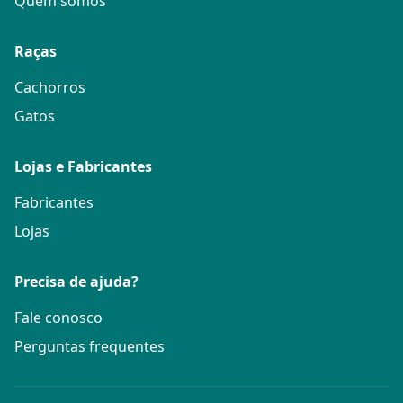
Quem somos
Raças
Cachorros
Gatos
Lojas e Fabricantes
Fabricantes
Lojas
Precisa de ajuda?
Fale conosco
Perguntas frequentes