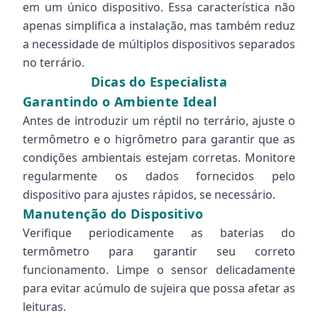
em um único dispositivo. Essa característica não
apenas simplifica a instalação, mas também reduz
a necessidade de múltiplos dispositivos separados
no terrário.
Dicas do Especialista
Garantindo o Ambiente Ideal
Antes de introduzir um réptil no terrário, ajuste o
termômetro e o higrômetro para garantir que as
condições ambientais estejam corretas. Monitore
regularmente os dados fornecidos pelo
dispositivo para ajustes rápidos, se necessário.
Manutenção do Dispositivo
Verifique periodicamente as baterias do
termômetro para garantir seu correto
funcionamento. Limpe o sensor delicadamente
para evitar acúmulo de sujeira que possa afetar as
leituras.