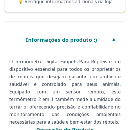
💡 Verifique informações adicionais na loja
Informações do produto :)
▼
O Termômetro Digital Exopets Para Répteis é um
dispositivo essencial para todos os proprietários
de répteis que desejam garantir um ambiente
saudável e controlado para seus animais.
Equipado com um sensor remoto, este
termômetro 2 em 1 também mede a umidade do
terrário, oferecendo precisão e confiabilidade no
monitoramento das condições ambientais
necessárias para a saúde e bem-estar dos répteis.
Descrição do Produto