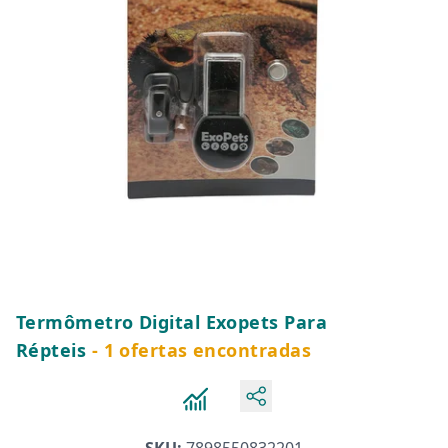
Termômetro Digital Exopets Para
Répteis
- 1 ofertas encontradas