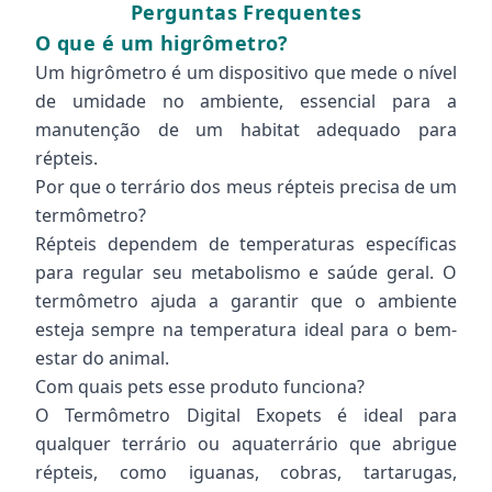
Perguntas Frequentes
O que é um higrômetro?
Um higrômetro é um dispositivo que mede o nível
de umidade no ambiente, essencial para a
manutenção de um habitat adequado para
répteis.
Por que o terrário dos meus répteis precisa de um
termômetro?
Répteis dependem de temperaturas específicas
para regular seu metabolismo e saúde geral. O
termômetro ajuda a garantir que o ambiente
esteja sempre na temperatura ideal para o bem-
estar do animal.
Com quais pets esse produto funciona?
O Termômetro Digital Exopets é ideal para
qualquer terrário ou aquaterrário que abrigue
répteis, como iguanas, cobras, tartarugas,