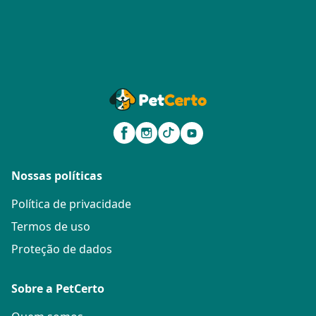
Nossas políticas
Política de privacidade
Termos de uso
Proteção de dados
Sobre a PetCerto