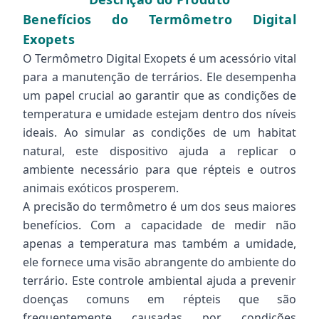
Benefícios do Termômetro Digital
Exopets
O Termômetro Digital Exopets é um acessório vital
para a manutenção de terrários. Ele desempenha
um papel crucial ao garantir que as condições de
temperatura e umidade estejam dentro dos níveis
ideais. Ao simular as condições de um habitat
natural, este dispositivo ajuda a replicar o
ambiente necessário para que répteis e outros
animais exóticos prosperem.
A precisão do termômetro é um dos seus maiores
benefícios. Com a capacidade de medir não
apenas a temperatura mas também a umidade,
ele fornece uma visão abrangente do ambiente do
terrário. Este controle ambiental ajuda a prevenir
doenças comuns em répteis que são
frequentemente causadas por condições