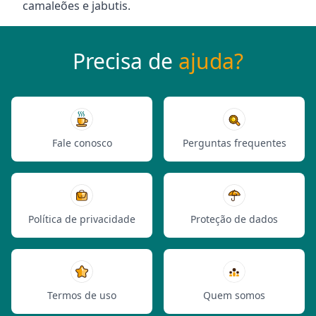
camaleões e jabutis.
Precisa de
ajuda?
Fale conosco
Perguntas frequentes
Política de privacidade
Proteção de dados
Termos de uso
Quem somos